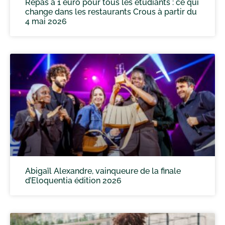
Repas à 1 euro pour tous les étudiants : ce qui
change dans les restaurants Crous à partir du
4 mai 2026
Abigaïl Alexandre, vainqueure de la finale
d’Eloquentia édition 2026