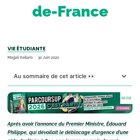
de-France
VIE ÉTUDIANTE
Magali Kellaris
30 Juin 2020
Au sommaire de cet article 👀
Après avoir l’annonce du Premier Ministre, Édouard
Philippe, qui dévoilait le déblocage d’urgence d’une