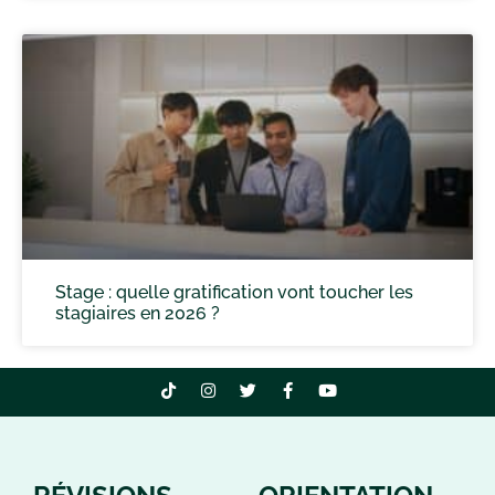
Stage : quelle gratification vont toucher les
stagiaires en 2026 ?