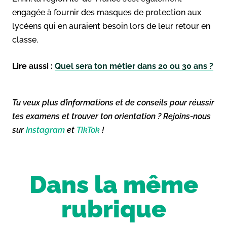
engagée à fournir des masques de protection aux
lycéens qui en auraient besoin lors de leur retour en
classe.
Lire aussi :
Quel sera ton métier dans 20 ou 30 ans ?
Tu veux plus d’informations et de conseils pour réussir
tes examens et trouver ton orientation ? Rejoins-nous
sur
Instagram
et
TikTok
!
Dans la même
rubrique