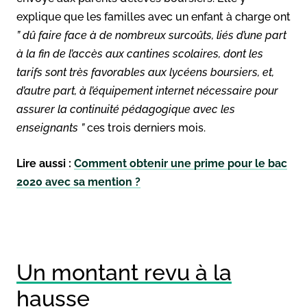
explique que les familles avec un enfant à charge ont
” dû faire face à de nombreux surcoûts, liés d’une part
à la fin de l’accès aux cantines scolaires, dont les
tarifs sont très favorables aux lycéens boursiers, et,
d’autre part, à l’équipement internet nécessaire pour
assurer la continuité pédagogique avec les
enseignants ”
ces trois derniers mois.
Lire aussi :
Comment obtenir une prime pour le bac
2020 avec sa mention ?
Un montant revu à la
hausse