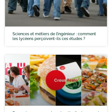
Sciences et métiers de l’ingénieur : comment
les lycéens perçoivent-ils ces études ?