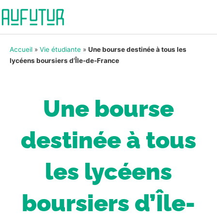
Accueil
»
Vie étudiante
»
Une bourse destinée à tous les
lycéens boursiers d’Île-de-France
Une bourse
destinée à tous
les lycéens
boursiers d’Île-