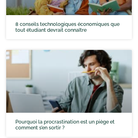
8 conseils technologiques économiques que
tout étudiant devrait connaître
Pourquoi la procrastination est un piège et
comment s’en sortir ?