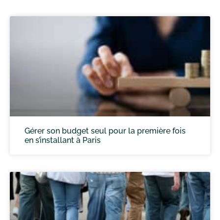
Gérer son budget seul pour la première fois
en s’installant à Paris