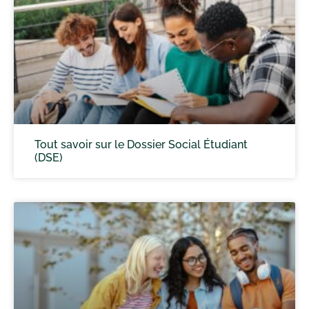
Tout savoir sur le Dossier Social Étudiant
(DSE)