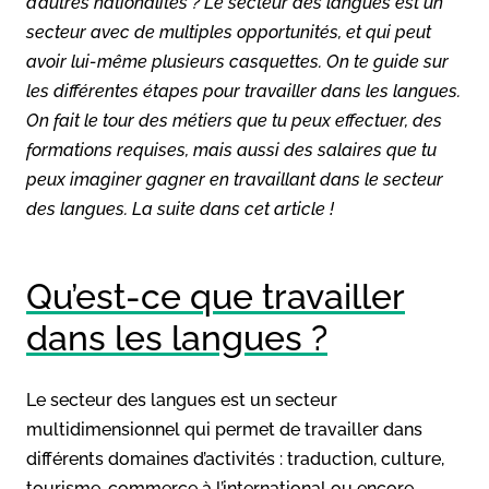
d’autres nationalités ? Le secteur des langues est un
secteur avec de multiples opportunités, et qui peut
avoir lui-même plusieurs casquettes. On te guide sur
les différentes étapes pour travailler dans les langues.
On fait le tour des métiers que tu peux effectuer, des
formations requises, mais aussi des salaires que tu
peux imaginer gagner en travaillant dans le secteur
des langues. La suite dans cet article !
Qu’est-ce que travailler
dans les langues ?
Le secteur des langues est un secteur
multidimensionnel qui permet de travailler dans
différents domaines d’activités : traduction, culture,
tourisme, commerce à l’international ou encore