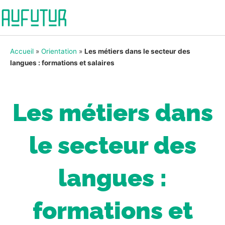
Accueil
»
Orientation
»
Les métiers dans le secteur des
langues : formations et salaires
Les métiers dans
le secteur des
langues :
formations et