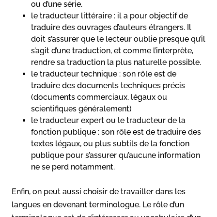
ou d’une série.
le traducteur littéraire : il a pour objectif de
traduire des ouvrages d’auteurs étrangers. Il
doit s’assurer que le lecteur oublie presque qu’il
s’agit d’une traduction, et comme l’interprète,
rendre sa traduction la plus naturelle possible.
le traducteur technique : son rôle est de
traduire des documents techniques précis
(documents commerciaux, légaux ou
scientifiques généralement)
le traducteur expert ou le traducteur de la
fonction publique : son rôle est de traduire des
textes légaux, ou plus subtils de la fonction
publique pour s’assurer qu’aucune information
ne se perd notamment.
Enfin, on peut aussi choisir de travailler dans les
langues en devenant terminologue. Le rôle d’un