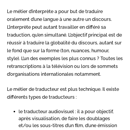
Le métier d’interprète a pour but de traduire
oralement d’une langue à une autre un discours.
L’interprète peut autant travailler en différé sa
traduction, qu’en simultané. L’objectif principal est de
réussir à traduire la globalité du discours, autant sur
le fond que sur la forme (ton, nuances, humour,
style). L’un des exemples les plus connus ? Toutes les
retranscriptions à la télévision ou lors de sommets
d’organisations internationales notamment.
Le métier de traducteur est plus technique. Il existe
différents types de traducteurs :
le traducteur audiovisuel : il a pour objectif,
après visualisation, de faire les doublages
et/ou les sous-titres d’un film, d’une émission