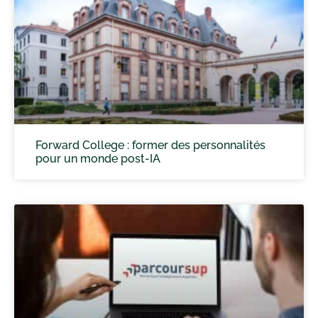
Forward College : former des personnalités
pour un monde post-IA