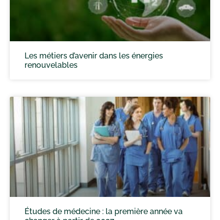
Les métiers d’avenir dans les énergies
renouvelables
Études de médecine : la première année va