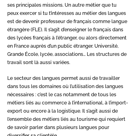
ses principales missions. Un autre métier que tu
peux exercer si tu t’intéresses au métier des langues
est de devenir professeur de français comme langue
étrangère (FLE). Il s’agit d’enseigner le français dans
des lycées français à l’étranger, ou alors directement
en France auprès d’un public étranger. Université,
Grande École, lycée, associations… Les structures de
travail sont là aussi variées.
Le secteur des langues permet aussi de travailler
dans tous les domaines où l’utilisation des langues
nécessaires : c’est le cas notamment de tous les
métiers liés au commerce à l’international, à l’import-
export ou encore à la logistique. Il s’agit aussi de
l’ensemble des métiers liés au tourisme qui requiert
de savoir parler dans plusieurs langues pour
diversifier sa clientèle.