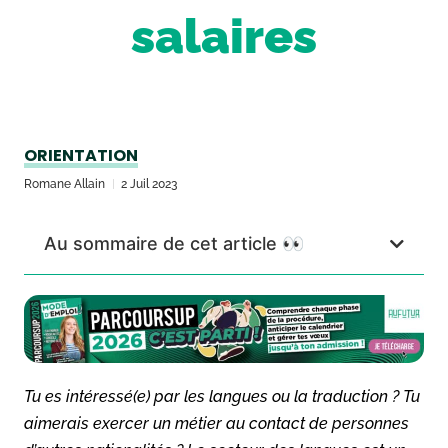
salaires
ORIENTATION
Romane Allain
2 Juil 2023
Au sommaire de cet article 👀
Tu es intéressé(e) par les langues ou la traduction ? Tu
aimerais exercer un métier au contact de personnes