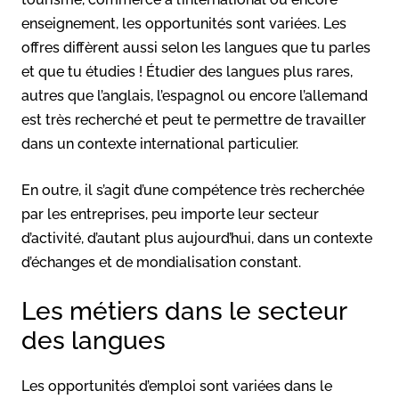
enseignement, les opportunités sont variées. Les
offres diffèrent aussi selon les langues que tu parles
et que tu étudies ! Étudier des langues plus rares,
autres que l’anglais, l’espagnol ou encore l’allemand
est très recherché et peut te permettre de travailler
dans un contexte international particulier.
En outre, il s’agit d’une compétence très recherchée
par les entreprises, peu importe leur secteur
d’activité, d’autant plus aujourd’hui, dans un contexte
d’échanges et de mondialisation constant.
Les métiers dans le secteur
des langues
Les opportunités d’emploi sont variées dans le