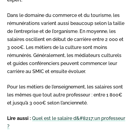
Dans le domaine du commerce et du tourisme, les
rémunérations varient aussi beaucoup selon la taille
de l’entreprise et de l’organisme. En moyenne, les
salaires oscillent en début de carrière entre 2 000 et
3 000€. Les métiers de la culture sont moins
rémunérés. Généralement, les médiateurs culturels
et guides conférenciers peuvent commencer leur
carrière au SMIC et ensuite évoluer.
Pour les métiers de l’enseignement, les salaires sont
les mêmes que tout autre professeur : entre 1 800€
et jusqu’à 3 000€ selon l’ancienneté.
Lire aussi :
Quel est le salaire d&#8217;un professeur
?