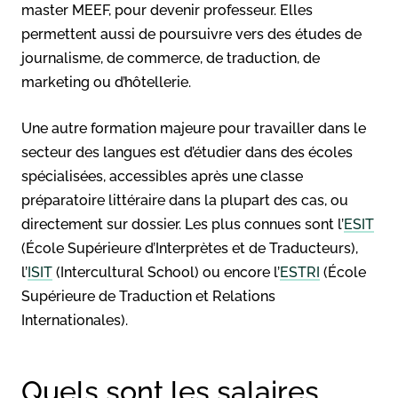
master MEEF, pour devenir professeur. Elles
permettent aussi de poursuivre vers des études de
journalisme, de commerce, de traduction, de
marketing ou d’hôtellerie.
Une autre formation majeure pour travailler dans le
secteur des langues est d’étudier dans des écoles
spécialisées, accessibles après une classe
préparatoire littéraire dans la plupart des cas, ou
directement sur dossier. Les plus connues sont l’
ESIT
(École Supérieure d’Interprètes et de Traducteurs),
l’
ISIT
(Intercultural School) ou encore l’
ESTRI
(École
Supérieure de Traduction et Relations
Internationales).
Quels sont les salaires