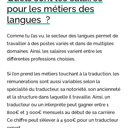
pour les métiers des
langues ?
Comme tu l’as vu, le secteur des langues permet de
travailler à des postes variés et dans de multiples
domaines. Ainsi, les salaires varient entre les
différentes professions choisies.
Si l’on prend les métiers touchant à la traduction, les
rémunérations sont aussi variables selon la
spécialité du traducteur, sa notoriété, son ancienneté
et la structure dans laquelle il travaille. Ainsi, un
traducteur ou un interprète peut gagner entre 1
800€ et 3 000€ mensuels au début de sa carrière.
Ce chiffre peut s’élever à 4 500€ pour un traducteur
expert.