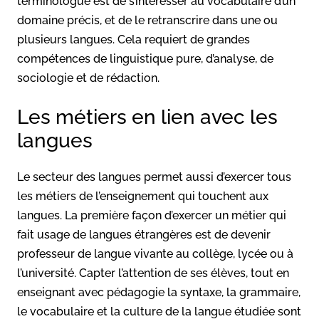
terminologue est de s’intéresser au vocabulaire d’un
domaine précis, et de le retranscrire dans une ou
plusieurs langues. Cela requiert de grandes
compétences de linguistique pure, d’analyse, de
sociologie et de rédaction.
Les métiers en lien avec les
langues
Le secteur des langues permet aussi d’exercer tous
les métiers de l’enseignement qui touchent aux
langues. La première façon d’exercer un métier qui
fait usage de langues étrangères est de devenir
professeur de langue vivante au collège, lycée ou à
l’université. Capter l’attention de ses élèves, tout en
enseignant avec pédagogie la syntaxe, la grammaire,
le vocabulaire et la culture de la langue étudiée sont