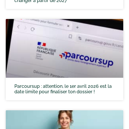
changer à partir de 2027
Parcoursup : attention, le 1er avril 2026 est la
date limite pour finaliser ton dossier !