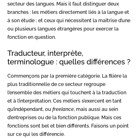
secteur des langues. Mais il faut distinguer deux
branches : les métiers directement liés à la langue et
à son étude ; et ceux qui nécessitent la maîtrise d’une
ou plusieurs langues étrangères pour exercer la
fonction en question.
Traducteur, interprète,
terminologue : quelles différences ?
Commençons par la première catégorie. La filière la
plus traditionnelle de ce secteur regroupe
l’ensemble des métiers qui touchent à la traduction
et à l’interprétation. Ces métiers s’exercent en tant
qu’indépendant, ou
freelance
, mais aussi au sein
d’entreprises ou de la fonction publique. Mais ces
fonctions sont bel et bien différents. Faisons un point
sur ce qui les différencie.