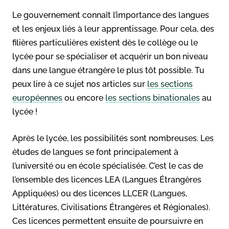
Le gouvernement connaît l’importance des langues
et les enjeux liés à leur apprentissage. Pour cela, des
filières particulières existent dès le collège ou le
lycée pour se spécialiser et acquérir un bon niveau
dans une langue étrangère le plus tôt possible. Tu
peux lire à ce sujet nos articles sur
les sections
européennes
ou encore
les sections binationales
au
lycée !
Après le lycée, les possibilités sont nombreuses. Les
études de langues se font principalement à
l’université ou en école spécialisée. C’est le cas de
l’ensemble des licences LEA (Langues Étrangères
Appliquées) ou des licences LLCER (Langues,
Littératures, Civilisations Étrangères et Régionales).
Ces licences permettent ensuite de poursuivre en