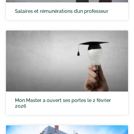
Salaires et rémunérations d’un professeur
Mon Master a ouvert ses portes le 2 février
2026