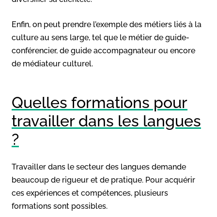
Enfin, on peut prendre l’exemple des métiers liés à la
culture au sens large, tel que le métier de guide-
conférencier, de guide accompagnateur ou encore
de médiateur culturel.
Quelles formations pour
travailler dans les langues
?
Travailler dans le secteur des langues demande
beaucoup de rigueur et de pratique. Pour acquérir
ces expériences et compétences, plusieurs
formations sont possibles.