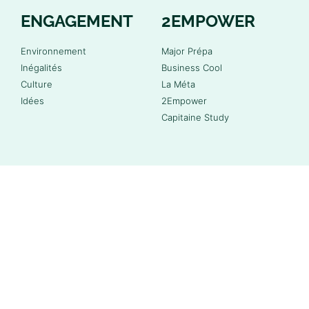
ENGAGEMENT
2EMPOWER
Environnement
Major Prépa
Inégalités
Business Cool
Culture
La Méta
Idées
2Empower
Capitaine Study