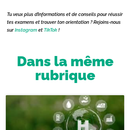
Tu veux plus d’informations et de conseils pour réussir
tes examens et trouver ton orientation ? Rejoins-nous
sur
Instagram
et
TikTok
!
Dans la même
rubrique