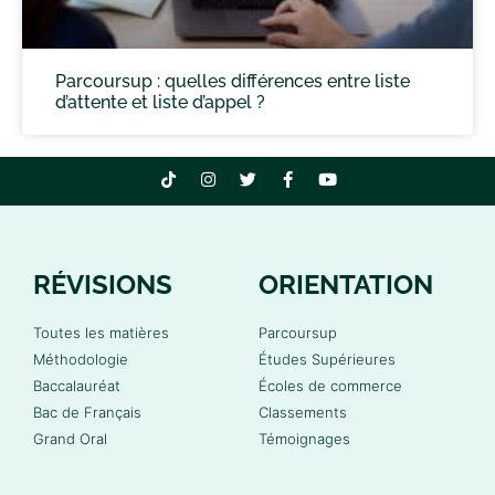
Parcoursup : quelles différences entre liste
d’attente et liste d’appel ?
RÉVISIONS
ORIENTATION
Toutes les matières
Parcoursup
Méthodologie
Études Supérieures
Baccalauréat
Écoles de commerce
Bac de Français
Classements
Grand Oral
Témoignages