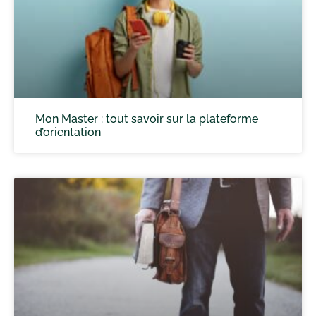
Mon Master : tout savoir sur la plateforme
d’orientation