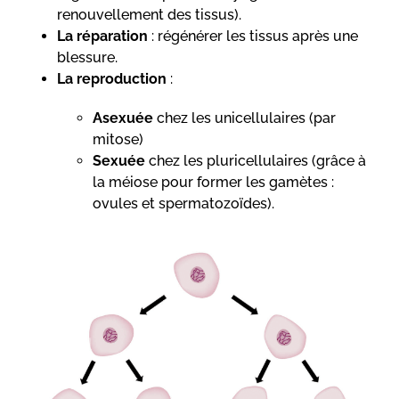
renouvellement des tissus).
La réparation
: régénérer les tissus après une
blessure.
La reproduction
:
Asexuée
chez les unicellulaires (par
mitose)
Sexuée
chez les pluricellulaires (grâce à
la méiose pour former les gamètes :
ovules et spermatozoïdes).