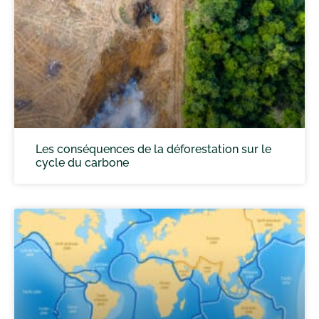
Les conséquences de la déforestation sur le
cycle du carbone