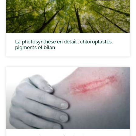
La photosynthèse en détail : chloroplastes,
pigments et bilan