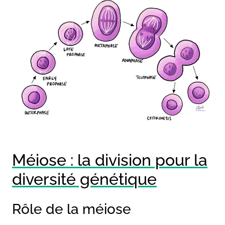
Méiose : la division pour la
diversité génétique
Rôle de la méiose