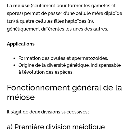
La
méiose
(seulement pour former les gamètes et
spores) permet de passer d’une cellule mère diploïde
(2n) à quatre cellules filles haploïdes (n),
génétiquement différentes les unes des autres.
Applications
Formation des ovules et spermatozoïdes,
Origine de la diversité génétique, indispensable
à l’évolution des espèces.
Fonctionnement général de la
méiose
Il s’agit de deux divisions successives :
a) Première division méiotique