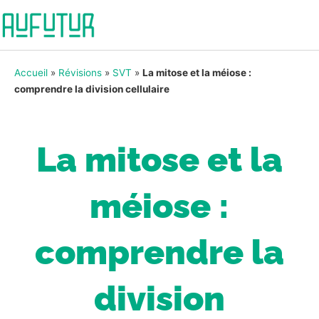
Accueil
»
Révisions
»
SVT
»
La mitose et la méiose :
comprendre la division cellulaire
La mitose et la
méiose :
comprendre la
division