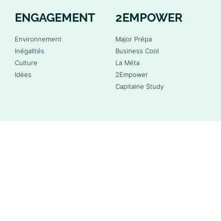
ENGAGEMENT
2EMPOWER
Environnement
Major Prépa
Inégalités
Business Cool
Culture
La Méta
Idées
2Empower
Capitaine Study