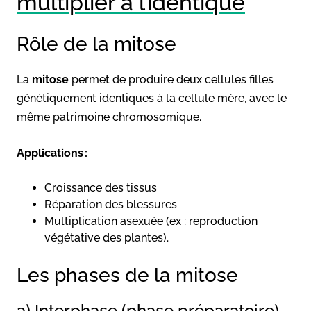
multiplier à l’identique
Rôle de la mitose
La
mitose
permet de produire deux cellules filles
génétiquement identiques à la cellule mère, avec le
même patrimoine chromosomique.
Applications :
Croissance des tissus
Réparation des blessures
Multiplication asexuée (ex : reproduction
végétative des plantes).
Les phases de la mitose
a) Interphase (phase préparatoire)