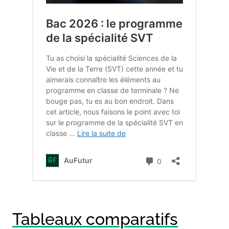
Tableaux comparatifs