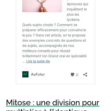
Mitose : une division pour