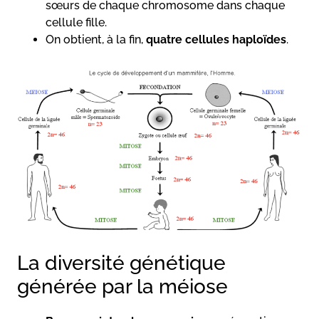
sœurs de chaque chromosome dans chaque
cellule fille.
On obtient, à la fin,
quatre cellules haploïdes
.
La diversité génétique
générée par la méiose