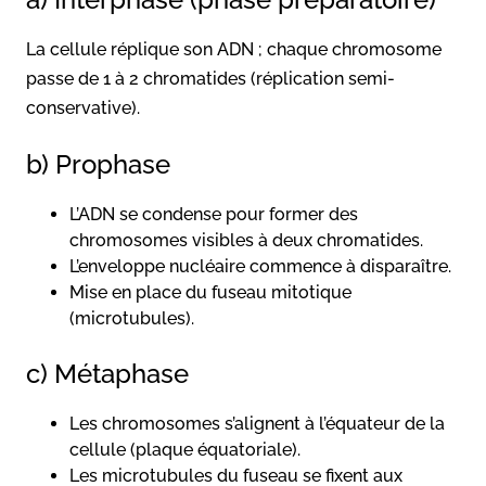
La cellule réplique son ADN ; chaque chromosome
passe de 1 à 2 chromatides (réplication semi-
conservative).
b) Prophase
L’ADN se condense pour former des
chromosomes visibles à deux chromatides.
L’enveloppe nucléaire commence à disparaître.
Mise en place du fuseau mitotique
(microtubules).
c) Métaphase
Les chromosomes s’alignent à l’équateur de la
cellule (plaque équatoriale).
Les microtubules du fuseau se fixent aux