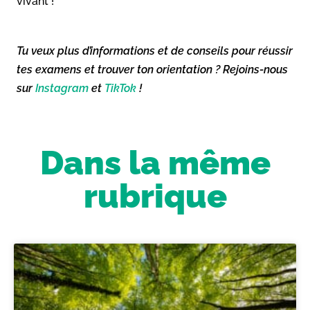
vivant !
Tu veux plus d’informations et de conseils pour réussir
tes examens et trouver ton orientation ? Rejoins-nous
sur
Instagram
et
TikTok
!
Dans la même
rubrique