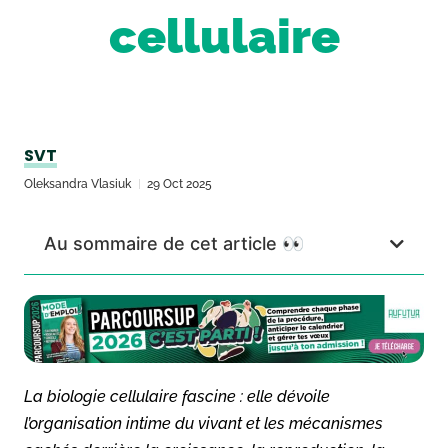
cellulaire
SVT
Oleksandra Vlasiuk
29 Oct 2025
Au sommaire de cet article 👀
La biologie cellulaire fascine : elle dévoile
l’organisation intime du vivant et les mécanismes