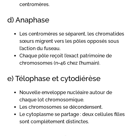
centromères.
d) Anaphase
Les centromères se séparent, les chromatides
sœurs migrent vers les pôles opposés sous
l’action du fuseau.
Chaque pôle reçoit l’exact patrimoine de
chromosomes (n=46 chez l’humain).
e) Télophase et cytodiérèse
Nouvelle enveloppe nucléaire autour de
chaque lot chromosomique.
Les chromosomes se décondensent.
Le cytoplasme se partage : deux cellules filles
sont complètement distinctes.