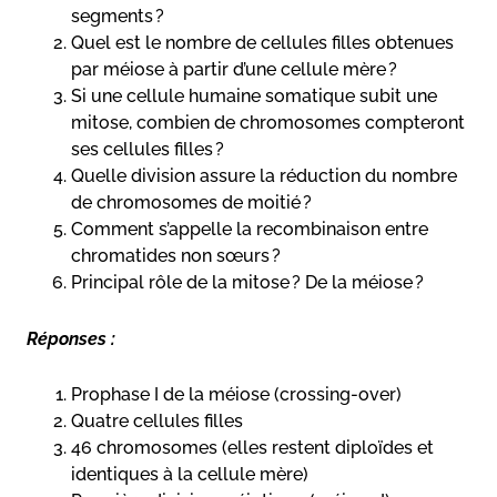
segments ?
Quel est le nombre de cellules filles obtenues
par méiose à partir d’une cellule mère ?
Si une cellule humaine somatique subit une
mitose, combien de chromosomes compteront
ses cellules filles ?
Quelle division assure la réduction du nombre
de chromosomes de moitié ?
Comment s’appelle la recombinaison entre
chromatides non sœurs ?
Principal rôle de la mitose ? De la méiose ?
Réponses :
Prophase I de la méiose (crossing-over)
Quatre cellules filles
46 chromosomes (elles restent diploïdes et
identiques à la cellule mère)