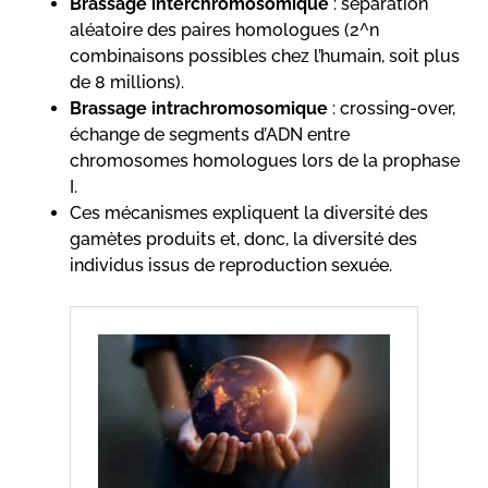
Brassage interchromosomique
: séparation
aléatoire des paires homologues (2^n
combinaisons possibles chez l’humain, soit plus
de 8 millions).
Brassage intrachromosomique
: crossing-over,
échange de segments d’ADN entre
chromosomes homologues lors de la prophase
I.
Ces mécanismes expliquent la diversité des
gamètes produits et, donc, la diversité des
individus issus de reproduction sexuée.