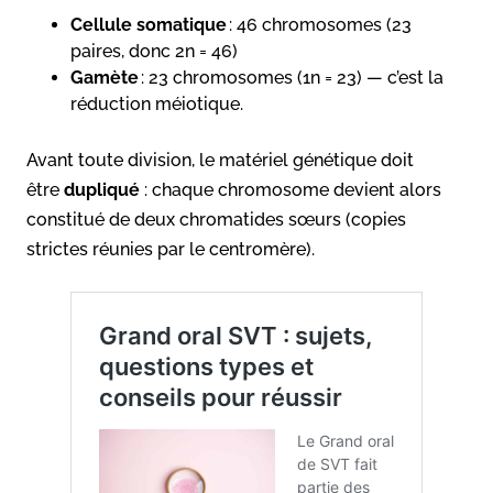
Cellule somatique
: 46 chromosomes (23
paires, donc 2n = 46)
Gamète
: 23 chromosomes (1n = 23) — c’est la
réduction méiotique.
Avant toute division, le matériel génétique doit
être
dupliqué
: chaque chromosome devient alors
constitué de deux chromatides sœurs (copies
strictes réunies par le centromère).