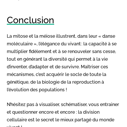
Conclusion
La mitose et la méiose illustrent, dans leur « danse
moléculaire », l’élégance du vivant : la capacité à se
multiplier fidèlement et à se renouveler sans cesse,
tout en générant la diversité qui permet à la vie
d’inventer, d’adapter et de survivre. Maîtriser ces
mécanismes, c’est acquérir le socle de toute la
génétique, de la biologie de la reproduction à
l’évolution des populations !
N’hésitez pas à visualiser, schématiser, vous entrainer
et questionner encore et encore : la division
cellulaire est le secret le mieux partagé du monde