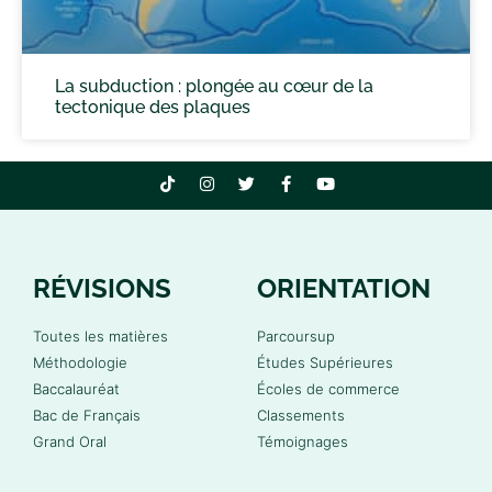
La subduction : plongée au cœur de la
tectonique des plaques
RÉVISIONS
ORIENTATION
Toutes les matières
Parcoursup
Méthodologie
Études Supérieures
Baccalauréat
Écoles de commerce
Bac de Français
Classements
Grand Oral
Témoignages