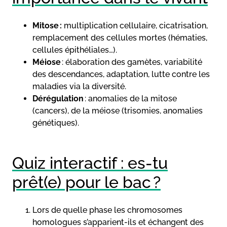
Mitose :
multiplication cellulaire, cicatrisation,
remplacement des cellules mortes (hématies,
cellules épithéliales…).
Méiose
: élaboration des gamètes, variabilité
des descendances, adaptation, lutte contre les
maladies via la diversité.
Dérégulation
: anomalies de la mitose
(cancers), de la méiose (trisomies, anomalies
génétiques).
Quiz interactif : es-tu
prêt(e) pour le bac ?
Lors de quelle phase les chromosomes
homologues s’apparient-ils et échangent des