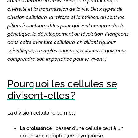
cachés derrière la croissance, la reproduction, la
diversité et la transmission de la vie. Deux types de
division cellulaire, la mitose et la méiose, en sont les
piliers incontournables pour qui veut comprendre la
génétique, le développement ou l’évolution. Plongeons
dans cette aventure cellulaire, en alliant rigueur
scientifique, exemples concrets, astuces et quiz pour
comprendre son importance pour le vivant !
Pourquoi les cellules se
divisent-elles ?
La division cellulaire permet :
La croissance
: passer d’une cellule œuf à un
organisme complet (embryogenèse,