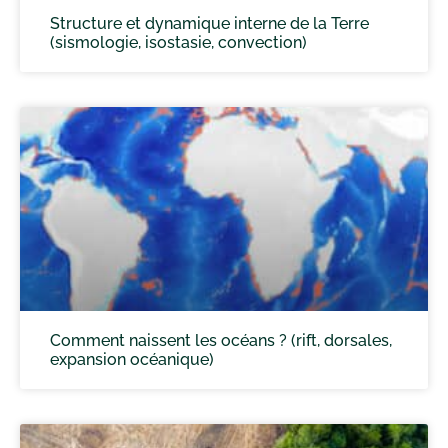
Structure et dynamique interne de la Terre
(sismologie, isostasie, convection)
Comment naissent les océans ? (rift, dorsales,
expansion océanique)