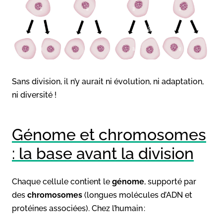
Sans division, il n’y aurait ni évolution, ni adaptation,
ni diversité !
Génome et chromosomes
: la base avant la division
Chaque cellule contient le
génome
, supporté par
des
chromosomes
(longues molécules d’ADN et
protéines associées). Chez l’humain :