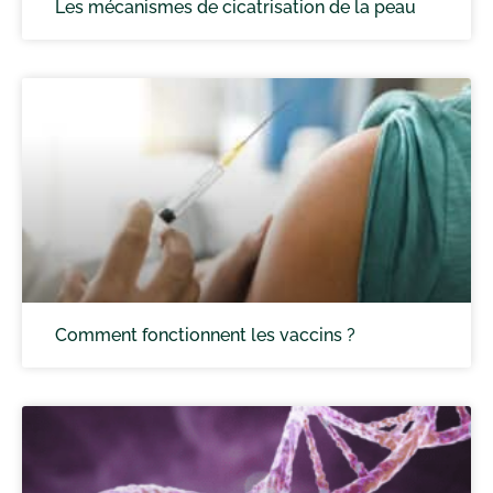
Les mécanismes de cicatrisation de la peau
Comment fonctionnent les vaccins ?