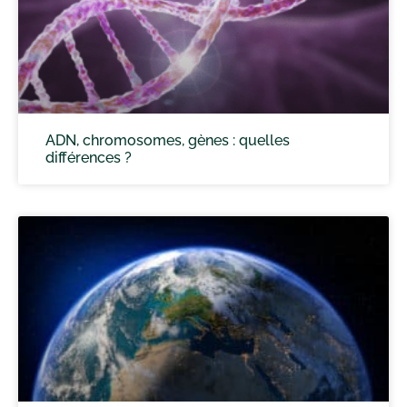
ADN, chromosomes, gènes : quelles
différences ?