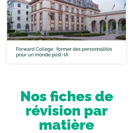
Forward College : former des personnalités
pour un monde post-IA
Nos fiches de
révision par
matière