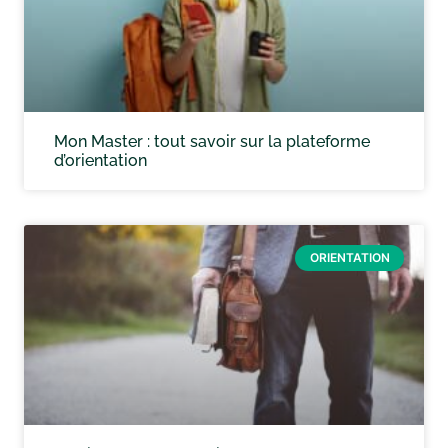
Mon Master : tout savoir sur la plateforme
d’orientation
ORIENTATION