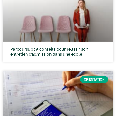
Parcoursup : 5 conseils pour réussir son
entretien d’admission dans une école
ORIENTATION