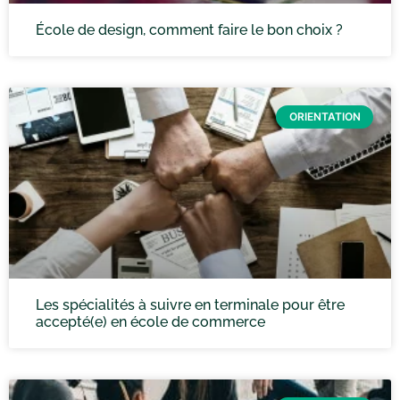
École de design, comment faire le bon choix ?
ORIENTATION
Les spécialités à suivre en terminale pour être
accepté(e) en école de commerce