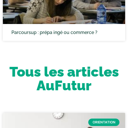
Parcoursup : prépa ingé ou commerce ?
Tous les articles
AuFutur
ORIENTATION