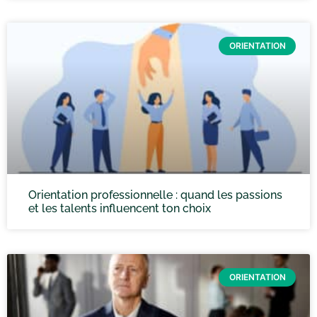
ORIENTATION
Orientation professionnelle : quand les passions
et les talents influencent ton choix
ORIENTATION