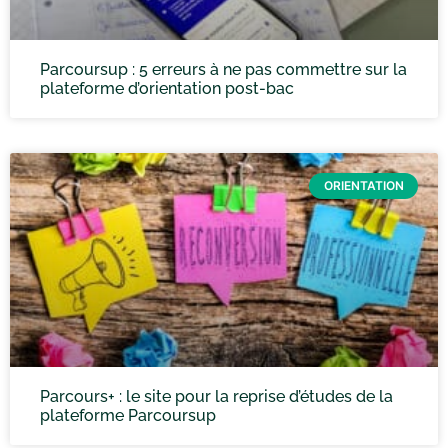
Parcoursup : 5 erreurs à ne pas commettre sur la
plateforme d’orientation post-bac
ORIENTATION
Parcours+ : le site pour la reprise d’études de la
plateforme Parcoursup