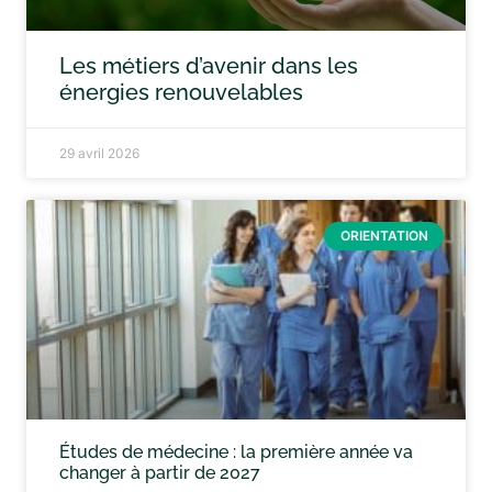
Les métiers d’avenir dans les
énergies renouvelables
29 avril 2026
ORIENTATION
Études de médecine : la première année va
changer à partir de 2027