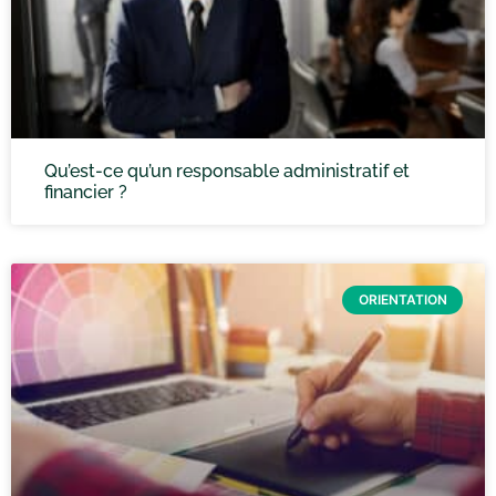
Qu’est-ce qu’un responsable administratif et
financier ?
ORIENTATION