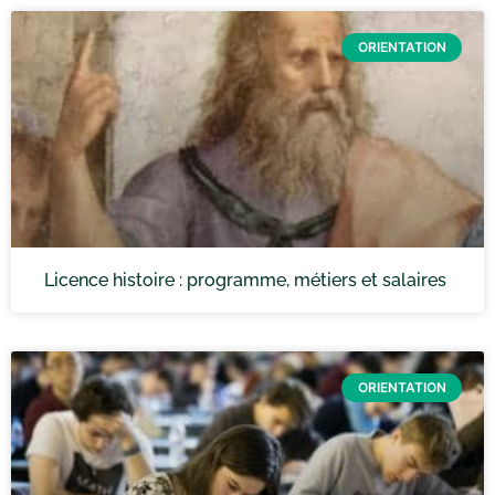
ORIENTATION
Licence histoire : programme, métiers et salaires
ORIENTATION