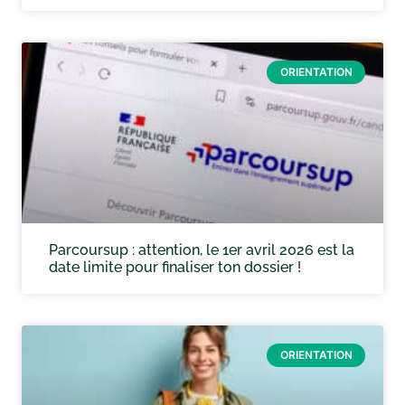
ORIENTATION
Parcoursup : attention, le 1er avril 2026 est la
date limite pour finaliser ton dossier !
ORIENTATION