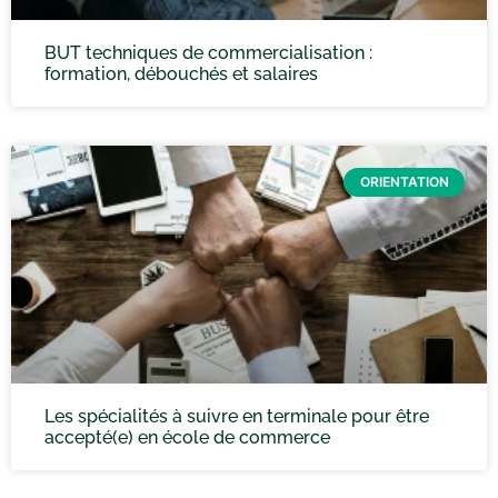
BUT techniques de commercialisation :
formation, débouchés et salaires
ORIENTATION
Les spécialités à suivre en terminale pour être
accepté(e) en école de commerce