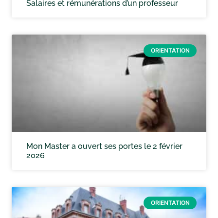
Salaires et rémunérations d’un professeur
ORIENTATION
Mon Master a ouvert ses portes le 2 février
2026
ORIENTATION