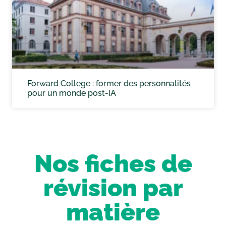
Forward College : former des personnalités
pour un monde post-IA
Nos fiches de
révision par
matière