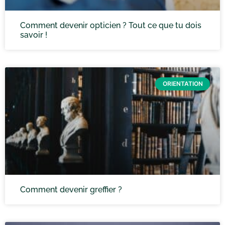
Comment devenir opticien ? Tout ce que tu dois
savoir !
ORIENTATION
Comment devenir greffier ?