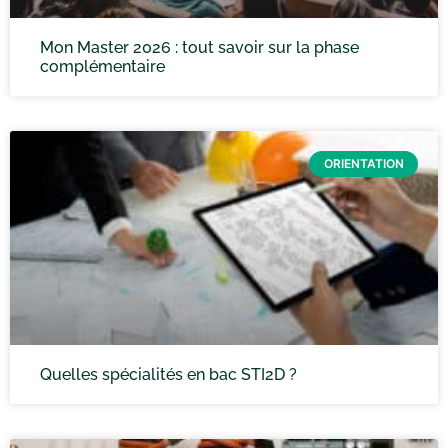
Mon Master 2026 : tout savoir sur la phase
complémentaire
ORIENTATION
Quelles spécialités en bac STI2D ?