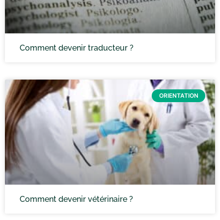
Comment devenir traducteur ?
ORIENTATION
Comment devenir vétérinaire ?