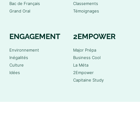
Bac de Français
Classements
Grand Oral
Témoignages
ENGAGEMENT
2EMPOWER
Environnement
Major Prépa
Inégalités
Business Cool
Culture
La Méta
Idées
2Empower
Capitaine Study