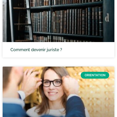
Comment devenir juriste ?
ORIENTATION