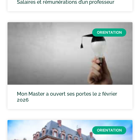
Salaires et rémunérations d’un professeur
ORIENTATION
Mon Master a ouvert ses portes le 2 février
2026
ORIENTATION