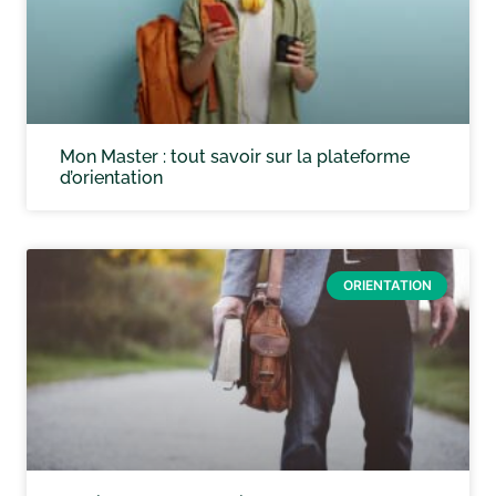
Mon Master : tout savoir sur la plateforme
d’orientation
ORIENTATION