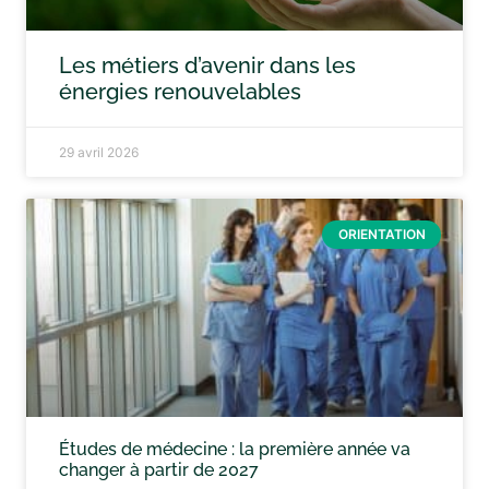
Les métiers d’avenir dans les
énergies renouvelables
29 avril 2026
ORIENTATION
Études de médecine : la première année va
changer à partir de 2027