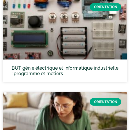
ORIENTATION
BUT génie électrique et informatique industrielle
: programme et métiers
ORIENTATION