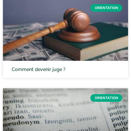
ORIENTATION
Comment devenir juge ?
ORIENTATION