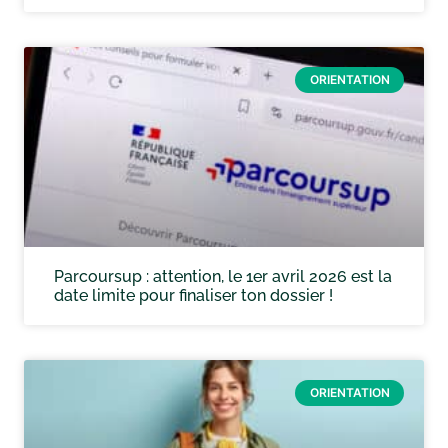
ORIENTATION
Parcoursup : attention, le 1er avril 2026 est la
date limite pour finaliser ton dossier !
ORIENTATION