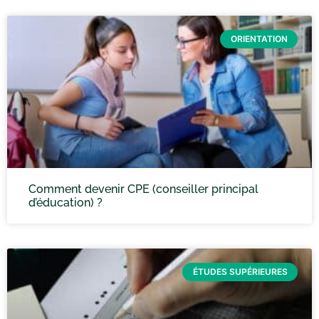
ORIENTATION
Comment devenir CPE (conseiller principal
d’éducation) ?
ÉTUDES SUPÉRIEURES