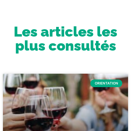
Les articles les
plus consultés
ORIENTATION