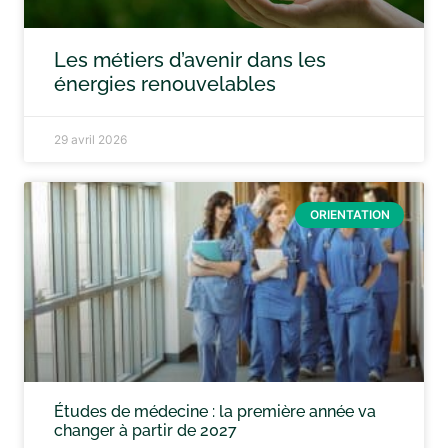
Les métiers d’avenir dans les
énergies renouvelables
29 avril 2026
ORIENTATION
Études de médecine : la première année va
changer à partir de 2027