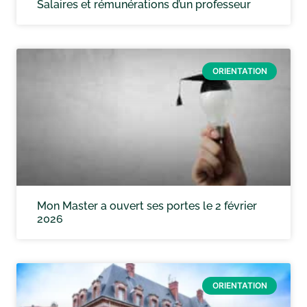
Salaires et rémunérations d’un professeur
ORIENTATION
Mon Master a ouvert ses portes le 2 février
2026
ORIENTATION