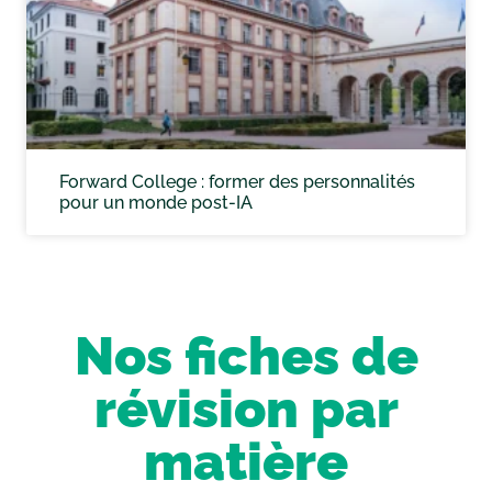
Forward College : former des personnalités
pour un monde post-IA
Nos fiches de
révision par
matière