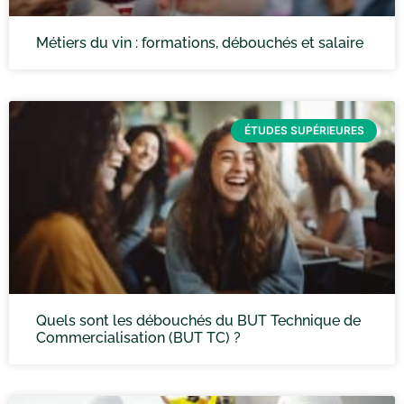
Métiers du vin : formations, débouchés et salaire
ÉTUDES SUPÉRIEURES
Quels sont les débouchés du BUT Technique de
Commercialisation (BUT TC) ?