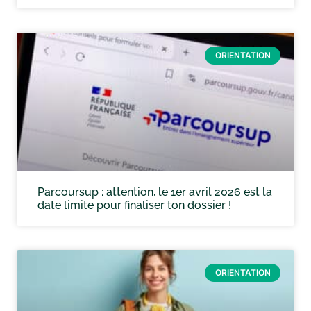
ORIENTATION
Parcoursup : attention, le 1er avril 2026 est la
date limite pour finaliser ton dossier !
ORIENTATION