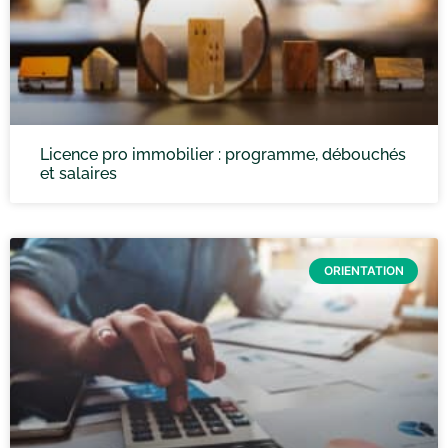
Licence pro immobilier : programme, débouchés
et salaires
ORIENTATION