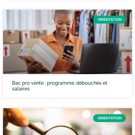
ORIENTATION
Bac pro vente : programme, débouchés et
salaires
ORIENTATION