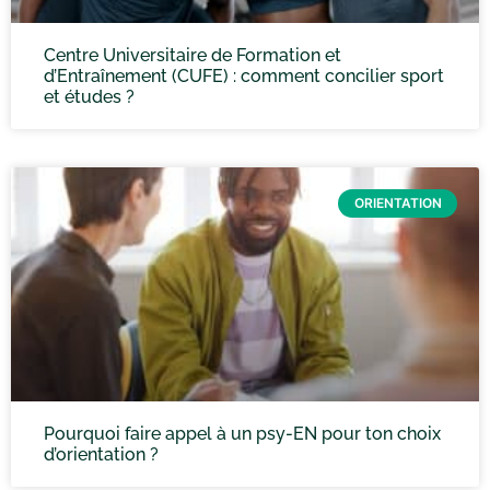
Centre Universitaire de Formation et
d’Entraînement (CUFE) : comment concilier sport
et études ?
ORIENTATION
Pourquoi faire appel à un psy-EN pour ton choix
d’orientation ?