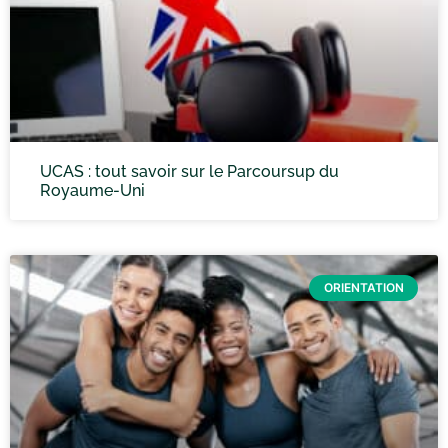
UCAS : tout savoir sur le Parcoursup du
Royaume-Uni
ORIENTATION