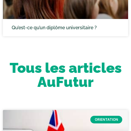
Qu’est-ce qu’un diplôme universitaire ?
Tous les articles
AuFutur
ORIENTATION