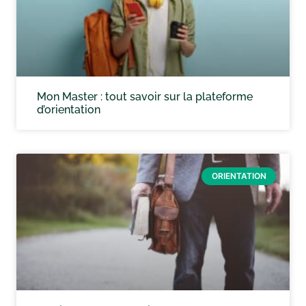
Mon Master : tout savoir sur la plateforme
d’orientation
ORIENTATION