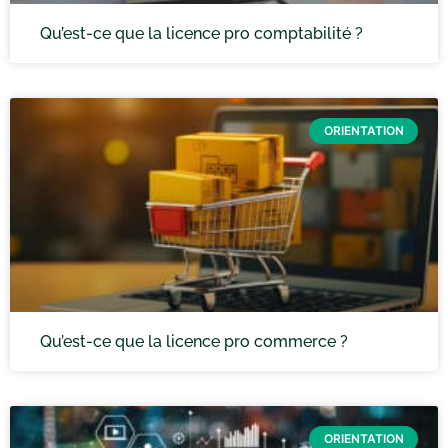
Qu’est-ce que la licence pro comptabilité ?
ORIENTATION
Qu’est-ce que la licence pro commerce ?
ORIENTATION