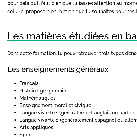
pour cela qu’il faut bien que tu fasses attention au mome
celui-ci propose bien l’option que tu souhaites pour tes i
Les matières étudiées en ba
Dans cette formation, tu peux retrouver trois types d’ens
Les enseignements généraux
Français
Histoire-géographie
Mathématiques
Enseignement moral et civique
Langue vivante 1 (généralement anglais ou parfois
Langue vivante 2 (généralement espagnol ou alle
Arts appliqués
Sport