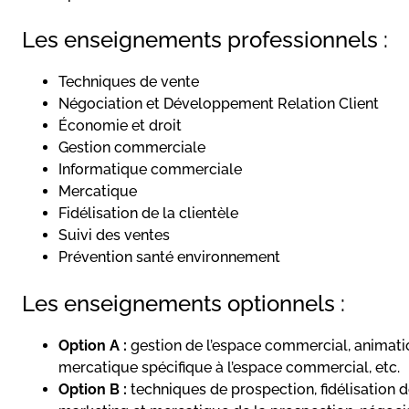
Les enseignements professionnels :
Techniques de vente
Négociation et Développement Relation Client
Économie et droit
Gestion commerciale
Informatique commerciale
Mercatique
Fidélisation de la clientèle
Suivi des ventes
Prévention santé environnement
Les enseignements optionnels :
Option A :
gestion de l’espace commercial, animati
mercatique spécifique à l’espace commercial, etc.
Option B :
techniques de prospection, fidélisation de