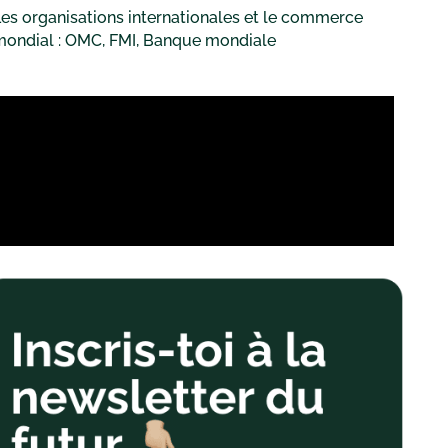
es organisations internationales et le commerce
mondial : OMC, FMI, Banque mondiale