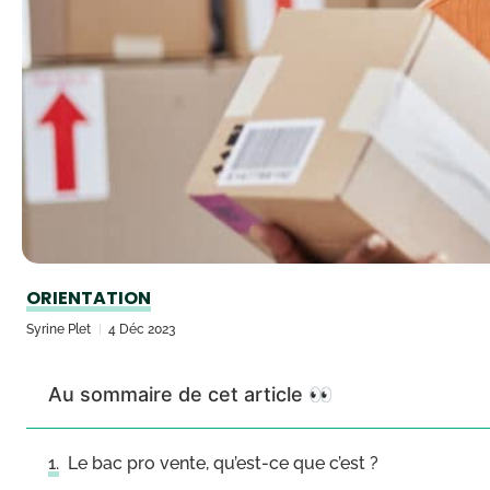
ORIENTATION
Syrine Plet
4 Déc 2023
Au sommaire de cet article 👀
Le bac pro vente, qu’est-ce que c’est ?