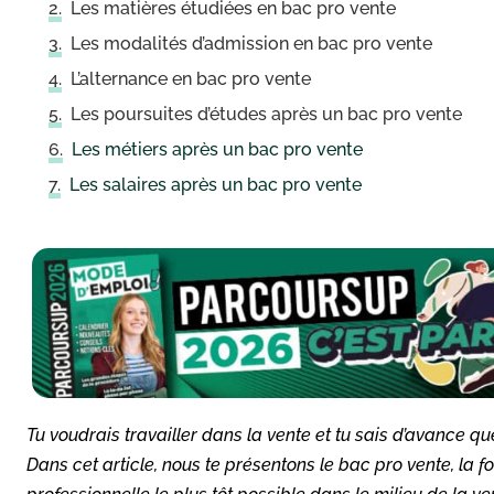
Les matières étudiées en bac pro vente
Les modalités d’admission en bac pro vente
L’alternance en bac pro vente
Les poursuites d’études après un bac pro vente
Les métiers après un bac pro vente
Les salaires après un bac pro vente
Tu voudrais travailler dans la vente et tu sais d’avance qu
Dans cet article, nous te présentons le bac pro vente, la 