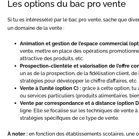
Les options du bac pro vente
Si tu es intéressé(e) par le bac pro vente, sache que dive
un domaine de la vente :
Animation et gestion de l’espace commercial (opti
vente, mettre en place des opérations promotionnel
attractive des produits, etc.
Prospection-clientèle et valorisation de l’offre co
un as de la prospection, de la fidélisation client, 
stratégies pour développer le chiffre d’affaires, etc.
Vente à l’unité (option C) :
grâce à cette option, tu
ou services particuliers (produits alimentaires, bien
Vente par correspondance et à distance (option D)
ligne. Elle se focalise sur les techniques de vente 
stratégies spécifiques de ce type de vente.
À noter :
en fonction des établissements scolaires, une o