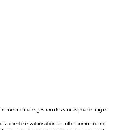
on commerciale, gestion des stocks, marketing et
 la clientèle, valorisation de l’offre commerciale,