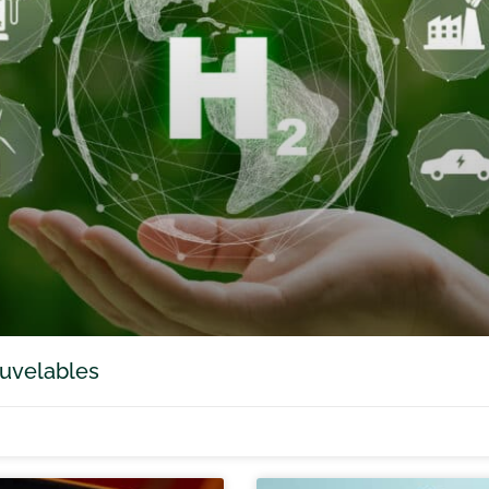
ouvelables