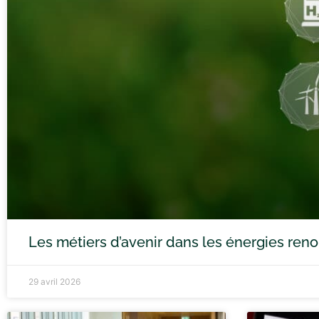
Les métiers d’avenir dans les énergies ren
29 avril 2026