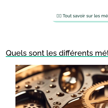
👉🏻 Tout savoir sur les mét
Quels sont les différents mét