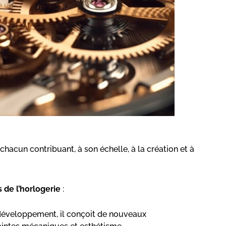
chacun contribuant, à son échelle, à la création et à
 de l’horlogerie
:
 développement, il conçoit de nouveaux