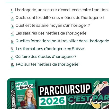
L’horlogerie, un secteur d’excellence entre tradition
Quels sont les différents métiers de l’horlogerie ?
Quel est le salaire moyen d’un horloger ?
Les salaires des métiers de l’horlogerie
Quelles formations pour travailler dans l’horlogerie
Les formations d’horlogerie en Suisse
Où faire des études d’horlogerie ?
FAQ sur les métiers de l’horlogerie