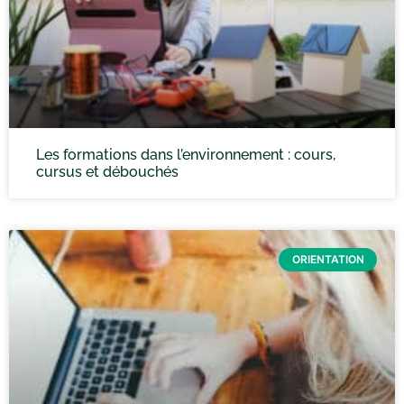
Les formations dans l’environnement : cours,
cursus et débouchés
ORIENTATION