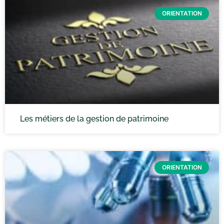
ORIENTATION
Les métiers de la gestion de patrimoine
ORIENTATION