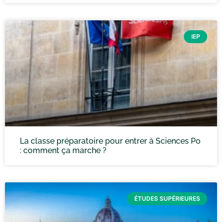
IEP
La classe préparatoire pour entrer à Sciences Po
: comment ça marche ?
ÉTUDES SUPÉRIEURES