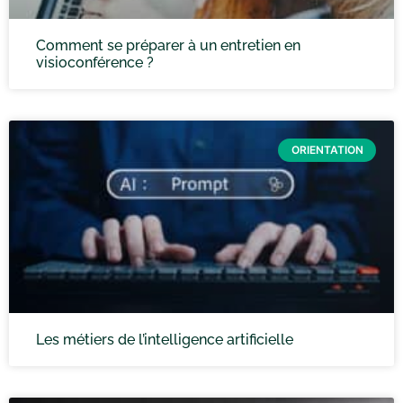
Comment se préparer à un entretien en
visioconférence ?
ORIENTATION
Les métiers de l’intelligence artificielle