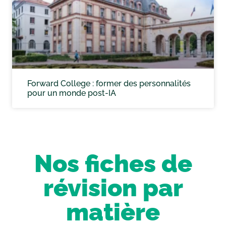
Forward College : former des personnalités
pour un monde post-IA
Nos fiches de
révision par
matière