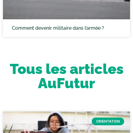
Comment devenir militaire dans l’armée ?
Tous les articles
AuFutur
ORIENTATION