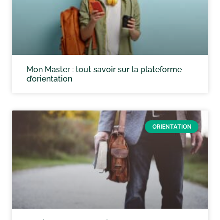
Mon Master : tout savoir sur la plateforme
d’orientation
ORIENTATION