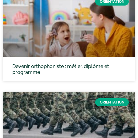
ORIENTATION
Devenir orthophoniste : métier, diplôme et
programme
ORIENTATION