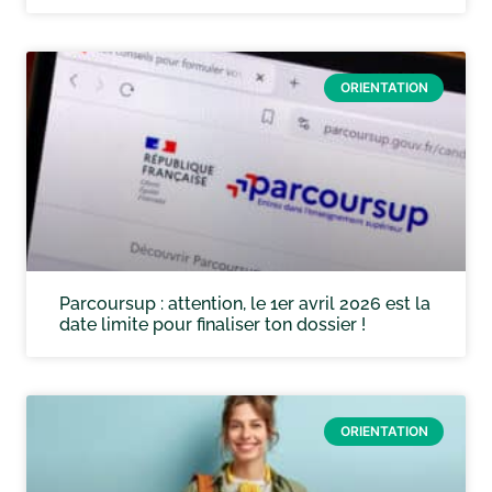
ORIENTATION
Parcoursup : attention, le 1er avril 2026 est la
date limite pour finaliser ton dossier !
ORIENTATION