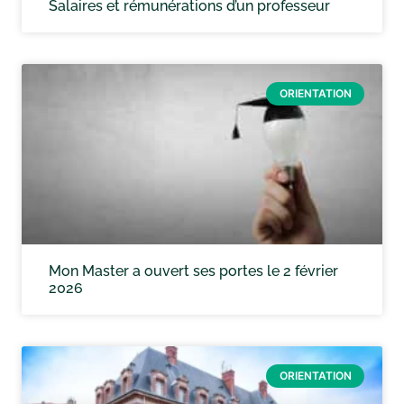
Salaires et rémunérations d’un professeur
ORIENTATION
Mon Master a ouvert ses portes le 2 février
2026
ORIENTATION