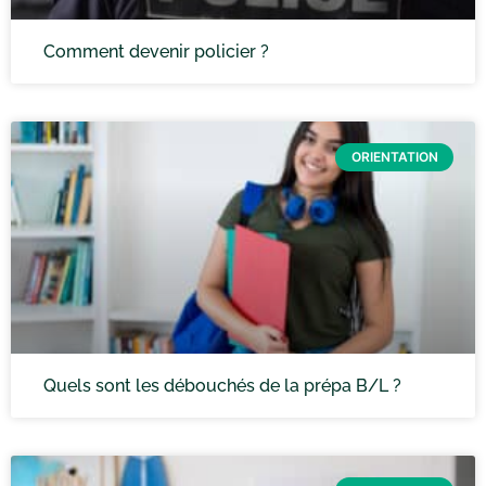
Comment devenir policier ?
ORIENTATION
Quels sont les débouchés de la prépa B/L ?