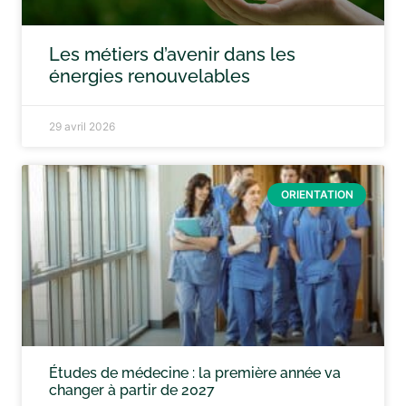
Les métiers d’avenir dans les
énergies renouvelables
29 avril 2026
ORIENTATION
Études de médecine : la première année va
changer à partir de 2027