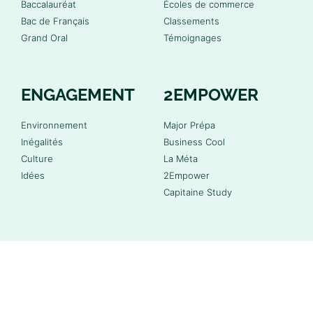
Baccalauréat
Écoles de commerce
Bac de Français
Classements
Grand Oral
Témoignages
ENGAGEMENT
2EMPOWER
Environnement
Major Prépa
Inégalités
Business Cool
Culture
La Méta
Idées
2Empower
Capitaine Study