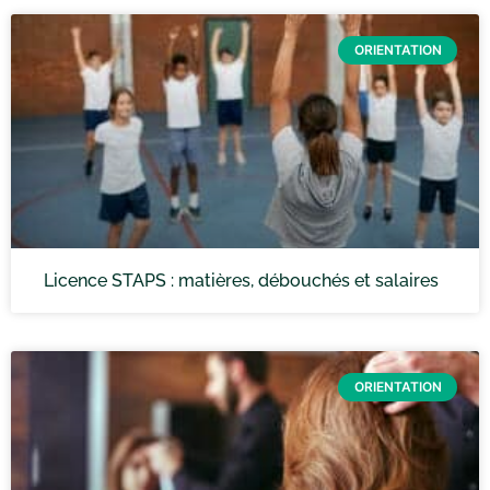
ORIENTATION
Licence STAPS : matières, débouchés et salaires
ORIENTATION