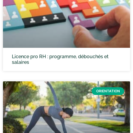
Licence pro RH : programme, débouchés et
salaires
ORIENTATION