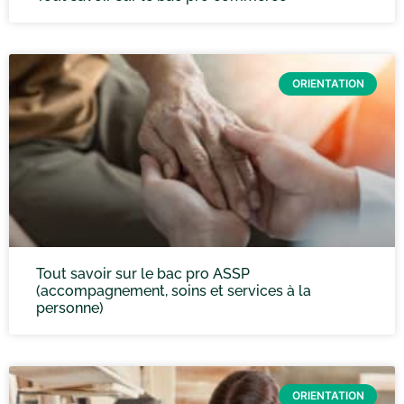
ORIENTATION
Tout savoir sur le bac pro ASSP
(accompagnement, soins et services à la
personne)
ORIENTATION