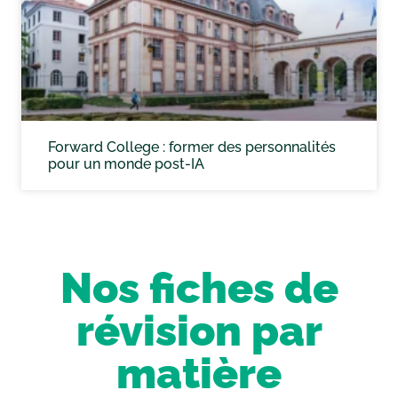
Forward College : former des personnalités
pour un monde post-IA
Nos fiches de
révision par
matière