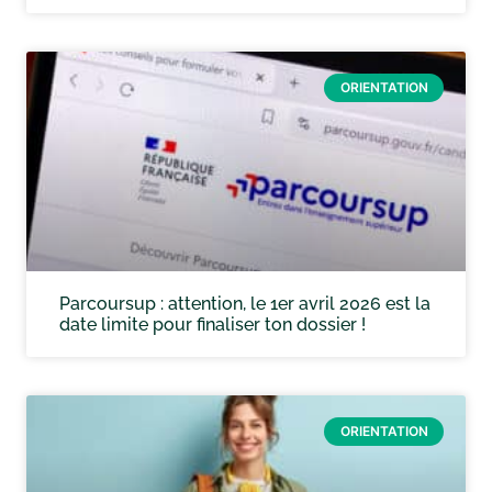
ORIENTATION
Parcoursup : attention, le 1er avril 2026 est la
date limite pour finaliser ton dossier !
ORIENTATION