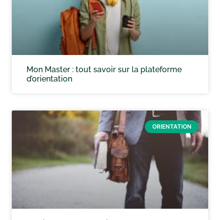
Mon Master : tout savoir sur la plateforme
d’orientation
ORIENTATION