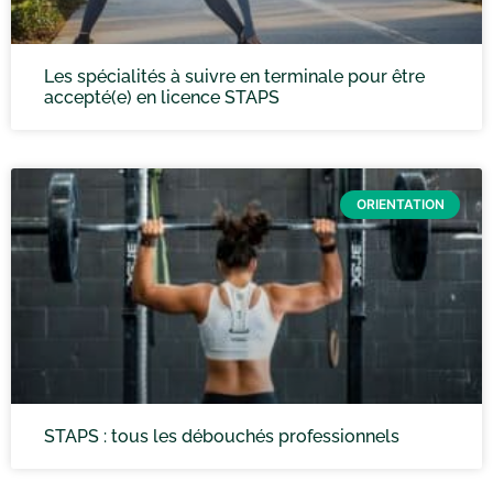
Les spécialités à suivre en terminale pour être
accepté(e) en licence STAPS
ORIENTATION
STAPS : tous les débouchés professionnels