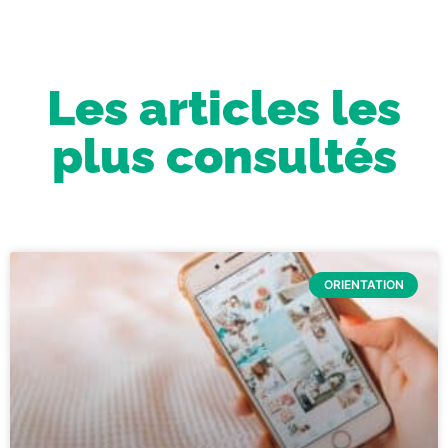
Les articles les
plus consultés
ORIENTATION