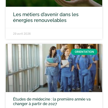
Les métiers d’avenir dans les
énergies renouvelables
29 avril 2026
ORIENTATION
Études de médecine : la première année va
changer à partir de 2027