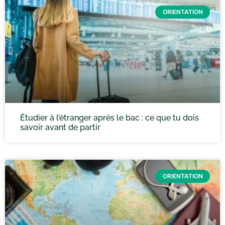
ORIENTATION
Étudier à l’étranger après le bac : ce que tu dois
savoir avant de partir
ORIENTATION