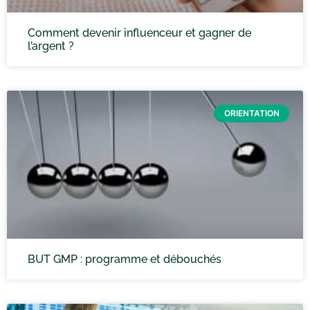
Comment devenir influenceur et gagner de
l’argent ?
ORIENTATION
BUT GMP : programme et débouchés