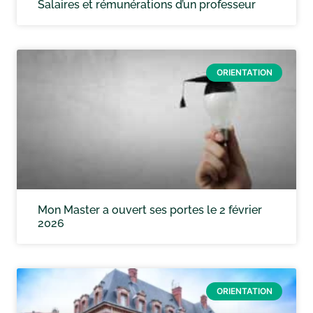
Salaires et rémunérations d’un professeur
ORIENTATION
Mon Master a ouvert ses portes le 2 février
2026
ORIENTATION