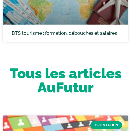
BTS tourisme : formation, débouchés et salaires
Tous les articles
AuFutur
ORIENTATION