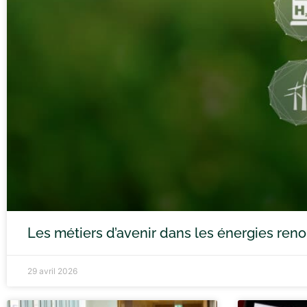
Les métiers d’avenir dans les énergies ren
29 avril 2026