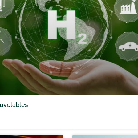
ouvelables