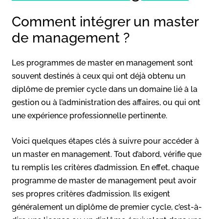
Comment intégrer un master
de management ?
Les programmes de master en management sont
souvent destinés à ceux qui ont déjà obtenu un
diplôme de premier cycle dans un domaine lié à la
gestion ou à l’administration des affaires, ou qui ont
une expérience professionnelle pertinente.
Voici quelques étapes clés à suivre pour accéder à
un master en management. Tout d’abord, vérifie que
tu remplis les critères d’admission. En effet, chaque
programme de master de management peut avoir
ses propres critères d’admission. Ils exigent
généralement un diplôme de premier cycle, c’est-à-