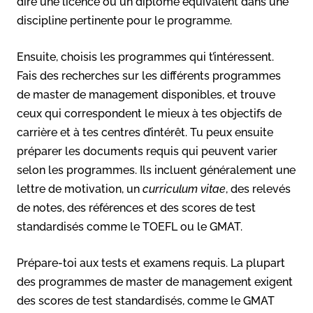
dire une licence ou un diplôme équivalent dans une
discipline pertinente pour le programme.
Ensuite, choisis les programmes qui t’intéressent.
Fais des recherches sur les différents programmes
de master de management disponibles, et trouve
ceux qui correspondent le mieux à tes objectifs de
carrière et à tes centres d’intérêt. Tu peux ensuite
préparer les documents requis qui peuvent varier
selon les programmes. Ils incluent généralement une
lettre de motivation, un
curriculum vitae
, des relevés
de notes, des références et des scores de test
standardisés comme le TOEFL ou le GMAT.
Prépare-toi aux tests et examens requis. La plupart
des programmes de master de management exigent
des scores de test standardisés, comme le GMAT