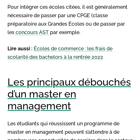
Pour intégrer ces écoles citées, il est généralement
nécessaire de passer par une CPGE (classe
préparatoire aux Grandes Écoles ou de passer par
les
concours AST
par exemple.
Lire aussi :
Écoles de commerce : les frais de
scolarité des bachelors à la rentrée 2022
Les principaux débouchés
d’un master en
management
Les étudiants qui réussissent un programme de
master en management peuvent s’attendre à de