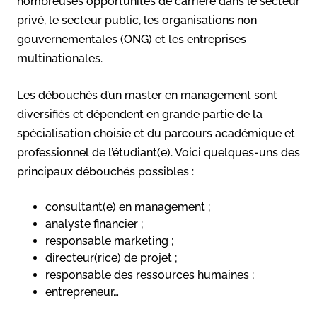
nombreuses opportunités de carrière dans le secteur
privé, le secteur public, les organisations non
gouvernementales (ONG) et les entreprises
multinationales.
Les débouchés d’un master en management sont
diversifiés et dépendent en grande partie de la
spécialisation choisie et du parcours académique et
professionnel de l’étudiant(e). Voici quelques-uns des
principaux débouchés possibles :
consultant(e) en management ;
analyste financier ;
responsable marketing ;
directeur(rice) de projet ;
responsable des ressources humaines ;
entrepreneur…