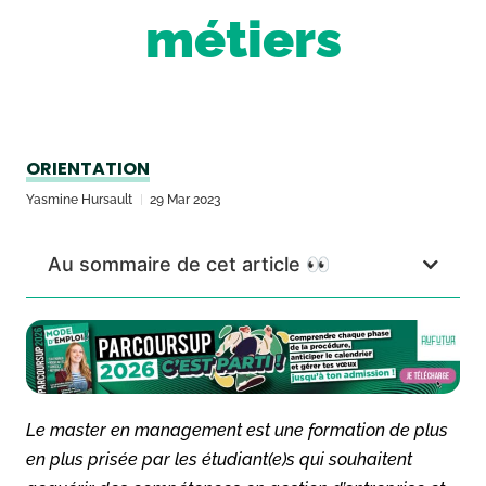
métiers
ORIENTATION
Yasmine Hursault
29 Mar 2023
Au sommaire de cet article 👀
Le master en management est une formation de plus
en plus prisée par les étudiant(e)s qui souhaitent