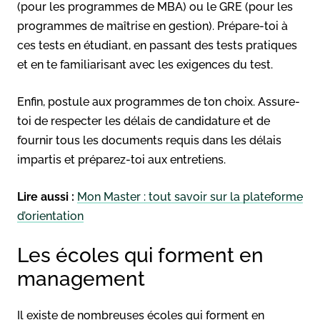
(pour les programmes de MBA) ou le GRE (pour les
programmes de maîtrise en gestion). Prépare-toi à
ces tests en étudiant, en passant des tests pratiques
et en te familiarisant avec les exigences du test.
Enfin, postule aux programmes de ton choix. Assure-
toi de respecter les délais de candidature et de
fournir tous les documents requis dans les délais
impartis et préparez-toi aux entretiens.
Lire aussi :
Mon Master : tout savoir sur la plateforme
d’orientation
Les écoles qui forment en
management
Il existe de nombreuses écoles qui forment en