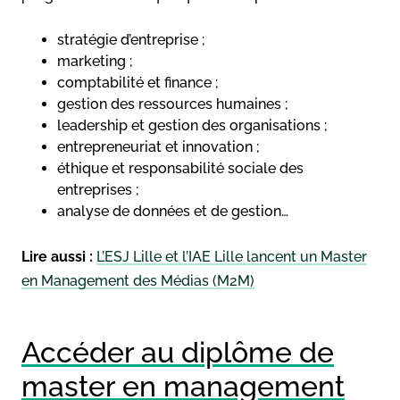
stratégie d’entreprise ;
marketing ;
comptabilité et finance ;
gestion des ressources humaines ;
leadership et gestion des organisations ;
entrepreneuriat et innovation ;
éthique et responsabilité sociale des
entreprises ;
analyse de données et de gestion…
Lire aussi :
L’ESJ Lille et l’IAE Lille lancent un Master
en Management des Médias (M2M)
Accéder au diplôme de
master en management