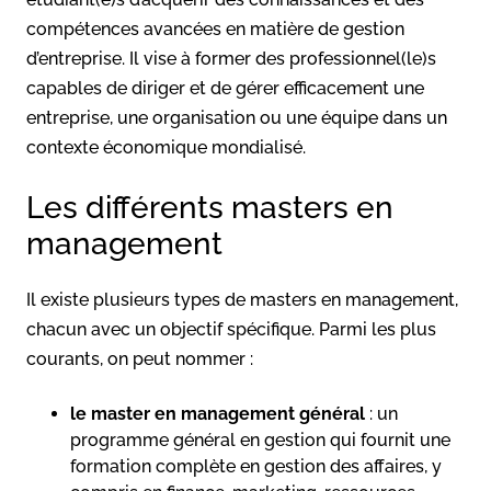
compétences avancées en matière de gestion
d’entreprise. Il vise à former des professionnel(le)s
capables de diriger et de gérer efficacement une
entreprise, une organisation ou une équipe dans un
contexte économique mondialisé.
Les différents masters en
management
Il existe plusieurs types de masters en management,
chacun avec un objectif spécifique. Parmi les plus
courants, on peut nommer :
le master en management général
: un
programme général en gestion qui fournit une
formation complète en gestion des affaires, y