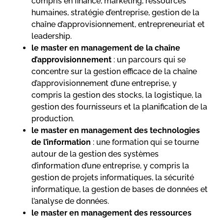
compris en finance, marketing, ressources
humaines, stratégie d’entreprise, gestion de la
chaîne d’approvisionnement, entrepreneuriat et
leadership.
le master en management de la chaîne
d’approvisionnement
: un parcours qui se
concentre sur la gestion efficace de la chaîne
d’approvisionnement d’une entreprise, y
compris la gestion des stocks, la logistique, la
gestion des fournisseurs et la planification de la
production.
le master en management des technologies
de l’information
: une formation qui se tourne
autour de la gestion des systèmes
d’information d’une entreprise, y compris la
gestion de projets informatiques, la sécurité
informatique, la gestion de bases de données et
l’analyse de données.
le master en management des ressources