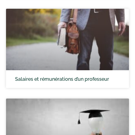
Salaires et rémunérations d’un professeur