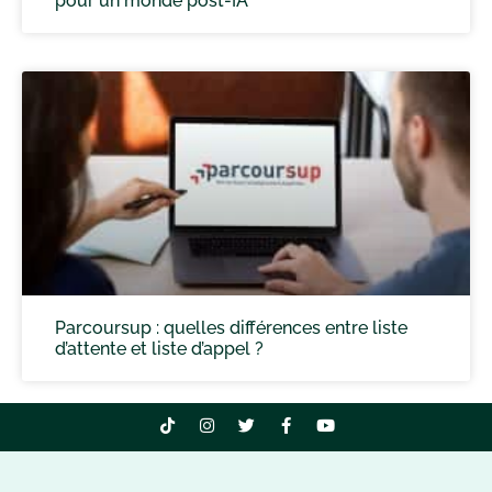
pour un monde post-IA
Parcoursup : quelles différences entre liste
d’attente et liste d’appel ?