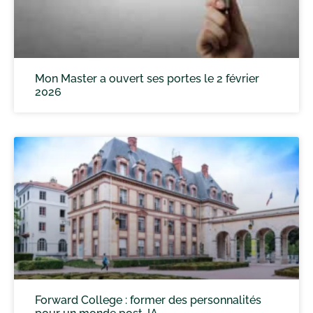
Mon Master a ouvert ses portes le 2 février
2026
Forward College : former des personnalités