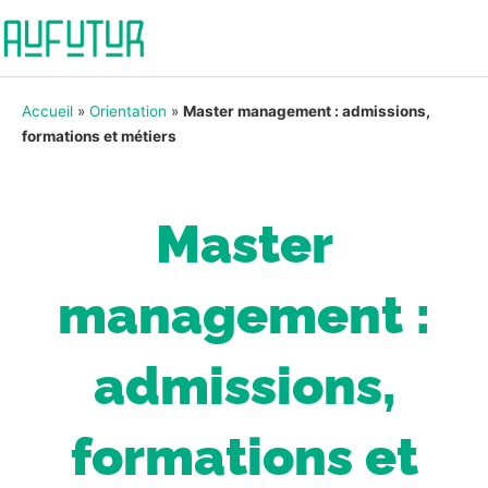
Accueil
»
Orientation
»
Master management : admissions,
formations et métiers
Master
management :
admissions,
formations et