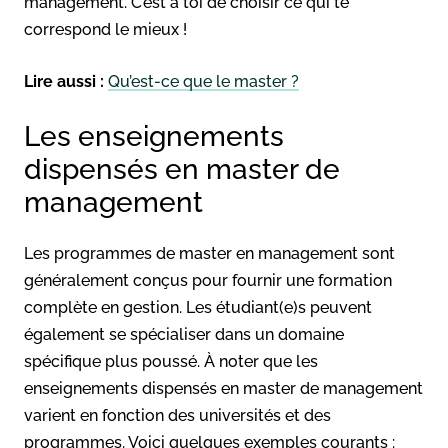
management. C’est à toi de choisir ce qui te
correspond le mieux !
Lire aussi :
Qu’est-ce que le master ?
Les enseignements
dispensés en master de
management
Les programmes de master en management sont
généralement conçus pour fournir une formation
complète en gestion. Les étudiant(e)s peuvent
également se spécialiser dans un domaine
spécifique plus poussé. À noter que les
enseignements dispensés en master de management
varient en fonction des universités et des
programmes. Voici quelques exemples courants :