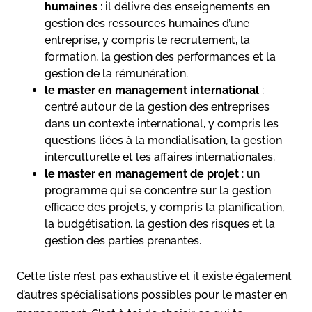
humaines
: il délivre des enseignements en
gestion des ressources humaines d’une
entreprise, y compris le recrutement, la
formation, la gestion des performances et la
gestion de la rémunération.
le master en management international
:
centré autour de la gestion des entreprises
dans un contexte international, y compris les
questions liées à la mondialisation, la gestion
interculturelle et les affaires internationales.
le master en management de projet
: un
programme qui se concentre sur la gestion
efficace des projets, y compris la planification,
la budgétisation, la gestion des risques et la
gestion des parties prenantes.
Cette liste n’est pas exhaustive et il existe également
d’autres spécialisations possibles pour le master en