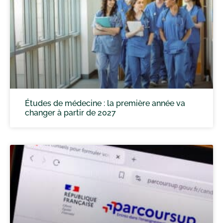
Études de médecine : la première année va
changer à partir de 2027