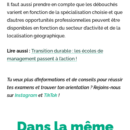
Il faut aussi prendre en compte que les débouchés
varient en fonction de la spécialisation choisie et que
d’autres opportunités professionnelles peuvent être
disponibles en fonction du secteur d’activité et de la
localisation géographique.
Lire aussi :
Transition durable : les écoles de
management passent à l’action !
Tu veux plus d’informations et de conseils pour réussir
tes examens et trouver ton orientation ? Rejoins-nous
sur
Instagram
et
TikTok
!
Dans la même