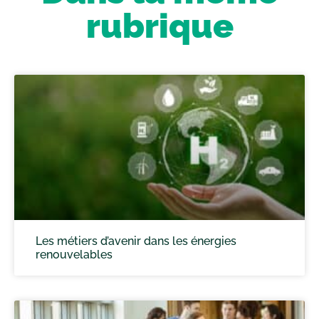
rubrique
Les métiers d’avenir dans les énergies
renouvelables