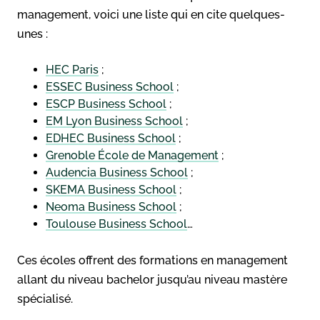
management, voici une liste qui en cite quelques-
unes :
HEC Paris
;
ESSEC Business School
;
ESCP Business School
;
EM Lyon Business School
;
EDHEC Business School
;
Grenoble École de Management
;
Audencia Business School
;
SKEMA Business School
;
Neoma Business School
;
Toulouse Business School
…
Ces écoles offrent des formations en management
allant du niveau bachelor jusqu’au niveau mastère
spécialisé.