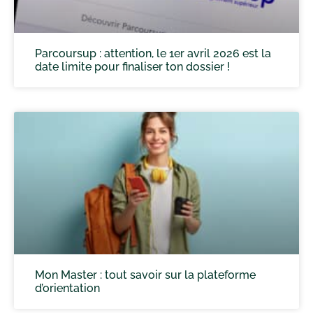
Parcoursup : attention, le 1er avril 2026 est la
date limite pour finaliser ton dossier !
Mon Master : tout savoir sur la plateforme
d’orientation