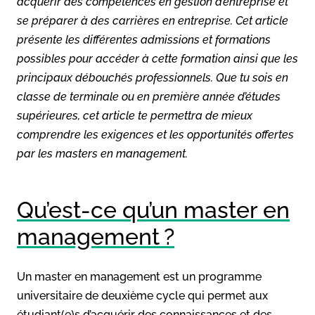
acquérir des compétences en gestion d’entreprise et
se préparer à des carrières en entreprise. Cet article
présente les différentes admissions et formations
possibles pour accéder à cette formation ainsi que les
principaux débouchés professionnels. Que tu sois en
classe de terminale ou en première année d’études
supérieures, cet article te permettra de mieux
comprendre les exigences et les opportunités offertes
par les masters en management.
Qu’est-ce qu’un master en
management ?
Un master en management est un programme
universitaire de deuxième cycle qui permet aux
étudiant(e)s d’acquérir des connaissances et des