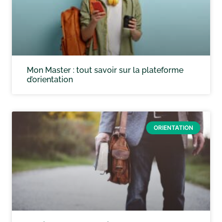
Mon Master : tout savoir sur la plateforme
d’orientation
ORIENTATION