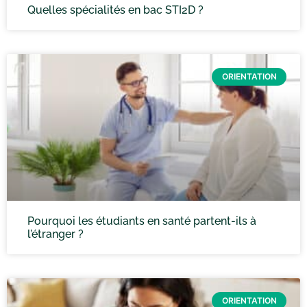
Quelles spécialités en bac STI2D ?
ORIENTATION
Pourquoi les étudiants en santé partent-ils à
l’étranger ?
ORIENTATION