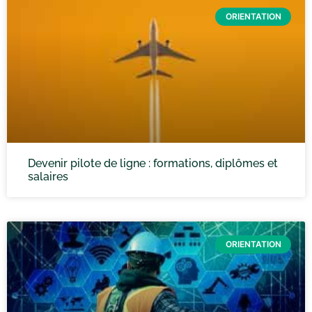
ORIENTATION
Devenir pilote de ligne : formations, diplômes et
salaires
ORIENTATION