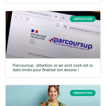
ORIENTATION
Parcoursup : attention, le 1er avril 2026 est la
date limite pour finaliser ton dossier !
ORIENTATION