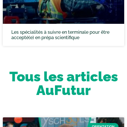
Les spécialités à suivre en terminale pour être
accepté(e) en prépa scientifique
Tous les articles
AuFutur
ORIENTATION