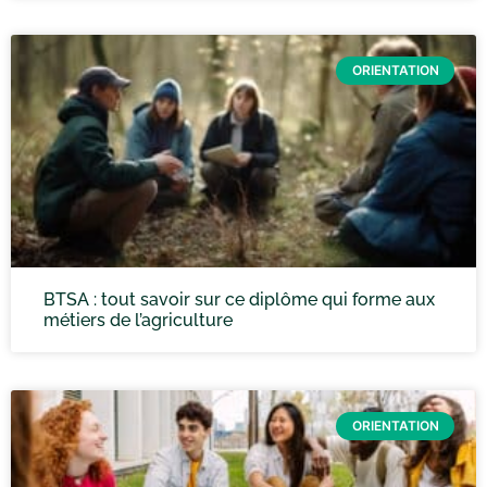
ORIENTATION
BTSA : tout savoir sur ce diplôme qui forme aux
métiers de l’agriculture
ORIENTATION