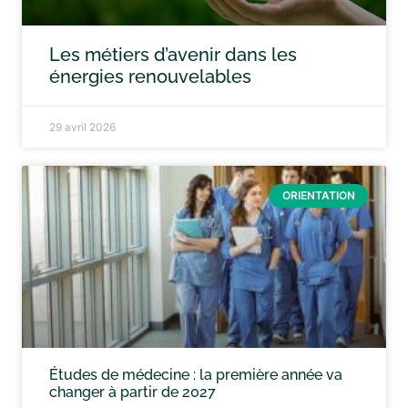
Les métiers d’avenir dans les
énergies renouvelables
29 avril 2026
ORIENTATION
Études de médecine : la première année va
changer à partir de 2027