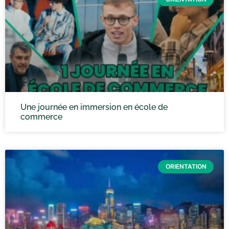
Une journée en immersion en école de
commerce
ORIENTATION