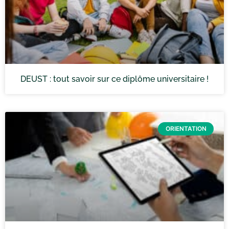
DEUST : tout savoir sur ce diplôme universitaire !
ORIENTATION