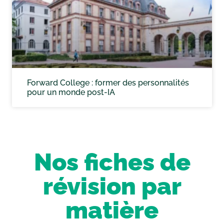
Forward College : former des personnalités
pour un monde post-IA
Nos fiches de
révision par
matière