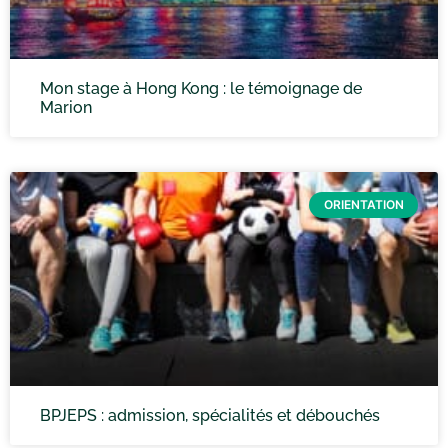
Mon stage à Hong Kong : le témoignage de
Marion
ORIENTATION
BPJEPS : admission, spécialités et débouchés