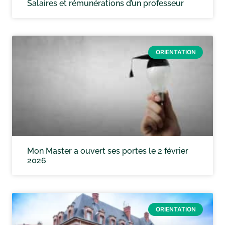
Salaires et rémunérations d’un professeur
ORIENTATION
Mon Master a ouvert ses portes le 2 février
2026
ORIENTATION