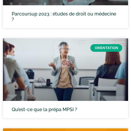
Parcoursup 2023 : études de droit ou médecine
?
ORIENTATION
Qu’est-ce que la prépa MPSI ?