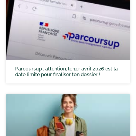
Parcoursup : attention, le 1er avril 2026 est la
date limite pour finaliser ton dossier !