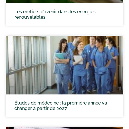
Les métiers d’avenir dans les énergies
renouvelables
Études de médecine : la première année va
changer à partir de 2027