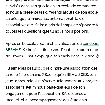
a invités dans son quotidien en école de commerce
et nous a présenté les différents atouts de son école.
La pédagogie innovante, l’international, la vie
associative, etc. Kelim a pris de temps de répondre à
toutes les questions que tu nous nous posions.
Après un baccalauréat S et la validation du
concours
SESAME
, Kelim s’est dirigé vers l’école de commerce
de Troyes. Il nous explique son choix dans la vidéo 😉
Tu aimerais beaucoup rejoindre une association dès
la rentrée prochaine ? Sache qu’en BBA à SCBS, ton
jeudi après-midi est réservé uniquement aux projets
associatifs. Kelim nous parle d’ailleurs de son
engagement pour l’association ISA, destinée à
l’accueil et à l’accompagnement des étudiants