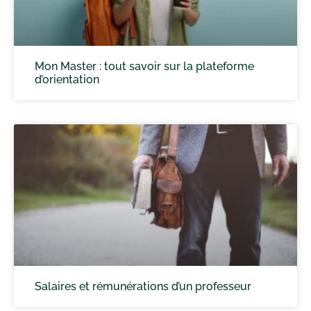
Mon Master : tout savoir sur la plateforme
d’orientation
Salaires et rémunérations d’un professeur