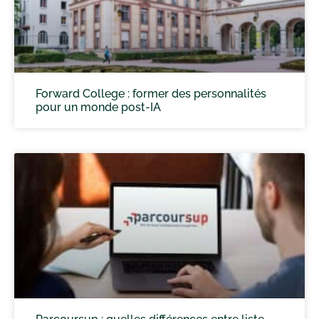
Forward College : former des personnalités
pour un monde post-IA