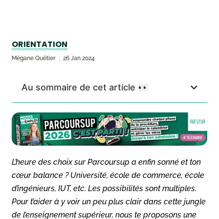
ORIENTATION
Mégane Quétier
26 Jan 2024
Au sommaire de cet article 👀
L’heure des choix sur Parcoursup a enfin sonné et ton
cœur balance ? Université, école de commerce, école
d’ingénieurs, IUT, etc. Les possibilités sont multiples.
Pour t’aider à y voir un peu plus clair dans cette jungle
de l’enseignement supérieur, nous te proposons une