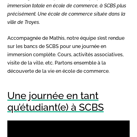
immersion totale en école de commerce, à SCBS plus
précisément. Une école de commerce située dans la
ville de Troyes.
Accompagnée de Mathis, notre équipe s’est rendue
sur les bancs de SCBS pour une journée en
immersion complète. Cours, activités associatives,
visite de la ville, etc. Partons ensemble à la
découverte de la vie en école de commerce.
Une journée en tant
qu’étudiant(e) à SCBS