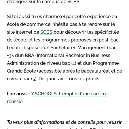
étrangers sur le campus de SCBS.
Si toi aussi tu es charmé(e) par cette expérience en
école de commerce, n’hésite pas à te rendre sur le
site internet de
SCBS
pour découvrir les spécificités
de l’école et les programmes proposés en post-bac.
L’école dispose d’un Bachelor en Management (bac
+3), d’un BBA (International Bachelor in Business
Administration de niveau bac+4) et d’un Programme
Grande École (accessible après le baccalauréat et de
niveau bac+5). De quoi ravir tous les profils.
Lire aussi :
Y SCHOOLS, tremplin d’une carrière
réussie
Tu veux plus d’informations et de conseils pour réussir