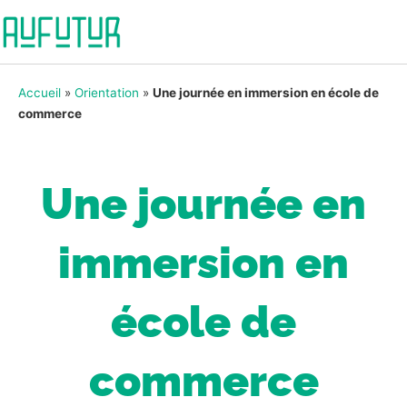
Accueil
»
Orientation
»
Une journée en immersion en école de
commerce
Une journée en
immersion en
école de
commerce