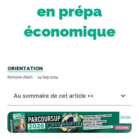
en prépa
économique
ORIENTATION
Romane Allain
24 Sep 2024
Au sommaire de cet article 👀