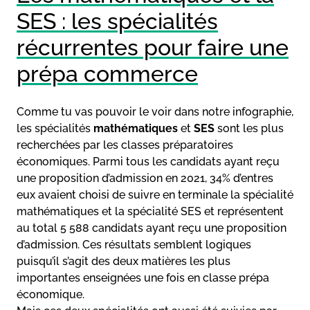
SES : les spécialités
récurrentes pour faire une
prépa commerce
Comme tu vas pouvoir le voir dans notre infographie,
les spécialités
mathématiques
et
SES
sont les plus
recherchées par les classes préparatoires
économiques. Parmi tous les candidats ayant reçu
une proposition d’admission en 2021, 34% d’entres
eux avaient choisi de suivre en terminale la spécialité
mathématiques et la spécialité SES et représentent
au total 5 588 candidats ayant reçu une proposition
d’admission. Ces résultats semblent logiques
puisqu’il s’agit des deux matières les plus
importantes enseignées une fois en classe prépa
économique.