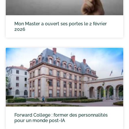
Mon Master a ouvert ses portes le 2 février
2026
Forward College : former des personnalités
pour un monde post-IA