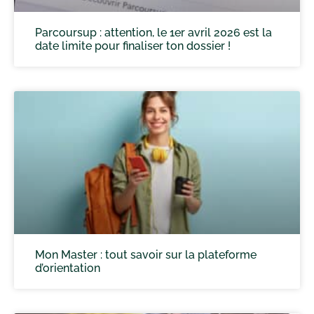
Parcoursup : attention, le 1er avril 2026 est la
date limite pour finaliser ton dossier !
Mon Master : tout savoir sur la plateforme
d’orientation