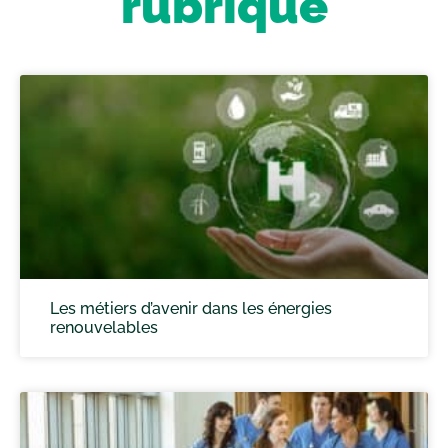
rubrique
Les métiers d’avenir dans les énergies
renouvelables