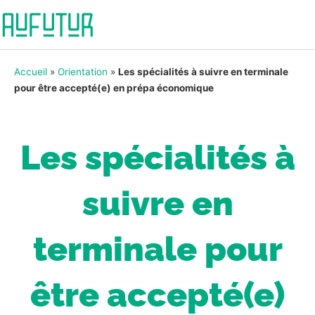
Accueil
»
Orientation
»
Les spécialités à suivre en terminale
pour être accepté(e) en prépa économique
Les spécialités à
suivre en
terminale pour
être accepté(e)