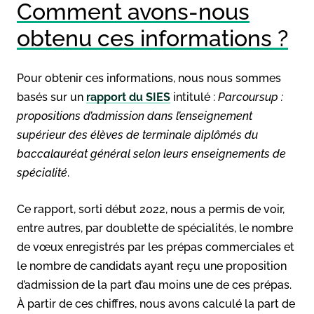
Comment avons-nous
obtenu ces informations ?
Pour obtenir ces informations, nous nous sommes
basés sur un
rapport du SIES
intitulé :
Parcoursup :
propositions d’admission dans l’enseignement
supérieur des élèves de terminale diplômés du
baccalauréat général selon leurs enseignements de
spécialité
.
Ce rapport, sorti début 2022, nous a permis de voir,
entre autres, par doublette de spécialités, le nombre
de vœux enregistrés par les prépas commerciales et
le nombre de candidats ayant reçu
une proposition
d’admission de la part d’au moins une de ces prépas.
À partir de ces chiffres, nous avons calculé la part de