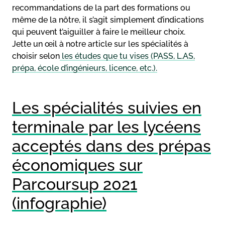
recommandations de la part des formations ou
même de la nôtre, il s’agit simplement d’indications
qui peuvent t’aiguiller à faire le meilleur choix.
Jette un œil à notre article sur les spécialités à
choisir selon
les études que tu vises (PASS, L.AS,
prépa, école d’ingénieurs, licence, etc.).
Les spécialités suivies en
terminale par les lycéens
acceptés dans des prépas
économiques sur
Parcoursup 2021
(infographie)