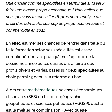
Que choisir comme spécialités en terminale si tu veux
faire une classe prépa économique ? Voici celles que
nous pouvons te conseiller d’après notre analyse du
profil des admis Parcoursup en prépa économique et
commerciale en 2021.
En effet, estimer ses chances de rentrer dans telle ou
telle formation selon ses spécialités est assez
compliqué, d’autant plus qu’il ne s’agit que de la
deuxième année où les cursus ont affaire à des
profils divers et variés, basés sur deux
spécialités
au
choix parmi 13 depuis la réforme du bac.
Alors entre
mathématiques
, sciences économiques
et sociales (SES) ou histoire-géographie,
géopolitique et sciences politiques (HGGSP), quelle
est la meilleure combinaison ? Avec quelle