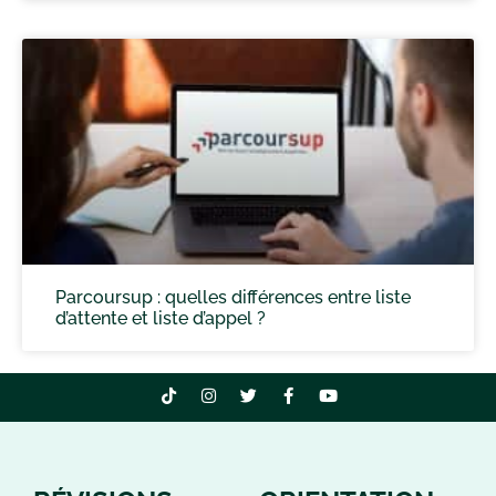
Parcoursup : quelles différences entre liste
d’attente et liste d’appel ?