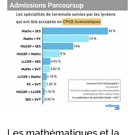
Les mathématiques et la