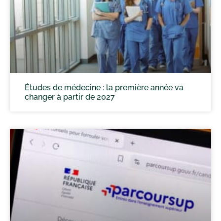
Études de médecine : la première année va
changer à partir de 2027