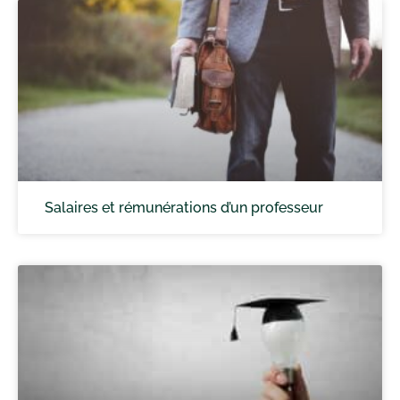
Salaires et rémunérations d’un professeur