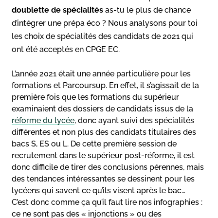
doublette de spécialités
as-tu le plus de chance
d’intégrer une prépa éco ? Nous analysons pour toi
les choix de spécialités des candidats de 2021 qui
ont été acceptés en CPGE EC.
L’année 2021 était une année particulière pour les
formations et Parcoursup. En effet, il s’agissait de la
première fois que les formations du supérieur
examinaient des dossiers de candidats issus de la
réforme du lycée
, donc ayant suivi des spécialités
différentes et non plus des candidats titulaires des
bacs S, ES ou L. De cette première session de
recrutement dans le supérieur post-réforme, il est
donc difficile de tirer des conclusions pérennes, mais
des tendances intéressantes se dessinent pour les
lycéens qui savent ce qu’ils visent après le bac…
C’est donc comme ça qu’il faut lire nos infographies :
ce ne sont pas des « injonctions » ou des