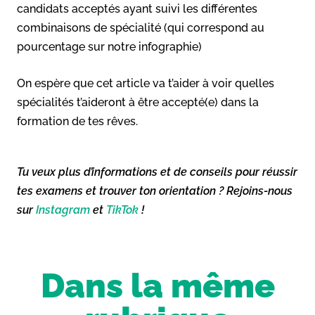
candidats acceptés ayant suivi les différentes
combinaisons de spécialité (qui correspond au
pourcentage sur notre infographie)
On espère que cet article va t’aider à voir quelles
spécialités t’aideront à être accepté(e) dans la
formation de tes rêves.
Tu veux plus d’informations et de conseils pour réussir
tes examens et trouver ton orientation ? Rejoins-nous
sur
Instagram
et
TikTok
!
Dans la même