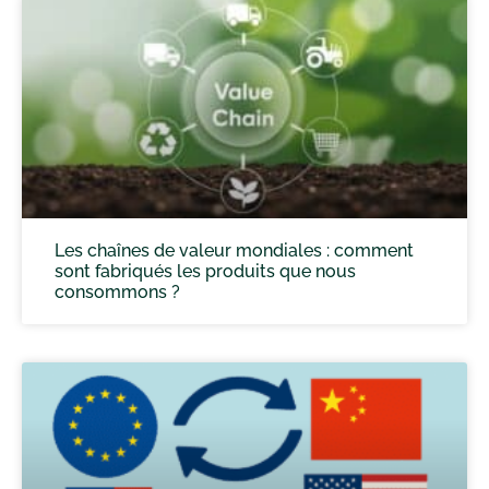
Les chaînes de valeur mondiales : comment
sont fabriqués les produits que nous
consommons ?