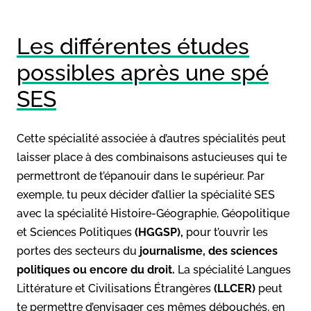
Les différentes études
possibles après une spé
SES
Cette spécialité associée à d’autres spécialités peut
laisser place à des combinaisons astucieuses qui te
permettront de t’épanouir dans le supérieur. Par
exemple, tu peux décider d’allier la spécialité SES
avec la spécialité Histoire-Géographie, Géopolitique
et Sciences Politiques
(HGGSP),
pour t’ouvrir les
portes des secteurs du
journalisme,
des sciences
politiques ou encore du droit.
La spécialité Langues
Littérature et Civilisations Étrangères
(LLCER)
peut
te permettre d’envisager ces mêmes débouchés, en