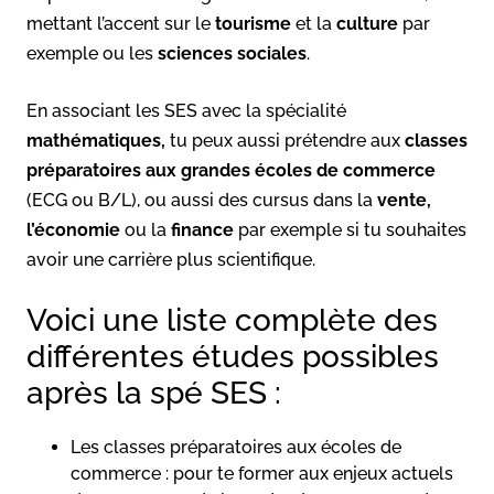
mettant l’accent sur le
tourisme
et la
culture
par
exemple ou les
sciences sociales
.
En associant les SES avec la spécialité
mathématiques,
tu peux aussi prétendre aux
classes
préparatoires aux grandes écoles de commerce
(ECG ou B/L), ou aussi des cursus dans la
vente,
l’économie
ou la
finance
par exemple si tu souhaites
avoir une carrière plus scientifique.
Voici une liste complète des
différentes études possibles
après la spé SES :
Les classes préparatoires aux écoles de
commerce : pour te former aux enjeux actuels