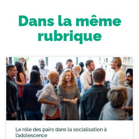
Dans la même
rubrique
Le rôle des pairs dans la socialisation à
l’adolescence