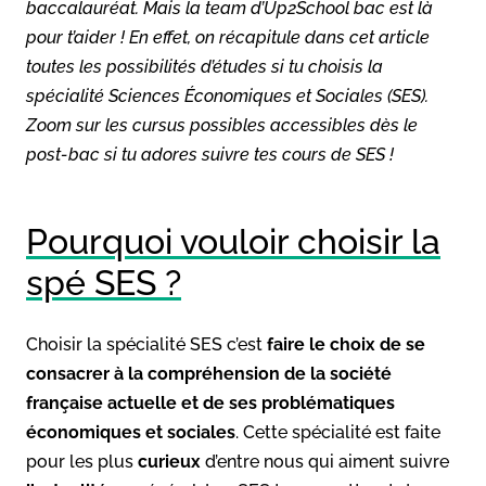
baccalauréat. Mais la team d’Up2School bac est là
pour t’aider ! En effet, on récapitule dans cet article
toutes les possibilités d’études si tu choisis la
spécialité Sciences Économiques et Sociales (SES).
Zoom sur les cursus possibles accessibles dès le
post-bac si tu adores suivre tes cours de SES !
Pourquoi vouloir choisir la
spé SES ?
Choisir la spécialité SES c’est
faire le choix de se
consacrer à la compréhension de la société
française actuelle et de ses problématiques
économiques et sociales
. Cette spécialité est faite
pour les plus
curieux
d’entre nous qui aiment suivre