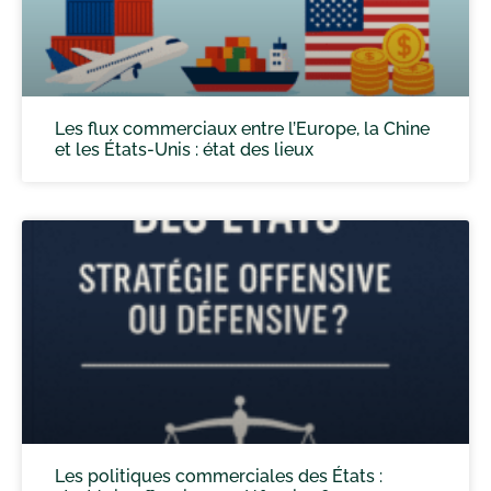
Les flux commerciaux entre l’Europe, la Chine
et les États-Unis : état des lieux
Les politiques commerciales des États :