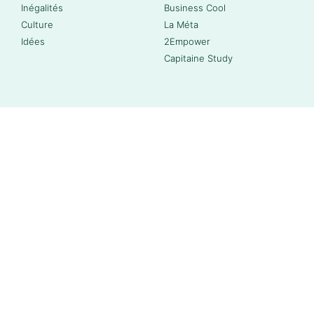
Inégalités
Business Cool
Culture
La Méta
Idées
2Empower
Capitaine Study