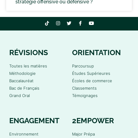
stratégie offensive ou défensive ?
RÉVISIONS
ORIENTATION
Toutes les matières
Parcoursup
Méthodologie
Études Supérieures
Baccalauréat
Écoles de commerce
Bac de Français
Classements
Grand Oral
Témoignages
ENGAGEMENT
2EMPOWER
Environnement
Major Prépa