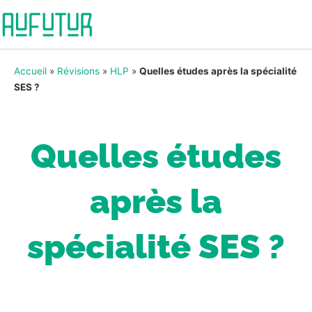
Accueil
»
Révisions
»
HLP
»
Quelles études après la spécialité
SES ?
Quelles études
après la
spécialité SES ?