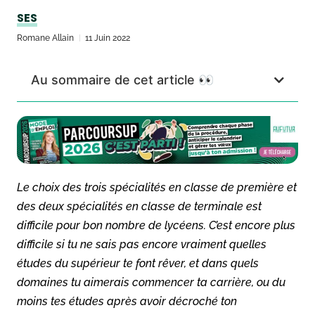
SES
Romane Allain
11 Juin 2022
Au sommaire de cet article 👀
Le choix des trois spécialités en classe de première et
des deux spécialités en classe de terminale est
difficile pour bon nombre de lycéens. C’est encore plus
difficile si tu ne sais pas encore vraiment quelles
études du supérieur te font rêver, et dans quels
domaines tu aimerais commencer ta carrière, ou du
moins tes études après avoir décroché ton