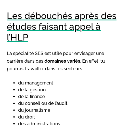
Les débouchés après des
études faisant appel à
l’HLP
La spécialité SES est utile pour envisager une
carrière dans des
domaines variés
. En effet, tu
pourras travailler dans les secteurs :
du management
de la gestion
de la finance
du conseil ou de l’audit
du journalisme
du droit
des administrations