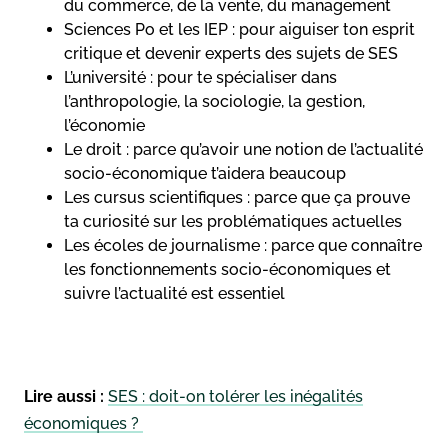
du commerce, de la vente, du management
Sciences Po et les IEP : pour aiguiser ton esprit
critique et devenir experts des sujets de SES
L’université : pour te spécialiser dans
l’anthropologie, la sociologie, la gestion,
l’économie
Le droit : parce qu’avoir une notion de l’actualité
socio-économique t’aidera beaucoup
Les cursus scientifiques : parce que ça prouve
ta curiosité sur les problématiques actuelles
Les écoles de journalisme : parce que connaître
les fonctionnements socio-économiques et
suivre l’actualité est essentiel
Lire aussi :
SES : doit-on tolérer les inégalités
économiques ?