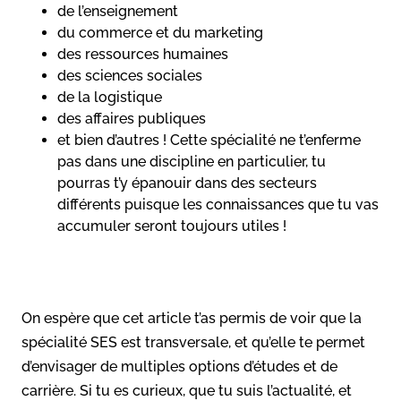
de l’enseignement
du commerce et du marketing
des ressources humaines
des sciences sociales
de la logistique
des affaires publiques
et bien d’autres ! Cette spécialité ne t’enferme
pas dans une discipline en particulier, tu
pourras t’y épanouir dans des secteurs
différents puisque les connaissances que tu vas
accumuler seront toujours utiles !
On espère que cet article t’as permis de voir que la
spécialité SES est transversale, et qu’elle te permet
d’envisager de multiples options d’études et de
carrière. Si tu es curieux, que tu suis l’actualité, et