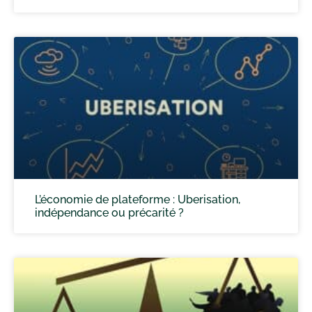
L’économie de plateforme : Uberisation,
indépendance ou précarité ?