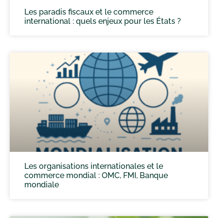
Les paradis fiscaux et le commerce
international : quels enjeux pour les États ?
Les organisations internationales et le
commerce mondial : OMC, FMI, Banque
mondiale