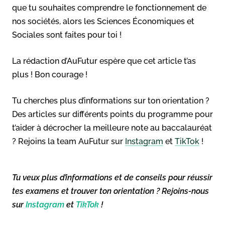
que tu souhaites comprendre le fonctionnement de
nos sociétés, alors les Sciences Économiques et
Sociales sont faites pour toi !
La rédaction d’AuFutur espère que cet article t’as
plus ! Bon courage !
Tu cherches plus d’informations sur ton orientation ?
Des articles sur différents points du programme pour
t’aider à décrocher la meilleure note au baccalauréat
? Rejoins la team AuFutur sur
Instagram
et
TikTok
!
Tu veux plus d’informations et de conseils pour réussir
tes examens et trouver ton orientation ? Rejoins-nous
sur
Instagram
et
TikTok
!