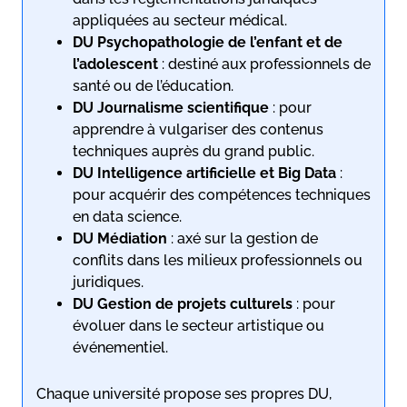
appliquées au secteur médical.
DU Psychopathologie de l’enfant et de
l’adolescent
: destiné aux professionnels de
santé ou de l’éducation.
DU Journalisme scientifique
: pour
apprendre à vulgariser des contenus
techniques auprès du grand public.
DU Intelligence artificielle et Big Data
:
pour acquérir des compétences techniques
en data science.
DU Médiation
: axé sur la gestion de
conflits dans les milieux professionnels ou
juridiques.
DU Gestion de projets culturels
: pour
évoluer dans le secteur artistique ou
événementiel.
Chaque université propose ses propres DU,