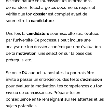
de candidature en fournissant les informations
demandées. Télécharge les documents requis et
vérifie que ton
dossier
est complet avant de
soumettre ta
candidature
.
Une fois ta
candidature
soumise, elle sera évaluée
par l’université. Ce processus peut inclure une
analyse de ton dossier académique, une évaluation
de ta
motivation
, une sélection sur la base des
prérequis, etc.
Selon le
DU
auquel tu postules, tu pourrais être
invité à passer un entretien ou des tests d’
admission
pour évaluer ta motivation, tes compétences ou ton
niveau de connaissances. Prépare-toi en
conséquence en te renseignant sur les attentes et les
sujets potentiels.