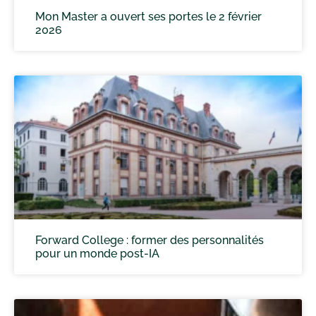
Mon Master a ouvert ses portes le 2 février
2026
Forward College : former des personnalités
pour un monde post-IA