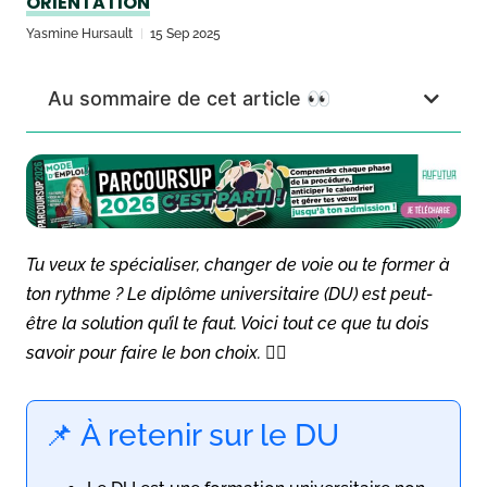
ORIENTATION
Yasmine Hursault
15 Sep 2025
Au sommaire de cet article 👀
Tu veux te spécialiser, changer de voie ou te former à
ton rythme ? Le diplôme universitaire (DU) est peut-
être la solution qu’il te faut. Voici tout ce que tu dois
savoir pour faire le bon choix. 👇🏻
📌 À retenir sur le DU