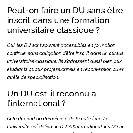
Peut-on faire un DU sans être
inscrit dans une formation
universitaire classique ?
Oui, les DU sont souvent accessibles en formation
continue, sans obligation d’être inscrit dans un cursus
universitaire classique. Ils s’adressent aussi bien aux
étudiants qu’aux professionnels en reconversion ou en
quête de spécialisation.
Un DU est-il reconnu à
l’international ?
Cela dépend du domaine et de la notoriété de
l’université qui délivre le DU. À l’international, les DU ne