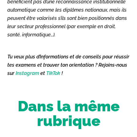
bénéficient pas d’une reconnaissance institutionnelle
automatique comme les diplômes nationaux, mais ils
peuvent être valorisés s’ils sont bien positionnés dans
leur secteur professionnel (par exemple en droit,
santé, informatique…).
Tu veux plus d’informations et de conseils pour réussir
tes examens et trouver ton orientation ? Rejoins-nous
sur
Instagram
et
TikTok
!
Dans la même
rubrique