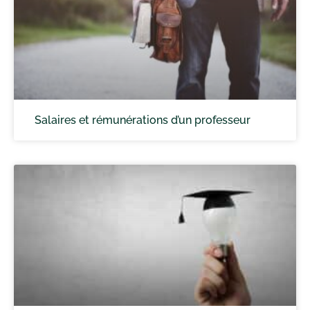
Salaires et rémunérations d’un professeur