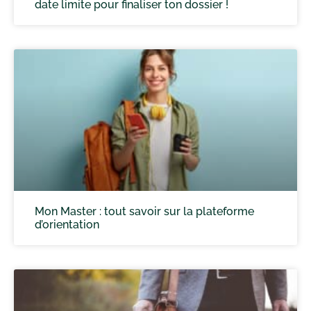
date limite pour finaliser ton dossier !
Mon Master : tout savoir sur la plateforme
d’orientation