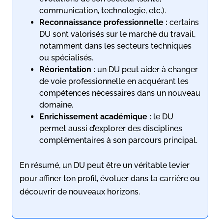
communication, technologie, etc.).
Reconnaissance professionnelle :
certains
DU sont valorisés sur le marché du travail,
notamment dans les secteurs techniques
ou spécialisés.
Réorientation :
un DU peut aider à changer
de voie professionnelle en acquérant les
compétences nécessaires dans un nouveau
domaine.
Enrichissement académique :
le DU
permet aussi d’explorer des disciplines
complémentaires à son parcours principal.
En résumé, un DU peut être un véritable levier
pour affiner ton profil, évoluer dans ta carrière ou
découvrir de nouveaux horizons.