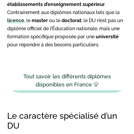
établissements d’enseignement supérieur
.
Contrairement aux diplômes nationaux tels que la
licence
, le
master
ou le
doctorat
, le DU n’est pas un
diplôme officiel de l’Éducation nationale, mais une
formation spécifique proposée par une
université
pour répondre à des besoins particuliers.
Tout savoir les différents diplômes
disponibles en France 💡
Le caractère spécialisé d’un
DU