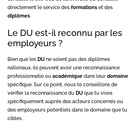
directement le service des
formations
et des
diplômes
.
Le DU est-il reconnu par les
employeurs ?
Bien que les
DU
ne soient pas des diplômes
nationaux, ils peuvent avoir une reconnaissance
professionnelle ou
académique
dans leur
domaine
spécifique. Sur ce point, nous te conseillons de
vérifier la reconnaissance du
DU
que tu vises
spécifiquement auprès des acteurs concernés ou
des employeurs potentiels dans le domaine que tu
cibles.