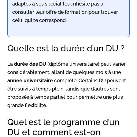
adaptés à ses spécialités : n’hésite pas à
consulter leur offre de formation pour trouver
celui qui te correspond.
Quelle est la durée d’un DU ?
La
durée des DU
(diplôme universitaire) peut varier
considérablement, allant de quelques mois à une
année universitaire
complète. Certains DU peuvent
être suivis à temps plein, tandis que d’autres sont
proposés à temps partiel pour permettre une plus
grande flexibilité.
Quel est le programme d’un
DU et comment est-on