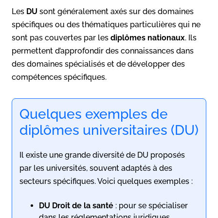
Les
DU
sont généralement axés sur des domaines
spécifiques ou des thématiques particulières qui ne
sont pas couvertes par les
diplômes nationaux
. Ils
permettent d’approfondir des connaissances dans
des domaines spécialisés et de développer des
compétences spécifiques.
Quelques exemples de
diplômes universitaires (DU)
Il existe une grande diversité de DU proposés
par les universités, souvent adaptés à des
secteurs spécifiques. Voici quelques exemples :
DU Droit de la santé
: pour se spécialiser
dans les réglementations juridiques