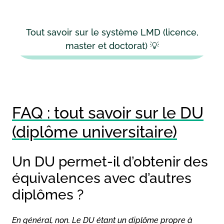
Tout savoir sur le système LMD (licence,
master et doctorat) 💡
FAQ : tout savoir sur le DU
(diplôme universitaire)
Un DU permet-il d’obtenir des
équivalences avec d’autres
diplômes ?
En général, non. Le DU étant un diplôme propre à