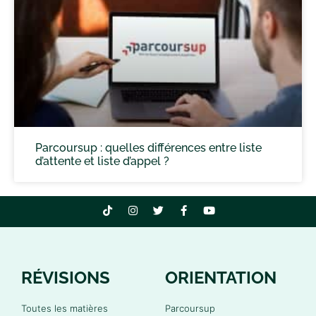
Parcoursup : quelles différences entre liste
d’attente et liste d’appel ?
RÉVISIONS
ORIENTATION
Toutes les matières
Parcoursup