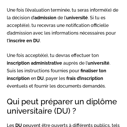
Une fois l’évaluation terminée, tu seras informé(e) de
la décision d’
admission
de l’
université
. Si tu es
accepté(e), tu recevras une notification officielle
d’admission avec les informations nécessaires pour
t’
inscrire en DU
.
Une fois accepté(e), tu devras effectuer ton
inscription administrative
auprès de l’
université
.
Suis les instructions fournies pour
finaliser ton
inscription
en
DU
, payer les
frais d’inscription
éventuels et fournir les documents demandés.
Qui peut préparer un diplôme
universitaire (DU) ?
Les
DU
peuvent être ouverts à différents publics, tels