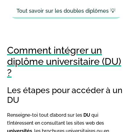
Tout savoir sur les doubles diplômes 💡
Comment intégrer un
diplôme universitaire (DU)
?
Les étapes pour accéder à un
DU
Renseigne-toi tout d’abord sur les
DU
qui
t’intéressent en consultant les sites web des
universités
, les brochures universitaires ou en