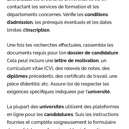
contactant les services de formation et les
départements concernés. Vérifie les
conditions
d’admission
, les prérequis éventuels et les dates
limites d’
inscription
.
Une fois tes recherches effectuées, rassemble les
documents requis pour ton
dossier de candidature
.
Cela peut inclure une
lettre de motivation
, un
curriculum vitae (CV), des relevés de notes, des
diplômes
précédents, des certificats de travail, une
pièce d’identité, etc. Assure-toi de respecter les
exigences spécifiques indiquées par l’
université
.
La plupart des
universités
utilisent des plateformes
en ligne pour les
candidatures
. Suis les instructions
fournies et complète soigneusement le formulaire