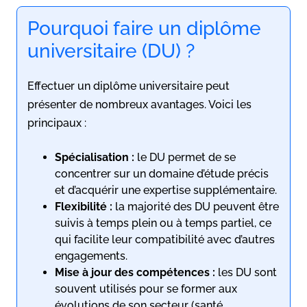
Pourquoi faire un diplôme
universitaire (DU) ?
Effectuer un diplôme universitaire peut
présenter de nombreux avantages. Voici les
principaux :
Spécialisation :
le DU permet de se
concentrer sur un domaine d’étude précis
et d’acquérir une expertise supplémentaire.
Flexibilité :
la majorité des DU peuvent être
suivis à temps plein ou à temps partiel, ce
qui facilite leur compatibilité avec d’autres
engagements.
Mise à jour des compétences :
les DU sont
souvent utilisés pour se former aux
évolutions de son secteur (santé,