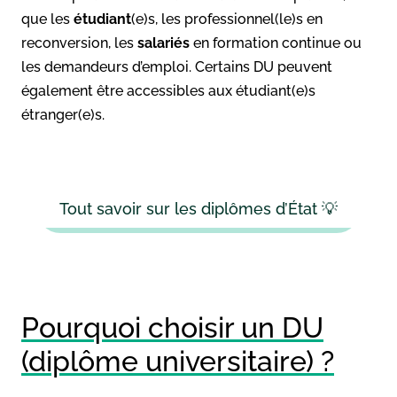
que les
étudiant
(e)s, les professionnel(le)s en
reconversion, les
salariés
en formation continue ou
les demandeurs d’emploi. Certains DU peuvent
également être accessibles aux étudiant(e)s
étranger(e)s.
Tout savoir sur les diplômes d’État 💡
Pourquoi choisir un DU
(diplôme universitaire) ?