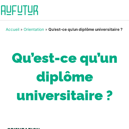
Accueil
»
Orientation
»
Qu’est-ce qu’un diplôme universitaire ?
Qu’est-ce qu’un
diplôme
universitaire ?