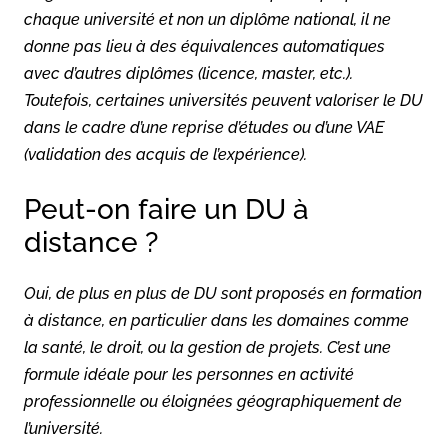
chaque université et non un diplôme national, il ne
donne pas lieu à des équivalences automatiques
avec d’autres diplômes (licence, master, etc.).
Toutefois, certaines universités peuvent valoriser le DU
dans le cadre d’une reprise d’études ou d’une VAE
(validation des acquis de l’expérience).
Peut-on faire un DU à
distance ?
Oui, de plus en plus de DU sont proposés en formation
à distance, en particulier dans les domaines comme
la santé, le droit, ou la gestion de projets. C’est une
formule idéale pour les personnes en activité
professionnelle ou éloignées géographiquement de
l’université.