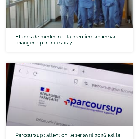
Études de médecine : la première année va
changer à partir de 2027
Parcoursup : attention, le 1er avril 2026 est la