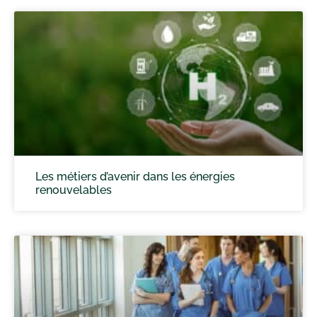
Les métiers d’avenir dans les énergies
renouvelables