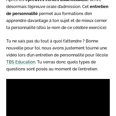
désormais l’épreuve orale d’admission. Cet
entretien
de personnalité
permet aux formations d’en
apprendre davantage à ton sujet et de mieux cerner
ta personnalité (d’où le nom de ce célèbre exercice).
Tu ne sais pas du tout à quoi t’attendre ? Bonne
nouvelle pour toi, nous avons justement tourné une
vidéo lors d’un entretien de personnalité pour l’école
TBS Education
. Tu verras donc quels types de
questions sont posés au moment de l’entretien.