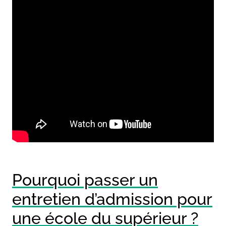
Pourquoi passer un
entretien d’admission pour
une école du supérieur ?