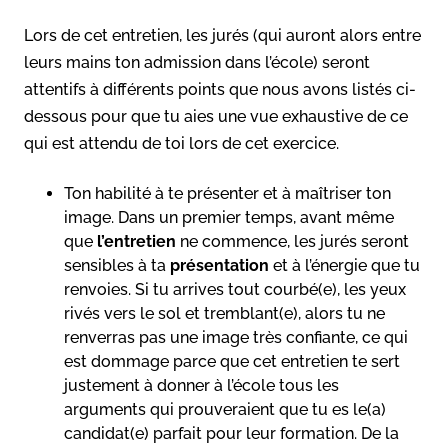
Lors de cet entretien, les jurés (qui auront alors entre
leurs mains ton admission dans l’école) seront
attentifs à différents points que nous avons listés ci-
dessous pour que tu aies une vue exhaustive de ce
qui est attendu de toi lors de cet exercice.
Ton habilité à te présenter et à maîtriser ton
image. Dans un premier temps, avant même
que
l’entretien
ne commence, les jurés seront
sensibles à ta
présentation
et à l’énergie que tu
renvoies. Si tu arrives tout courbé(e), les yeux
rivés vers le sol et tremblant(e), alors tu ne
renverras pas une image très confiante, ce qui
est dommage parce que cet entretien te sert
justement à donner à l’école tous les
arguments qui prouveraient que tu es le(a)
candidat(e) parfait pour leur formation. De la