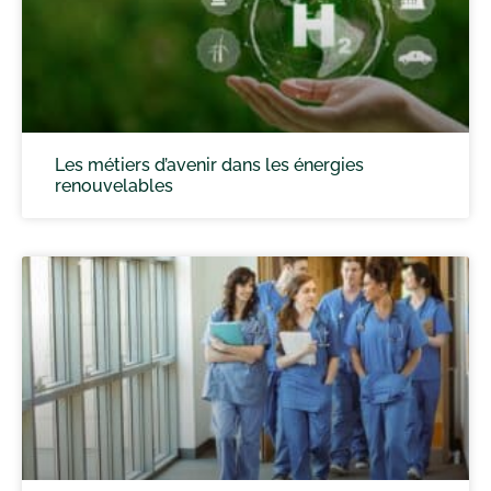
Les métiers d’avenir dans les énergies
renouvelables