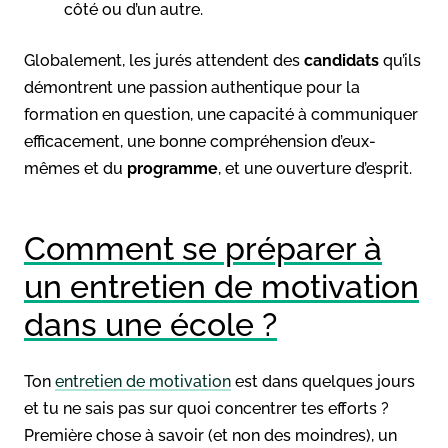
côté ou d’un autre.
Globalement, les jurés attendent des
candidats
qu’ils
démontrent une passion authentique pour la
formation en question, une capacité à communiquer
efficacement, une bonne compréhension d’eux-
mêmes et du
programme
, et une ouverture d’esprit.
Comment se préparer à
un entretien de motivation
dans une école ?
Ton
entretien de motivation
est dans quelques jours
et tu ne sais pas sur quoi concentrer tes efforts ?
Première chose à savoir (et non des moindres), un