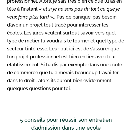
professionnel. Alors, je sais très bien ce que tu as en
tête à l’instant «
et si je ne sais pas du tout ce que je
veux faire plus tard
»… Pas de panique, pas besoin
d’avoir un projet tout tracé pour intéresser les
écoles. Les jurés veulent surtout savoir vers quel
type de métier tu voudrais te tourner et quel type de
secteur t’intéresse. Leur but ici est de s’assurer que
ton projet professionnel est bien en lien avec leur
établissement. Si tu dis par exemple dans une école
de commerce que tu aimerais beaucoup travailler
dans le droit… alors ils auront bien évidemment
quelques questions pour toi.
5 conseils pour réussir son entretien
d’admission dans une école