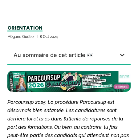
ORIENTATION
Mégane Quétier
8 Oct 2024
Au sommaire de cet article 👀
Parcoursup 2025. La procédure Parcoursup est
désormais bien entamée. Les candidatures sont
derrière toi et tu es dans l’attente de réponses de la
part des formations. Ou bien, au contraire, tu fais
peut-être partie des candidats qui attendent, non pas