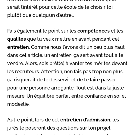
serait l’intérêt pour cette école de te choisir toi
plutôt que quelqu’un d’autre…
Fais également le point sur les
compétences
et les
qualités
que tu veux mettre en avant pendant cet
entretien
. Comme nous l’avons dit un peu plus haut
dans cet article, un entretien, ça sert avant tout à te
vendre. Alors, sois prêt(e) à vanter tes mérites devant
les recruteurs. Attention, n’en fais pas trop non plus,
ça risquerait de te desservir et de te faire passer
pour une personne arrogante. Tout est dans la juste
mesure. Un équilibre parfait entre confiance en soi et
modestie.
Autre point, lors de cet
entretien d’admission
, les
jurés te poseront des questions sur ton projet