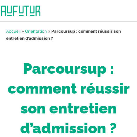
Accueil
»
Orientation
»
Parcoursup : comment réussir son
entretien d’admission ?
Parcoursup :
comment réussir
son entretien
d’admission ?