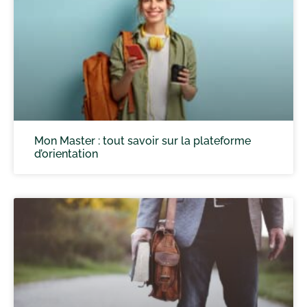
Mon Master : tout savoir sur la plateforme
d’orientation