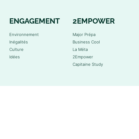
ENGAGEMENT
2EMPOWER
Environnement
Major Prépa
Inégalités
Business Cool
Culture
La Méta
Idées
2Empower
Capitaine Study