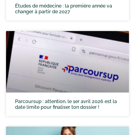
Études de médecine : la première année va
changer à partir de 2027
Parcoursup : attention, le 1er avril 2026 est la
date limite pour finaliser ton dossier !