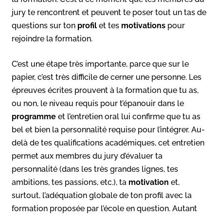
jury te rencontrent et peuvent te poser tout un tas de
questions sur ton
profil
et tes
motivations
pour
rejoindre la formation.
C’est une étape très importante, parce que sur le
papier, c’est très difficile de cerner une personne. Les
épreuves écrites prouvent à la formation que tu as,
ou non, le niveau requis pour t’épanouir dans le
programme
et l’entretien oral lui confirme que tu as
bel et bien la personnalité requise pour l’intégrer. Au-
delà de tes qualifications académiques, cet entretien
permet aux membres du jury d’évaluer ta
personnalité (dans les très grandes lignes, tes
ambitions, tes passions, etc.), ta
motivation
et,
surtout, l’adéquation globale de ton profil avec la
formation proposée par l’école en question. Autant