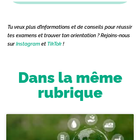
Tu veux plus d’informations et de conseils pour réussir
tes examens et trouver ton orientation ? Rejoins-nous
sur
Instagram
et
TikTok
!
Dans la même
rubrique