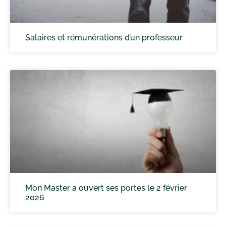
Salaires et rémunérations d’un professeur
Mon Master a ouvert ses portes le 2 février
2026