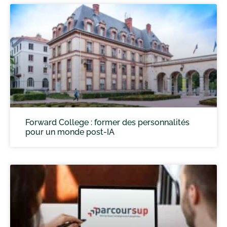
Forward College : former des personnalités
pour un monde post-IA