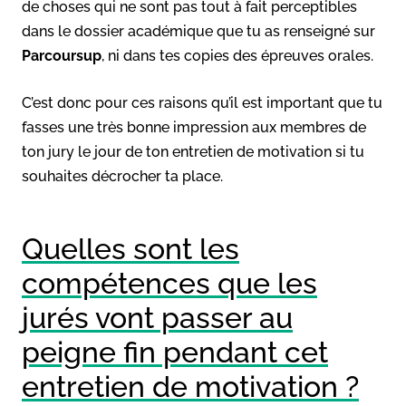
de choses qui ne sont pas tout à fait perceptibles
dans le dossier académique que tu as renseigné sur
Parcoursup
, ni dans tes copies des épreuves orales.
C’est donc pour ces raisons qu’il est important que tu
fasses une très bonne impression aux membres de
ton jury le jour de ton entretien de motivation si tu
souhaites décrocher ta place.
Quelles sont les
compétences que les
jurés vont passer au
peigne fin pendant cet
entretien de motivation ?