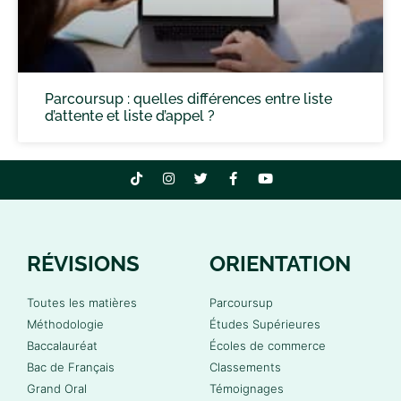
Parcoursup : quelles différences entre liste
d’attente et liste d’appel ?
RÉVISIONS
ORIENTATION
Toutes les matières
Parcoursup
Méthodologie
Études Supérieures
Baccalauréat
Écoles de commerce
Bac de Français
Classements
Grand Oral
Témoignages