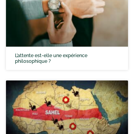
L’attente est-elle une expérience
philosophique ?