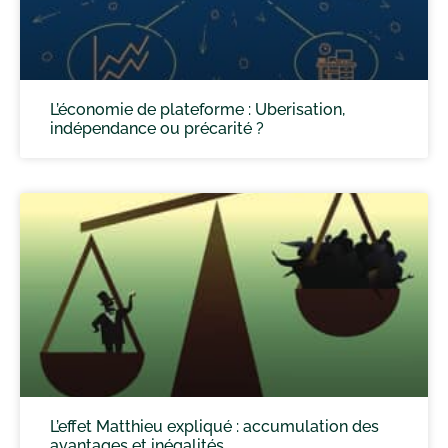
L’économie de plateforme : Uberisation,
indépendance ou précarité ?
L’effet Matthieu expliqué : accumulation des
avantages et inégalités