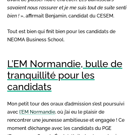
savaient nous rassurer et je me suis tout de suite senti
bien !
», affirmait Benjamin, candidat du CESEM.
Tout est bien qui finit bien pour les candidats de
NEOMA Business School.
L’EM Normandie, bulle de
tranquillité pour les
candidats
Mon petit tour des oraux d’admission s’est poursuivi
avec
l’EM Normandie
, où j’ai eu le plaisir de
rencontrer une jeunesse ambitieuse et engagée ! Ce
moment d’échange avec les candidats du PGE