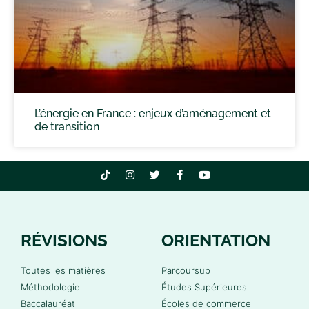
L’énergie en France : enjeux d’aménagement et
de transition
RÉVISIONS
ORIENTATION
Toutes les matières
Parcoursup
Méthodologie
Études Supérieures
Baccalauréat
Écoles de commerce