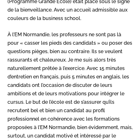
(Programme Grande École) était placé sous le signe
de la bienveillance. Avec un accueil admissible aux
couleurs de la business school.
À l’EM Normandie, les professeurs ne sont pas là
pour « casser les pieds des candidats » ou poser des
questions pièges, bien au contraire. Ils se veulent
rassurants et chaleureux. Je me suis alors très
naturellement prêtée à l’exercice. Avec 15 minutes
d’entretien en français, puis 5 minutes en anglais, les
candidats ont l’occasion de discuter de leurs
ambitions et de leurs motivations pour intégrer le
cursus. Le but de l’école est de s’assurer qu’ils
recrutent bel et bien un candidat au profil
professionnel en cohérence avec les formations
proposées à l’EM Normandie, bien évidemment, mais,
surtout, un candidat motivé et intéressé par le