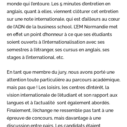
monde qui l’entoure. Les 5 minutes d’entretien en
anglais, quant à elles, viennent clôturer cet entretien
sur une note internationale, qui est d’ailleurs au cœur
de l’ADN de la business school. L’EM Normandie met
en effet un point d’honneur à ce que ses étudiants
soient ouverts à l’internationalisation avec ses
semestres à l’étranger, ses cursus en anglais, ses
stages à l’international, etc.
En tant que membre du jury, nous avons porté une
attention toute particulière au parcours académique,
mais pas que ! Les loisirs, les centres d’intérêt, la
vision internationale de l’étudiant et son rapport aux
langues et à l’actualité sont également abordés.
Finalement, l’échange ne ressemble pas tant à une
épreuve de concours, mais davantage à une
discussion entre pairs. Les candidats étaient