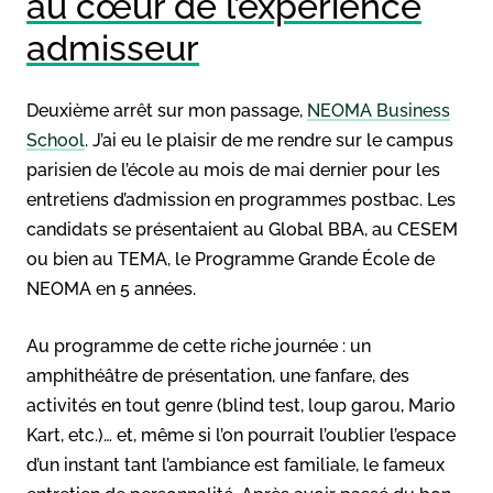
au cœur de l’expérience
admisseur
Deuxième arrêt sur mon passage,
NEOMA Business
School
. J’ai eu le plaisir de me rendre sur le campus
parisien de l’école au mois de mai dernier pour les
entretiens d’admission en programmes postbac. Les
candidats se présentaient au Global BBA, au CESEM
ou bien au TEMA, le Programme Grande École de
NEOMA en 5 années.
Au programme de cette riche journée : un
amphithéâtre de présentation, une fanfare, des
activités en tout genre (blind test, loup garou, Mario
Kart, etc.)… et, même si l’on pourrait l’oublier l’espace
d’un instant tant l’ambiance est familiale, le fameux