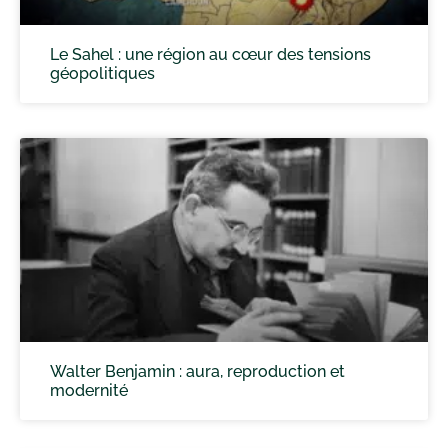
Le Sahel : une région au cœur des tensions
géopolitiques
Walter Benjamin : aura, reproduction et
modernité