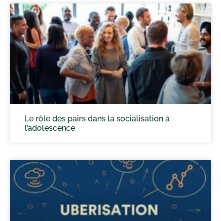
Le rôle des pairs dans la socialisation à
l’adolescence