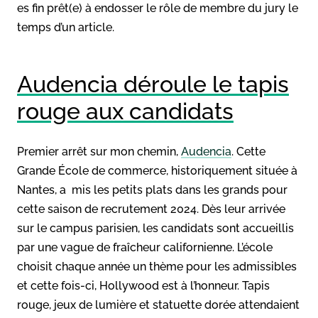
es fin prêt(e) à endosser le rôle de membre du jury le
temps d’un article.
Audencia déroule le tapis
rouge aux candidats
Premier arrêt sur mon chemin,
Audencia
. Cette
Grande École de commerce, historiquement située à
Nantes, a mis les petits plats dans les grands pour
cette saison de recrutement 2024. Dès leur arrivée
sur le campus parisien, les candidats sont accueillis
par une vague de fraîcheur californienne. L’école
choisit chaque année un thème pour les admissibles
et cette fois-ci, Hollywood est à l’honneur. Tapis
rouge, jeux de lumière et statuette dorée attendaient