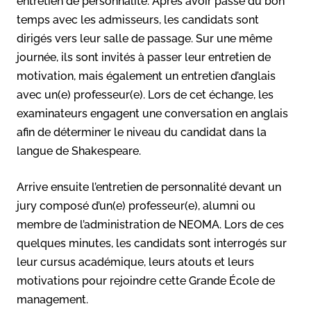
entretien de personnalité. Après avoir passé du bon
temps avec les admisseurs, les candidats sont
dirigés vers leur salle de passage. Sur une même
journée, ils sont invités à passer leur entretien de
motivation, mais également un entretien d’anglais
avec un(e) professeur(e). Lors de cet échange, les
examinateurs engagent une conversation en anglais
afin de déterminer le niveau du candidat dans la
langue de Shakespeare.
Arrive ensuite l’entretien de personnalité devant un
jury composé d’un(e) professeur(e), alumni ou
membre de l’administration de NEOMA. Lors de ces
quelques minutes, les candidats sont interrogés sur
leur cursus académique, leurs atouts et leurs
motivations pour rejoindre cette Grande École de
management.