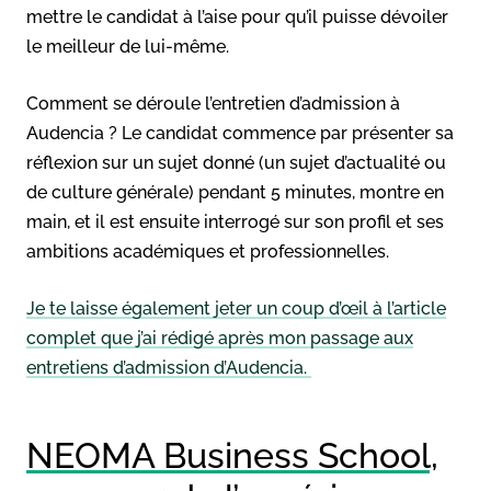
mettre le candidat à l’aise pour qu’il puisse dévoiler
le meilleur de lui-même.
Comment se déroule l’entretien d’admission à
Audencia ? Le candidat commence par présenter sa
réflexion sur un sujet donné (un sujet d’actualité ou
de culture générale) pendant 5 minutes, montre en
main, et il est ensuite interrogé sur son profil et ses
ambitions académiques et professionnelles.
Je te laisse également jeter un coup d’œil à l’article
complet que j’ai rédigé après mon passage aux
entretiens d’admission d’Audencia.
NEOMA Business School,