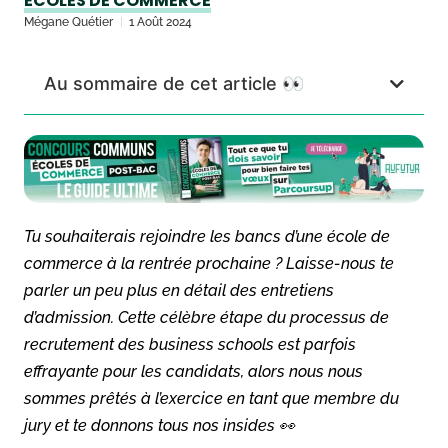
ÉCOLES DE COMMERCE
Mégane Quétier
1 Août 2024
Au sommaire de cet article 👀
Tu souhaiterais rejoindre les bancs d’une école de
commerce à la rentrée prochaine ? Laisse-nous te
parler un peu plus en détail des entretiens
d’admission. Cette célèbre étape du processus de
recrutement des business schools est parfois
effrayante pour les candidats, alors nous nous
sommes prêtés à l’exercice en tant que membre du
jury et te donnons tous nos insides 👀