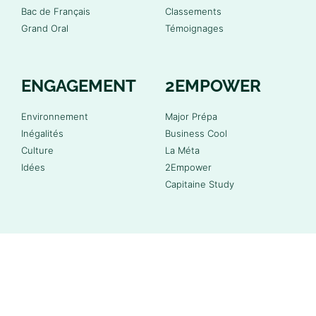
Bac de Français
Classements
Grand Oral
Témoignages
ENGAGEMENT
2EMPOWER
Environnement
Major Prépa
Inégalités
Business Cool
Culture
La Méta
Idées
2Empower
Capitaine Study