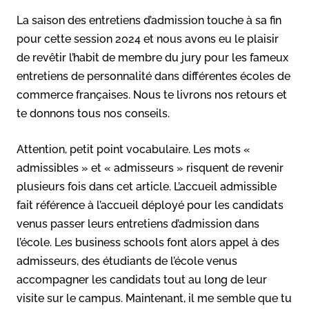
La saison des entretiens d’admission touche à sa fin
pour cette session 2024 et nous avons eu le plaisir
de revêtir l’habit de membre du jury pour les fameux
entretiens de personnalité dans différentes écoles de
commerce françaises. Nous te livrons nos retours et
te donnons tous nos conseils.
Attention, petit point vocabulaire. Les mots «
admissibles » et « admisseurs » risquent de revenir
plusieurs fois dans cet article. L’accueil admissible
fait référence à l’accueil déployé pour les candidats
venus passer leurs entretiens d’admission dans
l’école. Les business schools font alors appel à des
admisseurs, des étudiants de l’école venus
accompagner les candidats tout au long de leur
visite sur le campus. Maintenant, il me semble que tu