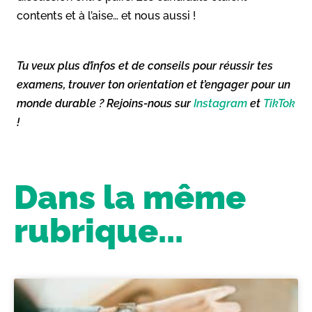
contents et à l’aise… et nous aussi !
Tu veux plus d’infos et de conseils pour réussir tes
examens, trouver ton orientation et t’engager pour un
monde durable ? Rejoins-nous sur
Instagram
et
TikTok
!
Dans la même
rubrique...