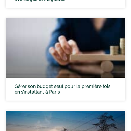
Gérer son budget seul pour la première fois
en s’installant à Paris