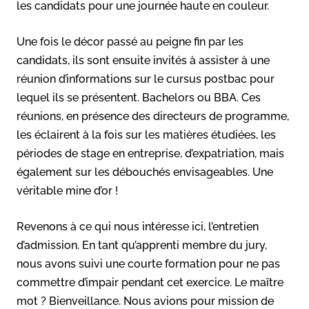
les candidats pour une journée haute en couleur.
Une fois le décor passé au peigne fin par les
candidats, ils sont ensuite invités à assister à une
réunion d’informations sur le cursus postbac pour
lequel ils se présentent. Bachelors ou BBA. Ces
réunions, en présence des directeurs de programme,
les éclairent à la fois sur les matières étudiées, les
périodes de stage en entreprise, d’expatriation, mais
également sur les débouchés envisageables. Une
véritable mine d’or !
Revenons à ce qui nous intéresse ici, l’entretien
d’admission. En tant qu’apprenti membre du jury,
nous avons suivi une courte formation pour ne pas
commettre d’impair pendant cet exercice. Le maître
mot ? Bienveillance. Nous avions pour mission de