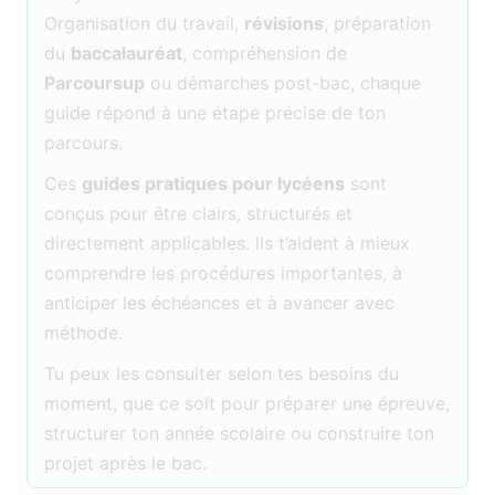
Organisation du travail,
révisions
, préparation
du
baccalauréat
, compréhension de
Parcoursup
ou démarches post-bac, chaque
guide répond à une étape précise de ton
parcours.
Ces
guides pratiques pour lycéens
sont
conçus pour être clairs, structurés et
directement applicables. Ils t’aident à mieux
comprendre les procédures importantes, à
anticiper les échéances et à avancer avec
méthode.
Tu peux les consulter selon tes besoins du
moment, que ce soit pour préparer une épreuve,
structurer ton année scolaire ou construire ton
projet après le bac.