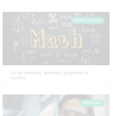
BACCALAURÉAT
Loi de Bernoulli : définition, propriétés et
modèle
INÉGALITÉS