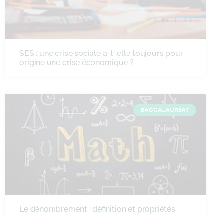
SES : une crise sociale a-t-elle toujours pour
origine une crise économique ?
BACCALAURÉAT
Le dénombrement : définition et propriétés