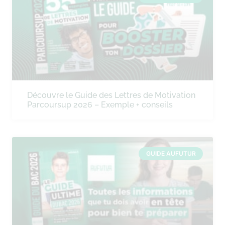
Découvre le Guide des Lettres de Motivation
Parcoursup 2026 – Exemple + conseils
GUIDE AUFUTUR