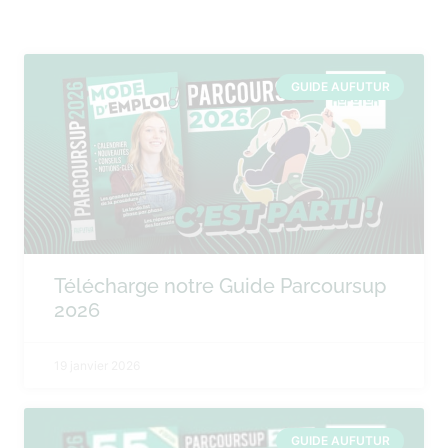
GUIDE AUFUTUR
Télécharge notre Guide Parcoursup
2026
19 janvier 2026
GUIDE AUFUTUR