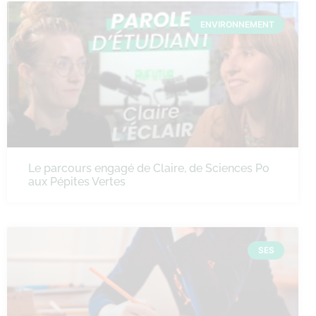
ENVIRONNEMENT
Le parcours engagé de Claire, de Sciences Po
aux Pépites Vertes
SES