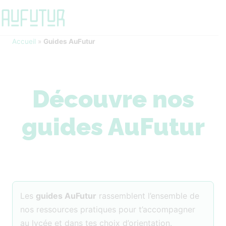
Accueil
»
Guides AuFutur
Découvre nos
guides AuFutur
Les
guides AuFutur
rassemblent l’ensemble de
nos ressources pratiques pour t’accompagner
au lycée et dans tes choix d’orientation.