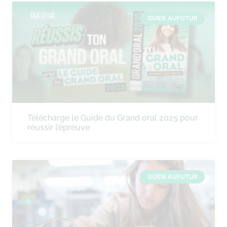
GUIDE AUFUTUR
Télécharge le Guide du Grand oral 2025 pour
réussir l’épreuve
GUIDE AUFUTUR