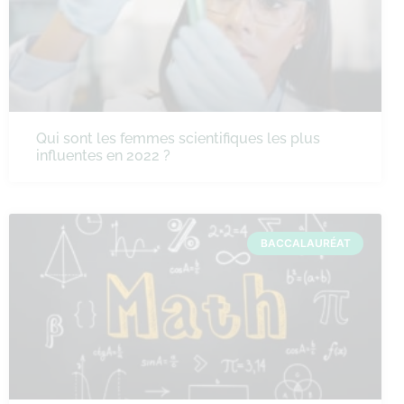
Qui sont les femmes scientifiques les plus
influentes en 2022 ?
BACCALAURÉAT