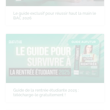
Le guide exclusif pour réussir haut la main le
BAC 2026
GUIDE AUFUTUR
Guide de la rentrée étudiante 2025 :
télécharge-le gratuitement !