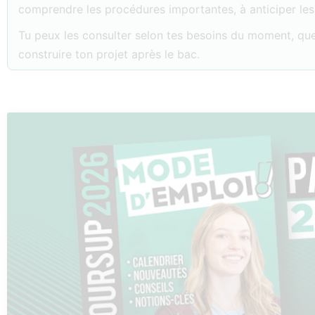
comprendre les procédures importantes, à anticiper le
Tu peux les consulter selon tes besoins du moment, que
construire ton projet après le bac.