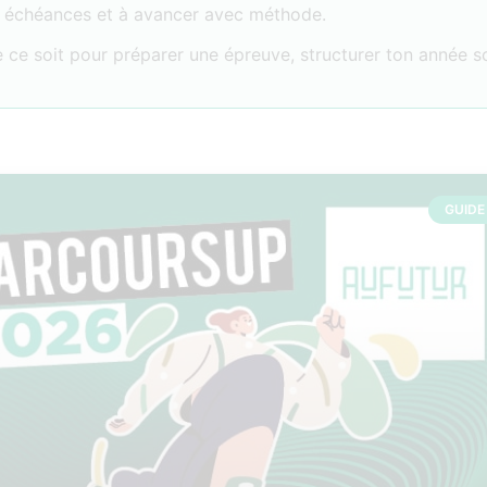
s échéances et à avancer avec méthode.
 ce soit pour préparer une épreuve, structurer ton année s
GUIDE