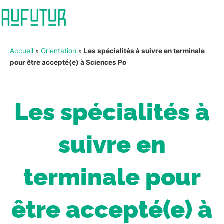
Accueil
»
Orientation
»
Les spécialités à suivre en terminale
pour être accepté(e) à Sciences Po
Les spécialités à
suivre en
terminale pour
être accepté(e) à