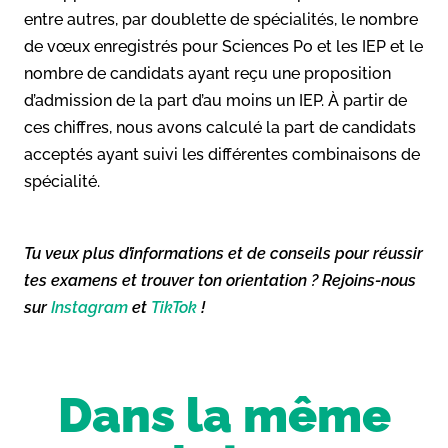
entre autres, par doublette de spécialités, le nombre
de vœux enregistrés pour Sciences Po et les IEP et le
nombre de candidats ayant reçu
une proposition
d’admission de la part d’au moins un IEP. À partir de
ces chiffres, nous avons calculé la part de candidats
acceptés ayant suivi les différentes combinaisons de
spécialité.
Tu veux plus d’informations et de conseils pour réussir
tes examens et trouver ton orientation ? Rejoins-nous
sur
Instagram
et
TikTok
!
Dans la même