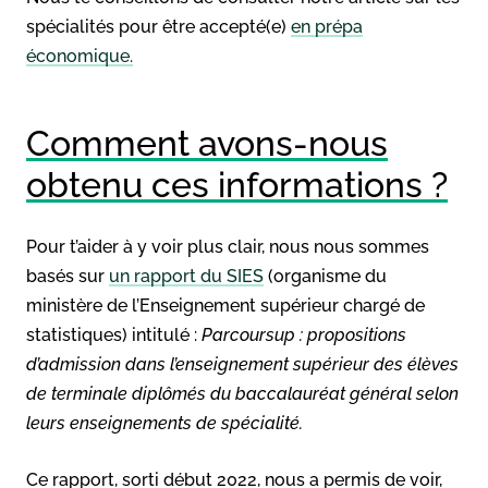
spécialités pour être accepté(e)
en prépa
économique.
Comment avons-nous
obtenu ces informations ?
Pour t’aider à y voir plus clair, nous nous sommes
basés sur
un rapport du SIES
(organisme du
ministère de l’Enseignement supérieur chargé de
statistiques) intitulé :
Parcoursup : propositions
d’admission dans l’enseignement supérieur des élèves
de terminale diplômés du baccalauréat général selon
leurs enseignements de spécialité.
Ce rapport, sorti début 2022, nous a permis de voir,