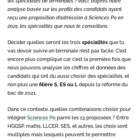
tes spécialités de terminales ? Voici, d’après notre
analyse basée sur les profils des candidats ayant
reçu une proposition d’admission à Sciences Po en
2021, les spécialités que nous te conseillons.
Décider quelles seront les trois
spécialités
que tu
vas devoir suivre en terminale n’est pas facile. C’est
encore plus compliqué car c’est la première fois que
nous pouvons analyser les chiffres et données des
candidats qui ont du aussi choisir des spécialités, et
non plus une
filière S, ES ou L
depuis la réforme du
bac de 2021.
Dans ce contexte, quelles combinaisons choisir pour
intégrer
Sciences Po
parmi les 13 proposées ? Entre
HGGSP, maths, LLCER, SES, et autres, les choix sont
multiples mais lesquels peuvent te permettre