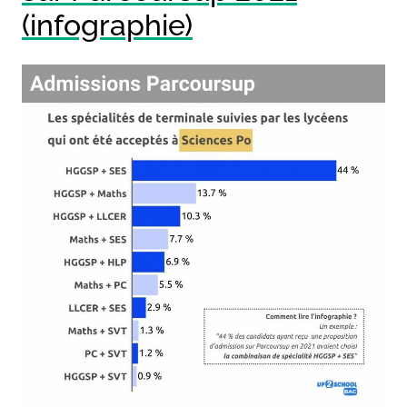
(infographie)