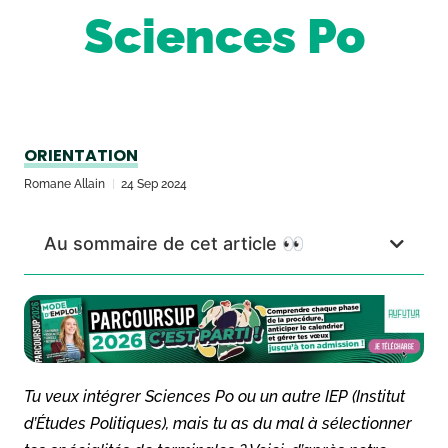
Sciences Po
ORIENTATION
Romane Allain
24 Sep 2024
Au sommaire de cet article 👀
Tu veux intégrer Sciences Po ou un autre IEP (Institut
d’Études Politiques), mais tu as du mal à sélectionner