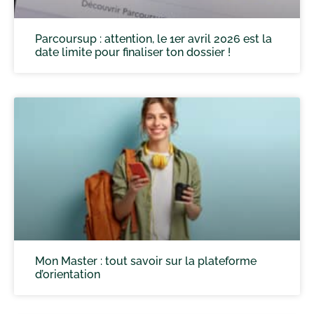
Parcoursup : attention, le 1er avril 2026 est la
date limite pour finaliser ton dossier !
Mon Master : tout savoir sur la plateforme
d’orientation