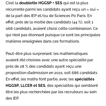
C’est la
doublette HGGSP + SES
qui est la plus
récurrente parmi les candidats ayant reçu un « oui »
de la part des IEP et/ou de Sciences Po Paris. En
effet, près de la moitié des candidats (44 %), soit 1
068 candidats, avaient choisi cette combinaison. Ce
qui n’est pas étonnant puisque ce sont les principales
matières enseignées dans ces formations.
Peut-être plus surprenant, les mathématiques
avaient été choisies avec une autre spécialité par
près de 28 % des candidats ayant reçu une
proposition d’admission en 2021, soit 686 candidats.
En effet, les maths font partie, avec les
spécialités
HGGSP, LLCER et SES,
des spécialités qui semblent
être les plus recherchées par les recruteurs au sein
des IEP.