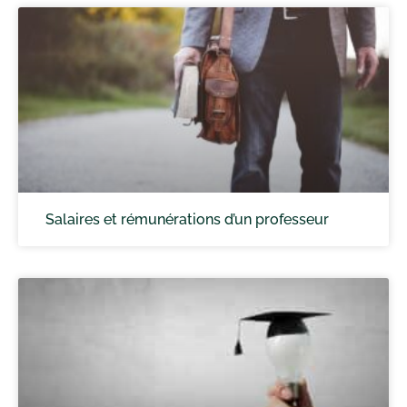
Salaires et rémunérations d’un professeur