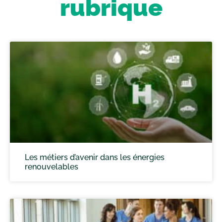
rubrique
Les métiers d’avenir dans les énergies
renouvelables