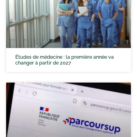
Études de médecine : la première année va
changer à partir de 2027