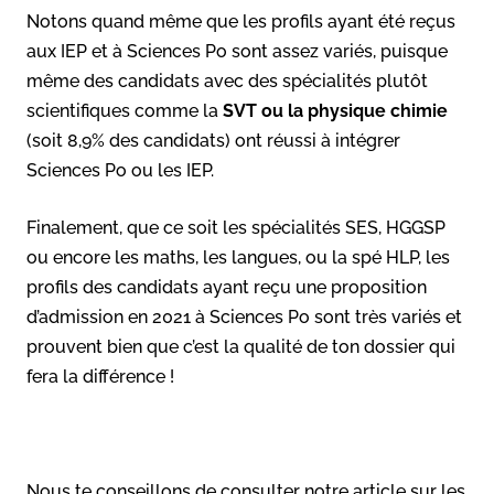
Notons quand même que les profils ayant été reçus
aux IEP et à Sciences Po sont assez variés, puisque
même des candidats avec des spécialités plutôt
scientifiques comme la
SVT ou la physique chimie
(soit 8,9% des candidats) ont réussi à intégrer
Sciences Po ou les IEP.
Finalement, que ce soit les spécialités SES, HGGSP
ou encore les maths, les langues, ou la spé HLP, les
profils des candidats ayant reçu une proposition
d’admission en 2021 à Sciences Po sont très variés et
prouvent bien que c’est la qualité de ton dossier qui
fera la différence !
Nous te conseillons de consulter notre article sur les