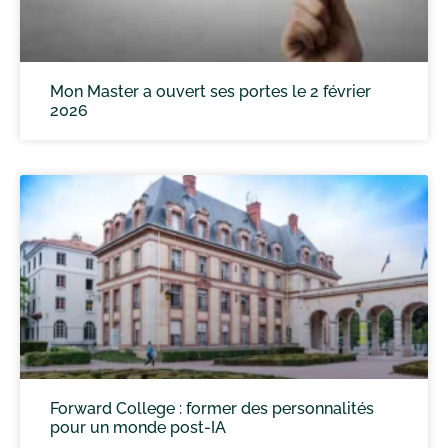
Mon Master a ouvert ses portes le 2 février
2026
Forward College : former des personnalités
pour un monde post-IA