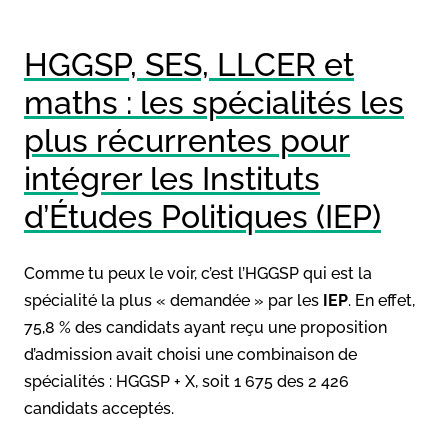
HGGSP, SES, LLCER et
maths : les spécialités les
plus récurrentes pour
intégrer les Instituts
d’Études Politiques (IEP)
Comme tu peux le voir, c’est l’HGGSP qui est la
spécialité la plus « demandée » par les
IEP
. En effet,
75,8 % des candidats ayant reçu une proposition
d’admission avait choisi une combinaison de
spécialités : HGGSP + X, soit 1 675 des 2 426
candidats acceptés.