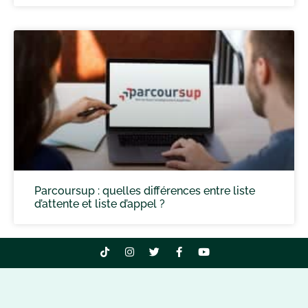
Parcoursup : quelles différences entre liste
d’attente et liste d’appel ?