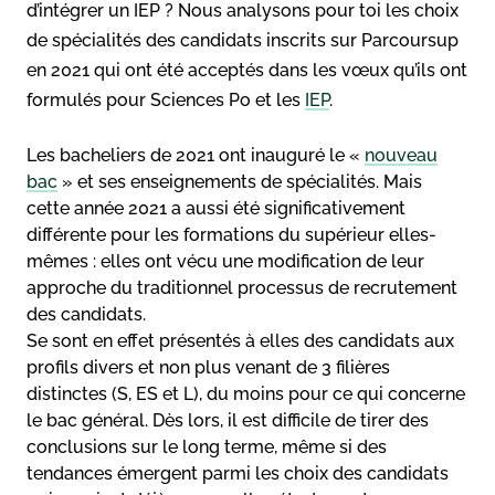
d’intégrer un IEP ? Nous analysons pour toi les choix
de spécialités des candidats inscrits sur Parcoursup
en 2021 qui ont été acceptés dans les vœux qu’ils ont
formulés pour Sciences Po et les
IEP
.
Les bacheliers de 2021 ont inauguré le «
nouveau
bac
» et ses enseignements de spécialités. Mais
cette année 2021 a aussi été significativement
différente pour les formations du supérieur elles-
mêmes : elles ont vécu une modification de leur
approche du traditionnel processus de recrutement
des candidats.
Se sont en effet présentés à elles des candidats aux
profils divers et non plus venant de 3 filières
distinctes (S, ES et L), du moins pour ce qui concerne
le bac général. Dès lors, il est difficile de tirer des
conclusions sur le long terme, même si des
tendances émergent parmi les choix des candidats