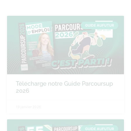
GUIDE AUFUTUR
Télécharge notre Guide Parcoursup
2026
19 janvier 2026
GUIDE AUFUTUR