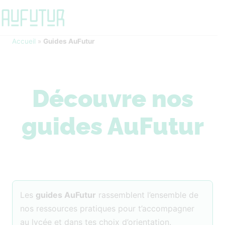
Accueil
»
Guides AuFutur
Découvre nos
guides AuFutur
Les
guides AuFutur
rassemblent l’ensemble de
nos ressources pratiques pour t’accompagner
au lycée et dans tes choix d’orientation.