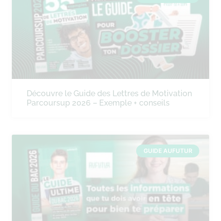
Découvre le Guide des Lettres de Motivation
Parcoursup 2026 – Exemple + conseils
GUIDE AUFUTUR