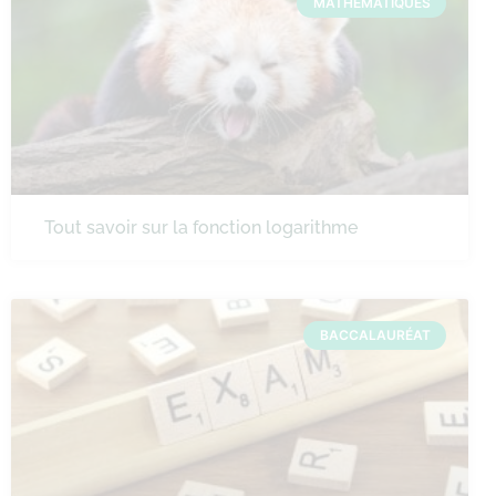
MATHÉMATIQUES
Tout savoir sur la fonction logarithme
BACCALAURÉAT