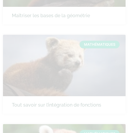
Maîtriser les bases de la géométrie
MATHÉMATIQUES
Tout savoir sur l’intégration de fonctions