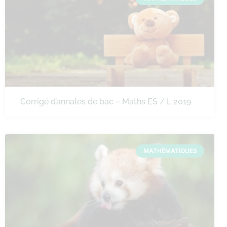
Corrigé d’annales de bac – Maths ES / L 2019
MATHÉMATIQUES