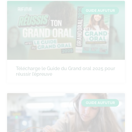
GUIDE AUFUTUR
Télécharge le Guide du Grand oral 2025 pour
réussir l’épreuve
GUIDE AUFUTUR