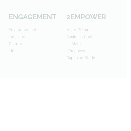
ENGAGEMENT
2EMPOWER
Environnement
Major Prépa
Inégalités
Business Cool
Culture
La Méta
Idées
2Empower
Capitaine Study