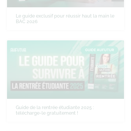
Le guide exclusif pour réussir haut la main le
BAC 2026
GUIDE AUFUTUR
Guide de la rentrée étudiante 2025 :
télécharge-le gratuitement !