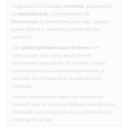
Organisation du travail,
révisions
, préparation
du
baccalauréat
, compréhension de
Parcoursup
ou démarches post-bac, chaque
guide répond à une étape précise de ton
parcours.
Ces
guides pratiques pour lycéens
sont
conçus pour être clairs, structurés et
directement applicables. Ils t’aident à mieux
comprendre les procédures importantes, à
anticiper les échéances et à avancer avec
méthode.
Tu peux les consulter selon tes besoins du
moment, que ce soit pour préparer une épreuve,
structurer ton année scolaire ou construire ton
projet après le bac.