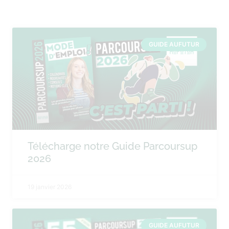
GUIDE AUFUTUR
Télécharge notre Guide Parcoursup
2026
19 janvier 2026
GUIDE AUFUTUR