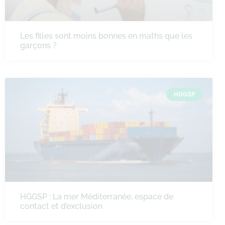
Les filles sont moins bonnes en maths que les
garçons ?
HGGSP
HGGSP : La mer Méditerranée, espace de
contact et d’exclusion