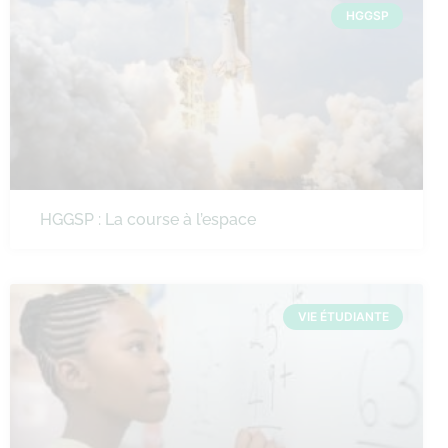
HGGSP
HGGSP : La course à l’espace
VIE ÉTUDIANTE