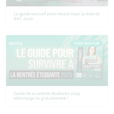
Le guide exclusif pour réussir haut la main le
BAC 2026
GUIDE AUFUTUR
Guide de la rentrée étudiante 2025 :
télécharge-le gratuitement !