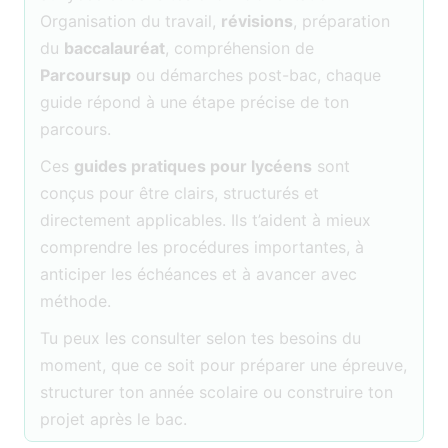
Organisation du travail,
révisions
, préparation
du
baccalauréat
, compréhension de
Parcoursup
ou démarches post-bac, chaque
guide répond à une étape précise de ton
parcours.
Ces
guides pratiques pour lycéens
sont
conçus pour être clairs, structurés et
directement applicables. Ils t’aident à mieux
comprendre les procédures importantes, à
anticiper les échéances et à avancer avec
méthode.
Tu peux les consulter selon tes besoins du
moment, que ce soit pour préparer une épreuve,
structurer ton année scolaire ou construire ton
projet après le bac.