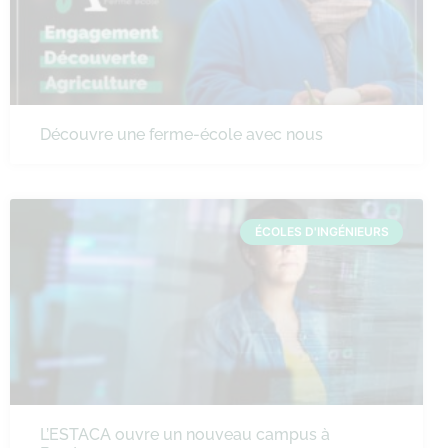
Découvre une ferme-école avec nous
ÉCOLES D'INGÉNIEURS
L’ESTACA ouvre un nouveau campus à