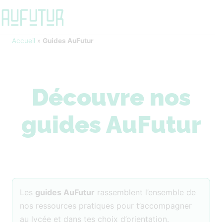
Accueil
»
Guides AuFutur
Découvre nos
guides AuFutur
Les
guides AuFutur
rassemblent l’ensemble de
nos ressources pratiques pour t’accompagner
au lycée et dans tes choix d’orientation.