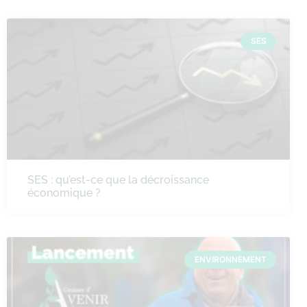
SES
SES : qu’est-ce que la décroissance
économique ?
ENVIRONNEMENT