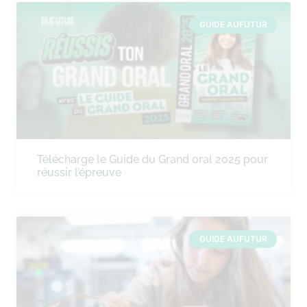
GUIDE AUFUTUR
Télécharge le Guide du Grand oral 2025 pour
réussir l’épreuve
GUIDE AUFUTUR