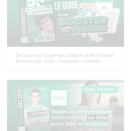
Découvre le Guide des Lettres de Motivation
Parcoursup 2026 – Exemple + conseils
GUIDE AUFUTUR