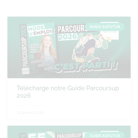
GUIDE AUFUTUR
Télécharge notre Guide Parcoursup
2026
19 janvier 2026
GUIDE AUFUTUR