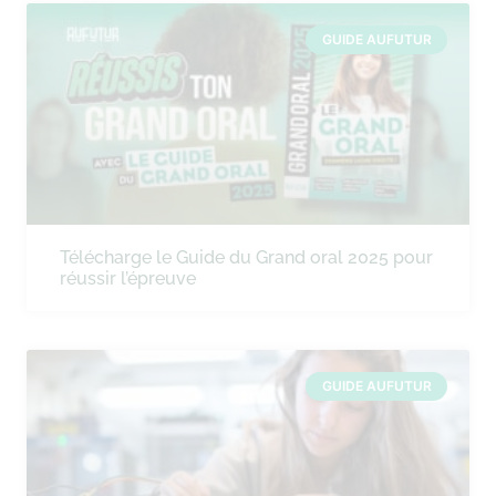
GUIDE AUFUTUR
Télécharge le Guide du Grand oral 2025 pour
réussir l’épreuve
GUIDE AUFUTUR