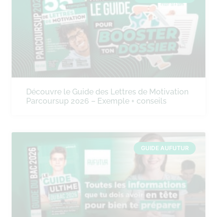
Découvre le Guide des Lettres de Motivation
Parcoursup 2026 – Exemple + conseils
GUIDE AUFUTUR