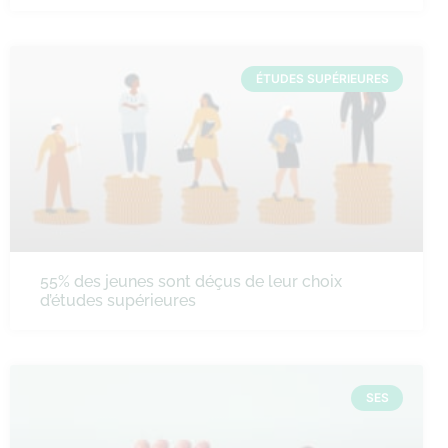
ÉTUDES SUPÉRIEURES
55% des jeunes sont déçus de leur choix
d’études supérieures
SES