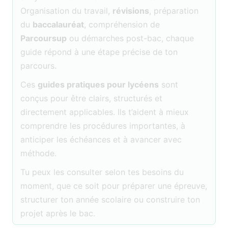
Organisation du travail,
révisions
, préparation
du
baccalauréat
, compréhension de
Parcoursup
ou démarches post-bac, chaque
guide répond à une étape précise de ton
parcours.
Ces
guides pratiques pour lycéens
sont
conçus pour être clairs, structurés et
directement applicables. Ils t’aident à mieux
comprendre les procédures importantes, à
anticiper les échéances et à avancer avec
méthode.
Tu peux les consulter selon tes besoins du
moment, que ce soit pour préparer une épreuve,
structurer ton année scolaire ou construire ton
projet après le bac.