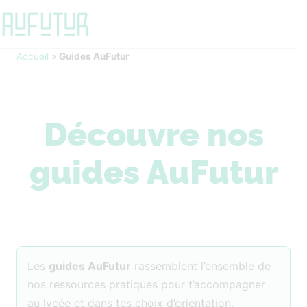
Accueil
»
Guides AuFutur
Découvre nos
guides AuFutur
Les
guides AuFutur
rassemblent l’ensemble de
nos ressources pratiques pour t’accompagner
au lycée et dans tes choix d’orientation.