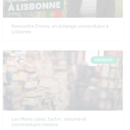
Rencontre Emma, en échange universitaire à
Lisbonne
FRANÇAIS
Les Mains sales, Sartre : résumé et
commentaire linéaire