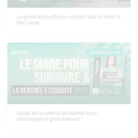
Le guide exclusif pour réussir haut la main le
BAC 2026
GUIDE AUFUTUR
Guide de la rentrée étudiante 2025 :
télécharge-le gratuitement !