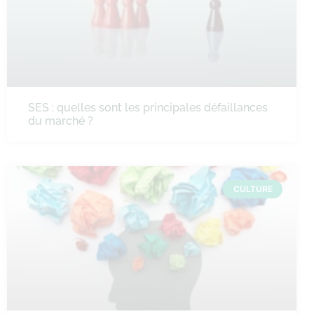
SES : quelles sont les principales défaillances
du marché ?
CULTURE