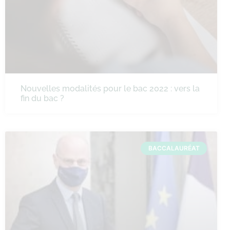
Nouvelles modalités pour le bac 2022 : vers la
fin du bac ?
BACCALAURÉAT