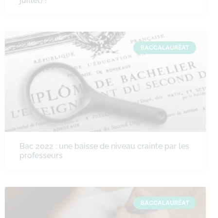
juillet) !
BACCALAURÉAT
Bac 2022 : une baisse de niveau crainte par les
professeurs
BACCALAURÉAT