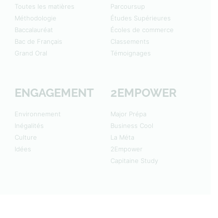
Toutes les matières
Parcoursup
Méthodologie
Études Supérieures
Baccalauréat
Écoles de commerce
Bac de Français
Classements
Grand Oral
Témoignages
ENGAGEMENT
2EMPOWER
Environnement
Major Prépa
Inégalités
Business Cool
Culture
La Méta
Idées
2Empower
Capitaine Study