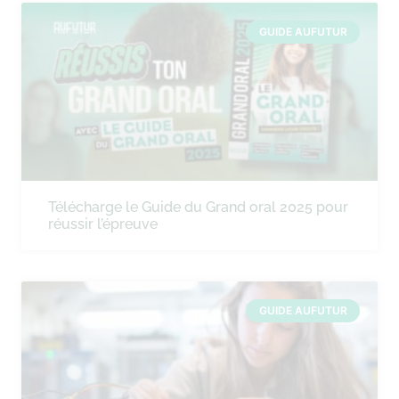
GUIDE AUFUTUR
Télécharge le Guide du Grand oral 2025 pour
réussir l’épreuve
GUIDE AUFUTUR