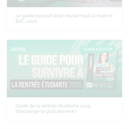
Le guide exclusif pour réussir haut la main le
BAC 2026
GUIDE AUFUTUR
Guide de la rentrée étudiante 2025 :
télécharge-le gratuitement !