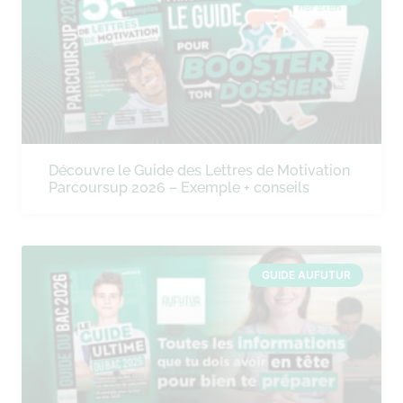
Découvre le Guide des Lettres de Motivation
Parcoursup 2026 – Exemple + conseils
GUIDE AUFUTUR