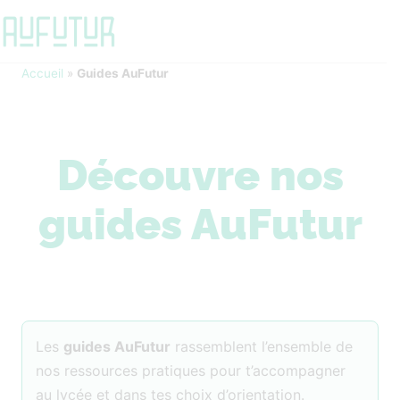
Accueil
»
Guides AuFutur
Découvre nos
guides AuFutur
Les
guides AuFutur
rassemblent l’ensemble de
nos ressources pratiques pour t’accompagner
au lycée et dans tes choix d’orientation.