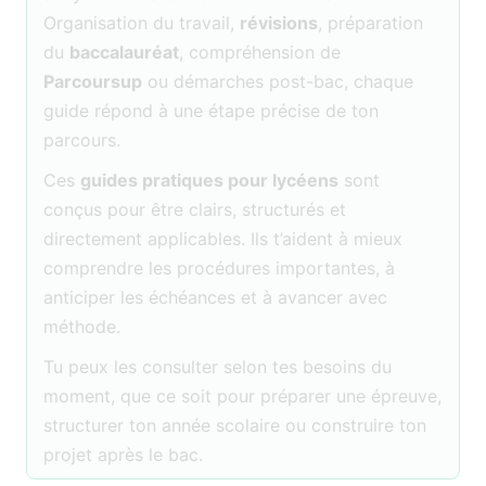
Organisation du travail,
révisions
, préparation
du
baccalauréat
, compréhension de
Parcoursup
ou démarches post-bac, chaque
guide répond à une étape précise de ton
parcours.
Ces
guides pratiques pour lycéens
sont
conçus pour être clairs, structurés et
directement applicables. Ils t’aident à mieux
comprendre les procédures importantes, à
anticiper les échéances et à avancer avec
méthode.
Tu peux les consulter selon tes besoins du
moment, que ce soit pour préparer une épreuve,
structurer ton année scolaire ou construire ton
projet après le bac.