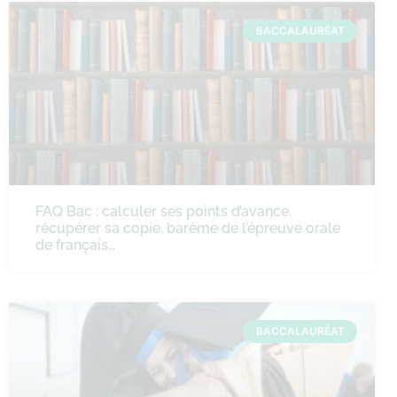
BACCALAURÉAT
FAQ Bac : calculer ses points d’avance,
récupérer sa copie, barème de l’épreuve orale
de français…
BACCALAURÉAT