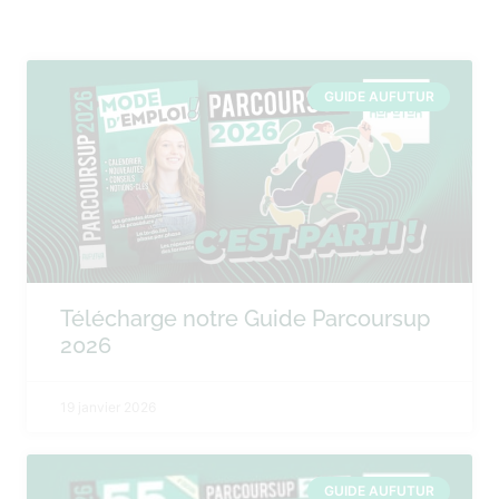
GUIDE AUFUTUR
Télécharge notre Guide Parcoursup
2026
19 janvier 2026
GUIDE AUFUTUR