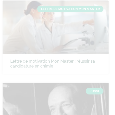
LETTRE DE MOTIVATION MON MASTER
Lettre de motivation Mon Master : réussir sa
candidature en chimie
RUSSE