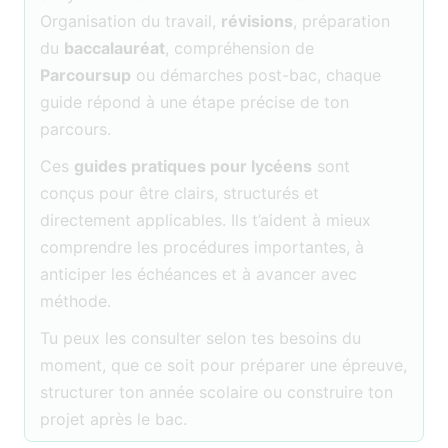
Organisation du travail,
révisions
, préparation
du
baccalauréat
, compréhension de
Parcoursup
ou démarches post-bac, chaque
guide répond à une étape précise de ton
parcours.
Ces
guides pratiques pour lycéens
sont
conçus pour être clairs, structurés et
directement applicables. Ils t’aident à mieux
comprendre les procédures importantes, à
anticiper les échéances et à avancer avec
méthode.
Tu peux les consulter selon tes besoins du
moment, que ce soit pour préparer une épreuve,
structurer ton année scolaire ou construire ton
projet après le bac.