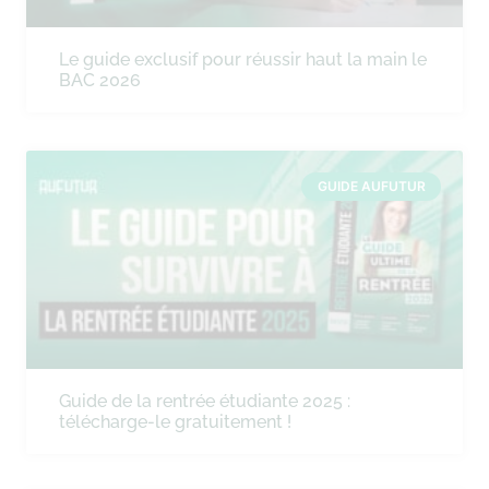
Le guide exclusif pour réussir haut la main le
BAC 2026
GUIDE AUFUTUR
Guide de la rentrée étudiante 2025 :
télécharge-le gratuitement !