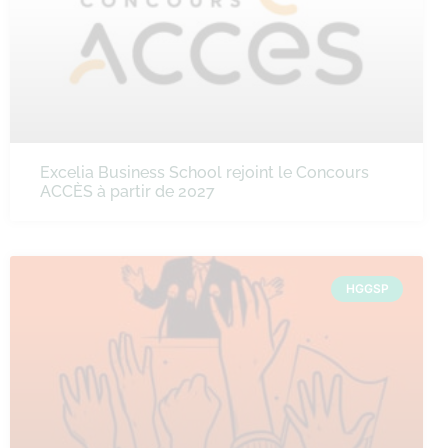
Excelia Business School rejoint le Concours
ACCÈS à partir de 2027
HGGSP