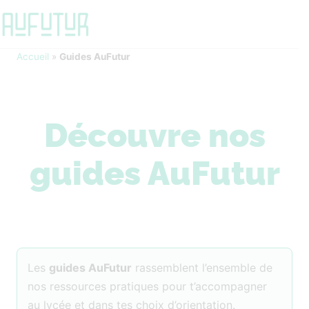
Accueil
»
Guides AuFutur
Découvre nos
guides AuFutur
Les
guides AuFutur
rassemblent l’ensemble de
nos ressources pratiques pour t’accompagner
au lycée et dans tes choix d’orientation.