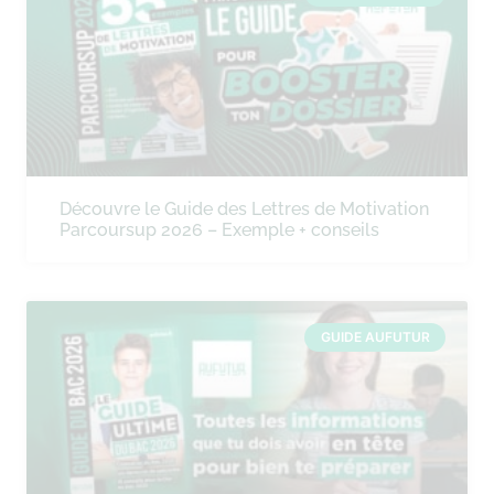
Découvre le Guide des Lettres de Motivation
Parcoursup 2026 – Exemple + conseils
GUIDE AUFUTUR