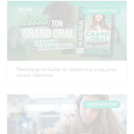
GUIDE AUFUTUR
Télécharge le Guide du Grand oral 2025 pour
réussir l’épreuve
GUIDE AUFUTUR