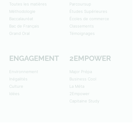
Toutes les matières
Parcoursup
Méthodologie
Études Supérieures
Baccalauréat
Écoles de commerce
Bac de Français
Classements
Grand Oral
Témoignages
ENGAGEMENT
2EMPOWER
Environnement
Major Prépa
Inégalités
Business Cool
Culture
La Méta
Idées
2Empower
Capitaine Study