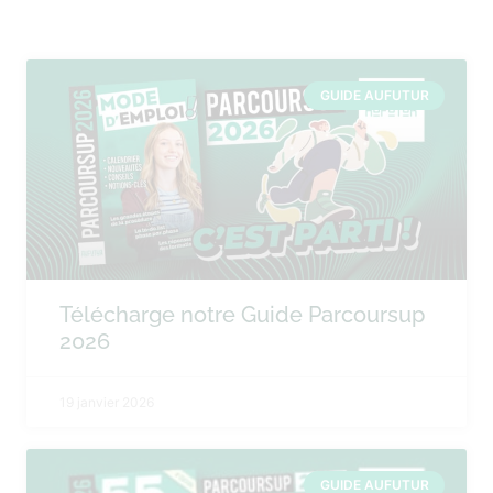
GUIDE AUFUTUR
Télécharge notre Guide Parcoursup
2026
19 janvier 2026
GUIDE AUFUTUR