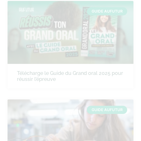
GUIDE AUFUTUR
Télécharge le Guide du Grand oral 2025 pour
réussir l’épreuve
GUIDE AUFUTUR