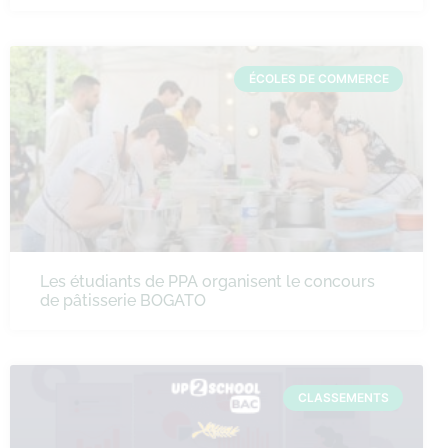
ÉCOLES DE COMMERCE
Les étudiants de PPA organisent le concours
de pâtisserie BOGATO
CLASSEMENTS