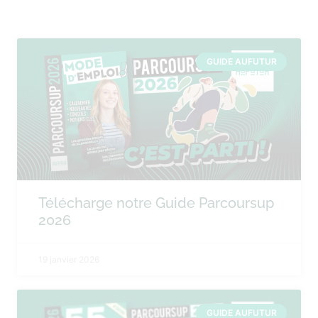
GUIDE AUFUTUR
Télécharge notre Guide Parcoursup
2026
19 janvier 2026
GUIDE AUFUTUR