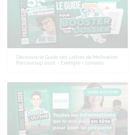
Découvre le Guide des Lettres de Motivation
Parcoursup 2026 – Exemple + conseils
GUIDE AUFUTUR