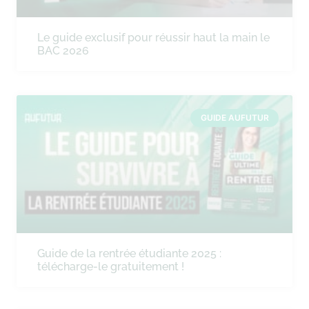
Le guide exclusif pour réussir haut la main le
BAC 2026
GUIDE AUFUTUR
Guide de la rentrée étudiante 2025 :
télécharge-le gratuitement !