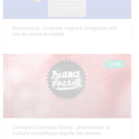
Parcoursup : un jeune migrant congolais voit
ses 25 vœux acceptés
LYCÉE
Concours Sciences Factor : promouvoir la
culture scientifique auprès des jeunes