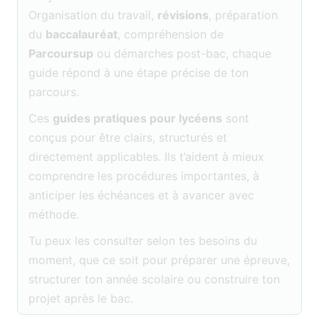
Organisation du travail,
révisions
, préparation
du
baccalauréat
, compréhension de
Parcoursup
ou démarches post-bac, chaque
guide répond à une étape précise de ton
parcours.
Ces
guides pratiques pour lycéens
sont
conçus pour être clairs, structurés et
directement applicables. Ils t’aident à mieux
comprendre les procédures importantes, à
anticiper les échéances et à avancer avec
méthode.
Tu peux les consulter selon tes besoins du
moment, que ce soit pour préparer une épreuve,
structurer ton année scolaire ou construire ton
projet après le bac.