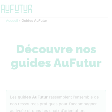
Accueil
»
Guides AuFutur
Découvre nos
guides AuFutur
Les
guides AuFutur
rassemblent l’ensemble de
nos ressources pratiques pour t’accompagner
au lycée et dans tes choix d’orientation.