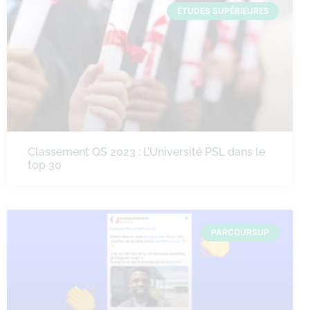
ÉTUDES SUPÉRIEURES
Classement QS 2023 : L’Université PSL dans le
top 30
PARCOURSUP