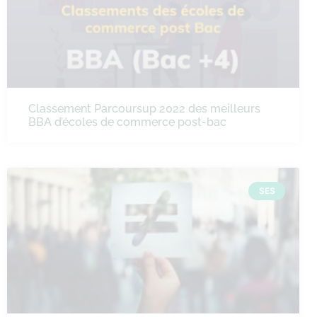
Classement Parcoursup 2022 des meilleurs
BBA d’écoles de commerce post-bac
SES