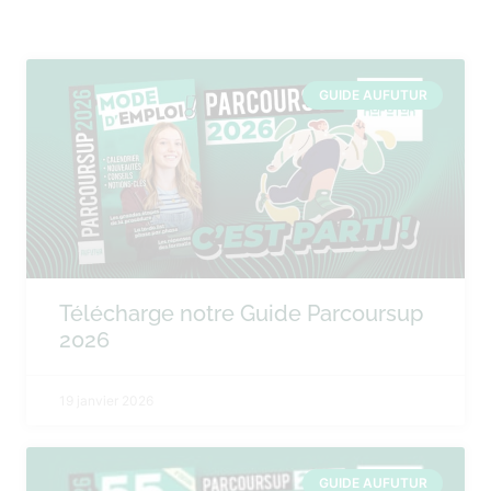
GUIDE AUFUTUR
Télécharge notre Guide Parcoursup
2026
19 janvier 2026
GUIDE AUFUTUR