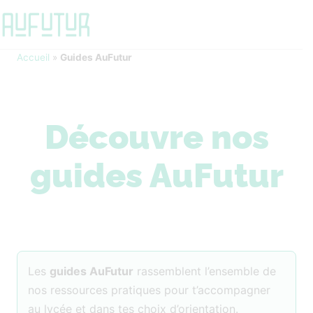
Accueil
»
Guides AuFutur
Découvre nos
guides AuFutur
Les
guides AuFutur
rassemblent l’ensemble de
nos ressources pratiques pour t’accompagner
au lycée et dans tes choix d’orientation.