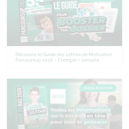
Découvre le Guide des Lettres de Motivation
Parcoursup 2026 – Exemple + conseils
GUIDE AUFUTUR