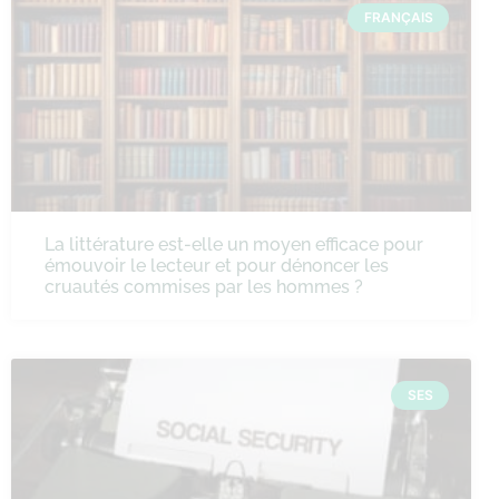
FRANÇAIS
La littérature est-elle un moyen efficace pour
émouvoir le lecteur et pour dénoncer les
cruautés commises par les hommes ?
SES