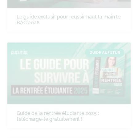
Le guide exclusif pour réussir haut la main le
BAC 2026
GUIDE AUFUTUR
Guide de la rentrée étudiante 2025 :
télécharge-le gratuitement !