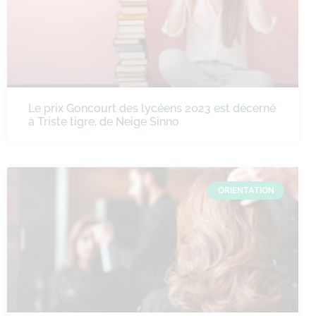
Le prix Goncourt des lycéens 2023 est décerné
à Triste tigre, de Neige Sinno
ORIENTATION