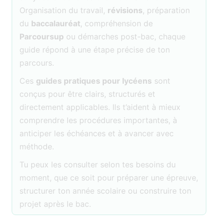
Organisation du travail,
révisions
, préparation
du
baccalauréat
, compréhension de
Parcoursup
ou démarches post-bac, chaque
guide répond à une étape précise de ton
parcours.
Ces
guides pratiques pour lycéens
sont
conçus pour être clairs, structurés et
directement applicables. Ils t’aident à mieux
comprendre les procédures importantes, à
anticiper les échéances et à avancer avec
méthode.
Tu peux les consulter selon tes besoins du
moment, que ce soit pour préparer une épreuve,
structurer ton année scolaire ou construire ton
projet après le bac.