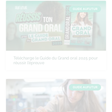
GUIDE AUFUTUR
Télécharge le Guide du Grand oral 2025 pour
réussir l’épreuve
GUIDE AUFUTUR