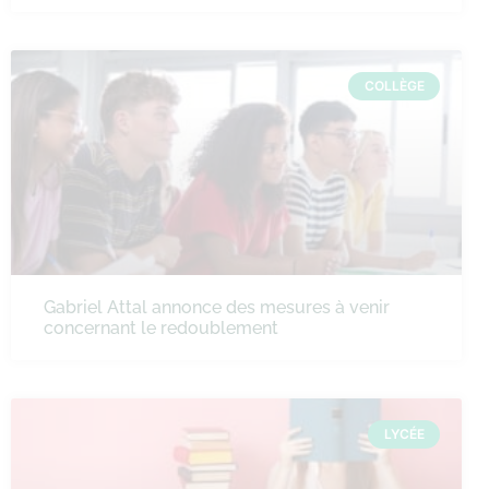
COLLÈGE
Gabriel Attal annonce des mesures à venir
concernant le redoublement
LYCÉE