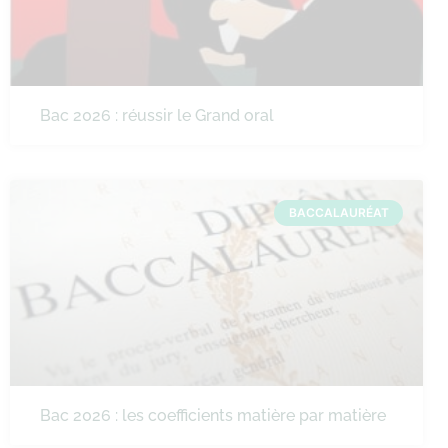
Bac 2026 : réussir le Grand oral
BACCALAURÉAT
Bac 2026 : les coefficients matière par matière