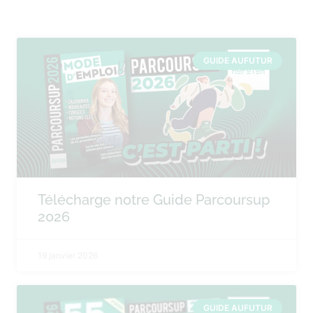
GUIDE AUFUTUR
Télécharge notre Guide Parcoursup
2026
19 janvier 2026
GUIDE AUFUTUR