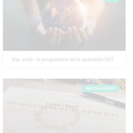
Bac 2026 : le programme de la spécialité SVT
BACCALAURÉAT