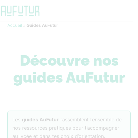
Accueil
»
Guides AuFutur
Découvre nos
guides AuFutur
Les
guides AuFutur
rassemblent l’ensemble de
nos ressources pratiques pour t’accompagner
au lycée et dans tes choix d’orientation.