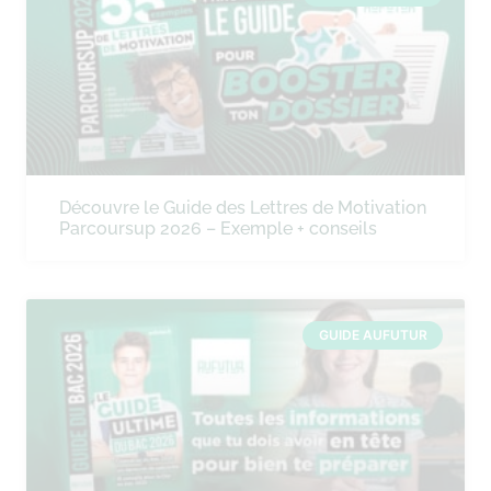
Découvre le Guide des Lettres de Motivation
Parcoursup 2026 – Exemple + conseils
GUIDE AUFUTUR