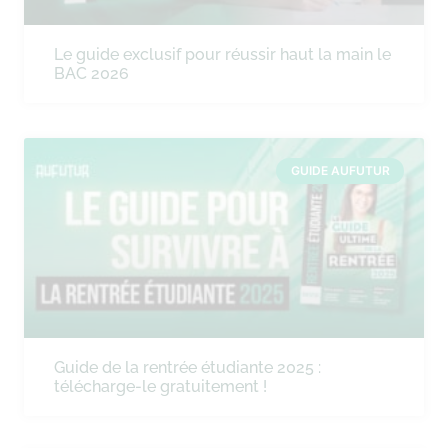
Le guide exclusif pour réussir haut la main le
BAC 2026
GUIDE AUFUTUR
Guide de la rentrée étudiante 2025 :
télécharge-le gratuitement !