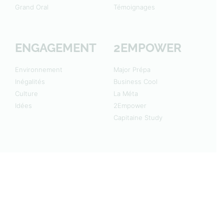
Grand Oral
Témoignages
ENGAGEMENT
2EMPOWER
Environnement
Major Prépa
Inégalités
Business Cool
Culture
La Méta
Idées
2Empower
Capitaine Study