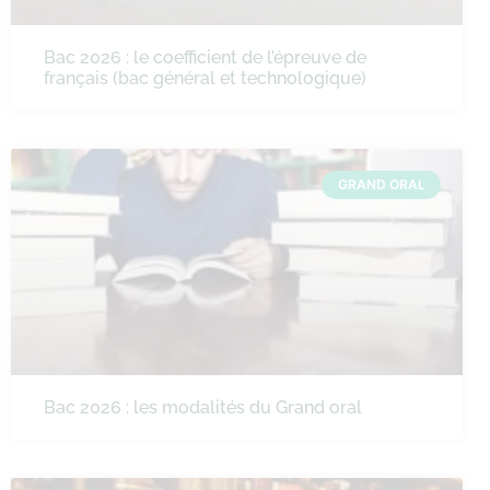
Bac 2026 : le coefficient de l’épreuve de
français (bac général et technologique)
GRAND ORAL
Bac 2026 : les modalités du Grand oral