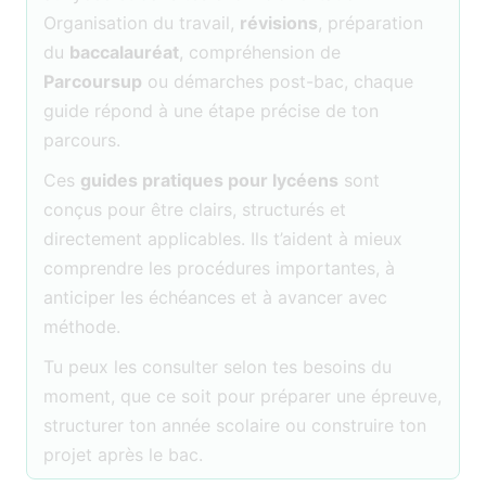
Organisation du travail,
révisions
, préparation
du
baccalauréat
, compréhension de
Parcoursup
ou démarches post-bac, chaque
guide répond à une étape précise de ton
parcours.
Ces
guides pratiques pour lycéens
sont
conçus pour être clairs, structurés et
directement applicables. Ils t’aident à mieux
comprendre les procédures importantes, à
anticiper les échéances et à avancer avec
méthode.
Tu peux les consulter selon tes besoins du
moment, que ce soit pour préparer une épreuve,
structurer ton année scolaire ou construire ton
projet après le bac.