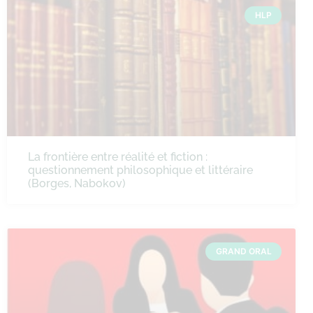
HLP
La frontière entre réalité et fiction :
questionnement philosophique et littéraire
(Borges, Nabokov)
GRAND ORAL