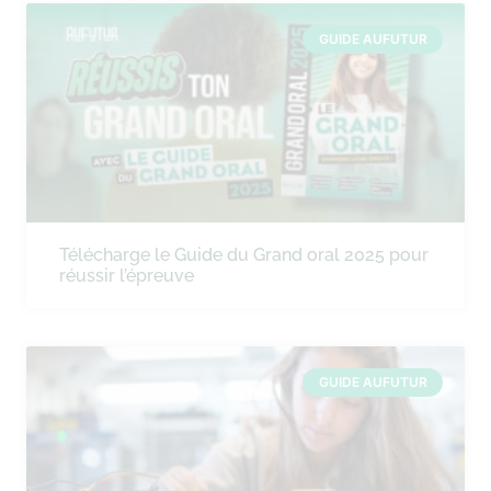
GUIDE AUFUTUR
Télécharge le Guide du Grand oral 2025 pour
réussir l’épreuve
GUIDE AUFUTUR