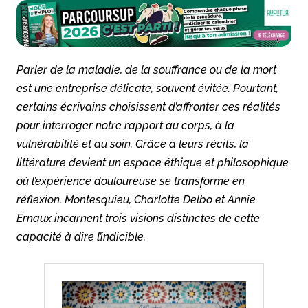
Parler de la maladie, de la souffrance ou de la mort
est une entreprise délicate, souvent évitée. Pourtant,
certains écrivains choisissent d’affronter ces réalités
pour interroger notre rapport au corps, à la
vulnérabilité et au soin. Grâce à leurs récits, la
littérature devient un espace éthique et philosophique
où l’expérience douloureuse se transforme en
réflexion. Montesquieu, Charlotte Delbo et Annie
Ernaux incarnent trois visions distinctes de cette
capacité à dire l’indicible.