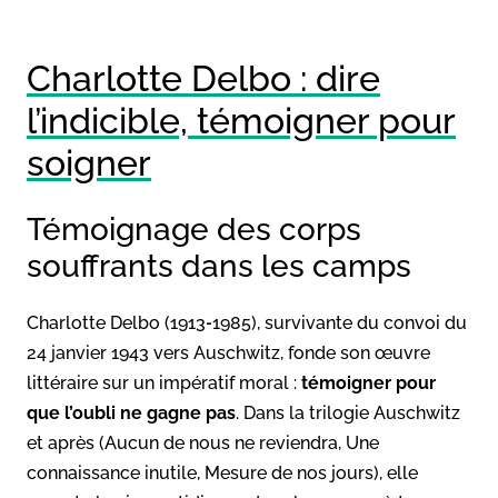
Charlotte Delbo : dire
l’indicible, témoigner pour
soigner
Témoignage des corps
souffrants dans les camps
Charlotte Delbo (1913‑1985), survivante du convoi du
24 janvier 1943 vers Auschwitz, fonde son œuvre
littéraire sur un impératif moral :
témoigner pour
que l’oubli ne gagne pas
. Dans la trilogie Auschwitz
et après (Aucun de nous ne reviendra, Une
connaissance inutile, Mesure de nos jours), elle