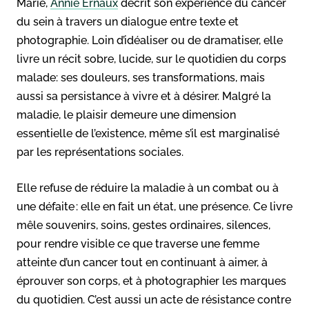
Marie,
Annie Ernaux
décrit son expérience du cancer
du sein à travers un dialogue entre texte et
photographie. Loin d’idéaliser ou de dramatiser, elle
livre un récit sobre, lucide, sur le quotidien du corps
malade: ses douleurs, ses transformations, mais
aussi sa persistance à vivre et à désirer. Malgré la
maladie, le plaisir demeure une dimension
essentielle de l’existence, même s’il est marginalisé
par les représentations sociales.
Elle refuse de réduire la maladie à un combat ou à
une défaite : elle en fait un état, une présence. Ce livre
mêle souvenirs, soins, gestes ordinaires, silences,
pour rendre visible ce que traverse une femme
atteinte d’un cancer tout en continuant à aimer, à
éprouver son corps, et à photographier les marques
du quotidien. C’est aussi un acte de résistance contre