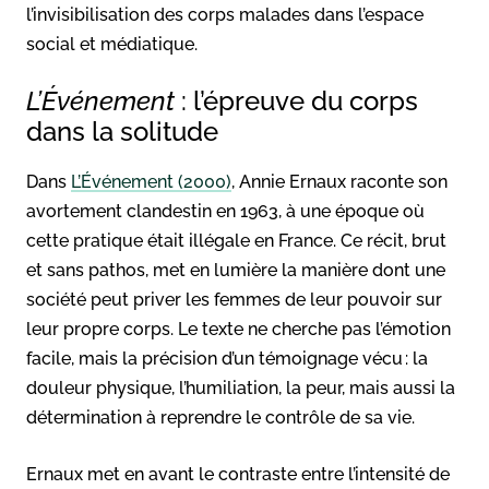
l’invisibilisation des corps malades dans l’espace
social et médiatique.
L’Événement
: l’épreuve du corps
dans la solitude
Dans
L’Événement (2000)
, Annie Ernaux raconte son
avortement clandestin en 1963, à une époque où
cette pratique était illégale en France. Ce récit, brut
et sans pathos, met en lumière la manière dont une
société peut priver les femmes de leur pouvoir sur
leur propre corps. Le texte ne cherche pas l’émotion
facile, mais la précision d’un témoignage vécu : la
douleur physique, l’humiliation, la peur, mais aussi la
détermination à reprendre le contrôle de sa vie.
Ernaux met en avant le contraste entre l’intensité de