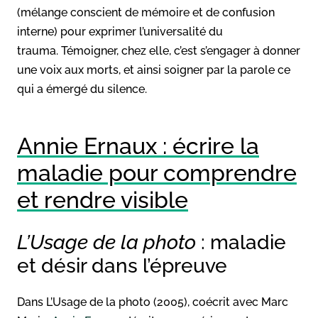
(mélange conscient de mémoire et de confusion
interne) pour exprimer l’universalité du
trauma. Témoigner, chez elle, c’est s’engager à donner
une voix aux morts, et ainsi soigner par la parole ce
qui a émergé du silence.
Annie Ernaux : écrire la
maladie pour comprendre
et rendre visible
L’Usage de la photo
: maladie
et désir dans l’épreuve
Dans L’Usage de la photo (2005), coécrit avec Marc