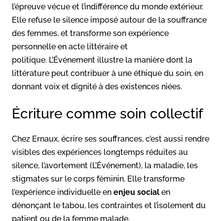
l’épreuve vécue et l’indifférence du monde extérieur.
Elle refuse le silence imposé autour de la souffrance
des femmes, et transforme son expérience
personnelle en acte littéraire et
politique. L’Événement illustre la manière dont la
littérature peut contribuer à une éthique du soin, en
donnant voix et dignité à des existences niées.
Écriture comme soin collectif
Chez Ernaux, écrire ses souffrances, c’est aussi rendre
visibles des expériences longtemps réduites au
silence, l’avortement (L’Événement), la maladie, les
stigmates sur le corps féminin. Elle transforme
l’expérience individuelle en
enjeu social
en
dénonçant le tabou, les contraintes et l’isolement du
patient ou de la femme malade.