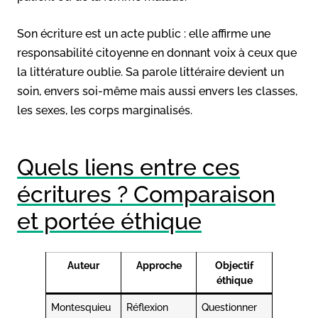
Son écriture est un acte public : elle affirme une
responsabilité citoyenne en donnant voix à ceux que
la littérature oublie. Sa parole littéraire devient un
soin, envers soi-même mais aussi envers les classes,
les sexes, les corps marginalisés.
Quels liens entre ces
écritures ? Comparaison
et portée éthique
Auteur
Approche
Objectif
éthique
Montesquieu
Réflexion
Questionner