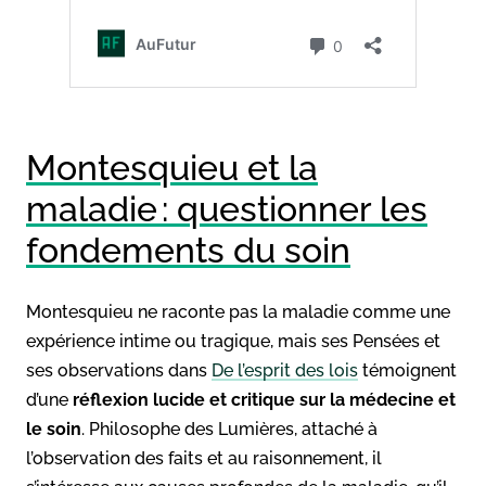
Montesquieu et la
maladie : questionner les
fondements du soin
Montesquieu ne raconte pas la maladie comme une
expérience intime ou tragique, mais ses Pensées et
ses observations dans
De l’esprit des lois
témoignent
d’une
réflexion lucide et critique sur la médecine et
le soin
. Philosophe des Lumières, attaché à
l’observation des faits et au raisonnement, il