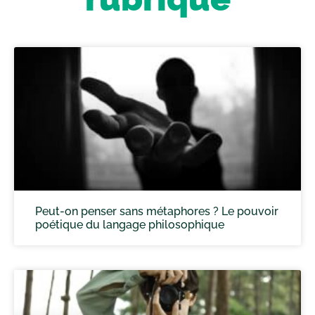
Peut-on penser sans métaphores ? Le pouvoir
poétique du langage philosophique