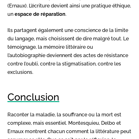
(Ernaux). L’écriture devient ainsi une pratique éthique,
un
espace de réparation
.
Ils partagent également une conscience de la limite
du langage, mais choisissent de dire malgré tout. Le
témoignage, la mémoire littéraire ou
l’autobiographie deviennent des actes de résistance
contre l’oubli, contre la stigmatisation, contre les
exclusions.
Conclusion
Raconter la maladie, la souffrance ou la mort est
complexe, mais essentiel. Montesquieu, Delbo et
Ernaux montrent chacun comment la littérature peut