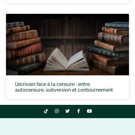
L’écrivain face à la censure : entre
autocensure, subversion et contournement