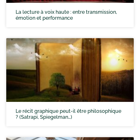
La lecture à voix haute : entre transmission,
émotion et performance
Le récit graphique peut-il être philosophique
? (Satrapi, Spiegelman…)