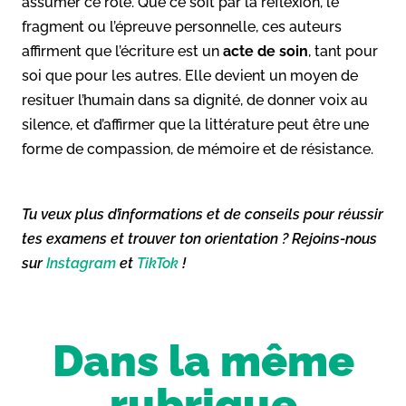
assumer ce rôle. Que ce soit par la réflexion, le
fragment ou l’épreuve personnelle, ces auteurs
affirment que l’écriture est un
acte de soin
, tant pour
soi que pour les autres. Elle devient un moyen de
resituer l’humain dans sa dignité, de donner voix au
silence, et d’affirmer que la littérature peut être une
forme de compassion, de mémoire et de résistance.
Tu veux plus d’informations et de conseils pour réussir
tes examens et trouver ton orientation ? Rejoins-nous
sur
Instagram
et
TikTok
!
Dans la même
rubrique