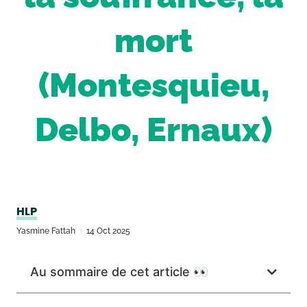
mort
(Montesquieu,
Delbo, Ernaux)
HLP
Yasmine Fattah
14 Oct 2025
Au sommaire de cet article 👀