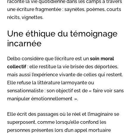
raconte la vie quotidienne dans les camps à travers
une écriture fragmentée : saynètes, poèmes, courts
récits, vignettes.
Une éthique du témoignage
incarnée
Delbo considère que l’écriture est un
soin moral
collectif
: elle restitue la vie brisée des déportées,
mais aussi l’expérience vivante de celles qui restent.
Elle refuse la littérature larmoyante ou
sensationnaliste : son objectif est de « faire voir sans
manipuler émotionnellement ».
Elle écrit des passages où le réel et l’imaginaire se
superposent, comme lorsqu’elle confond les
personnes présentes lors d’un appel mortuaire