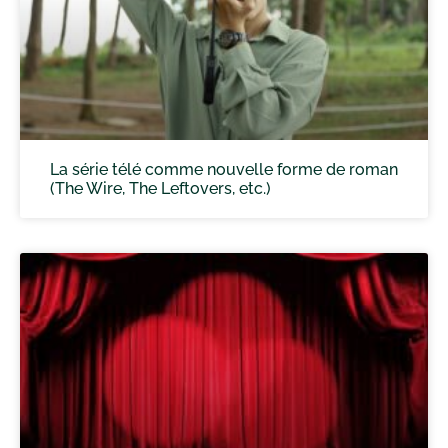
La série télé comme nouvelle forme de roman
(The Wire, The Leftovers, etc.)