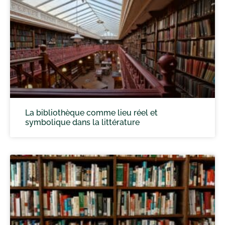
La bibliothèque comme lieu réel et
symbolique dans la littérature