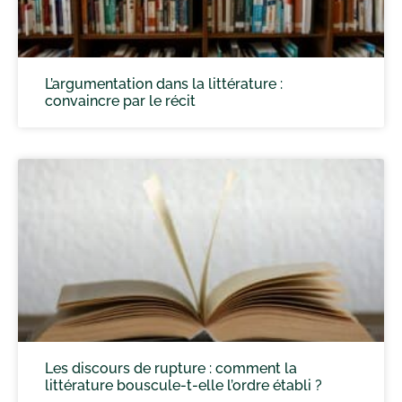
L’argumentation dans la littérature :
convaincre par le récit
Les discours de rupture : comment la
littérature bouscule-t-elle l’ordre établi ?