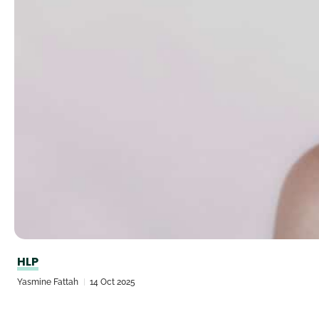
HLP
Yasmine Fattah
14 Oct 2025