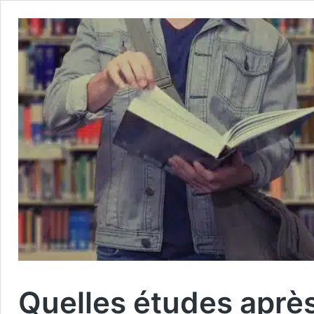
Quelles études après