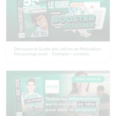
Découvre le Guide des Lettres de Motivation
Parcoursup 2026 – Exemple + conseils
GUIDE AUFUTUR