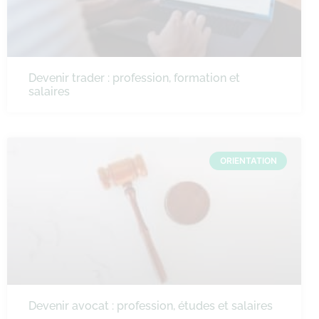
Devenir trader : profession, formation et
salaires
ORIENTATION
Devenir avocat : profession, études et salaires