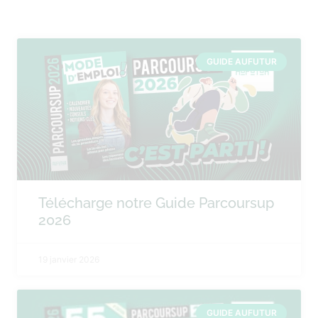
GUIDE AUFUTUR
Télécharge notre Guide Parcoursup
2026
19 janvier 2026
GUIDE AUFUTUR