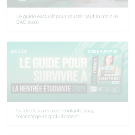
Le guide exclusif pour réussir haut la main le
BAC 2026
GUIDE AUFUTUR
Guide de la rentrée étudiante 2025 :
télécharge-le gratuitement !