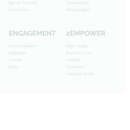
Bac de Français
Classements
Grand Oral
Témoignages
ENGAGEMENT
2EMPOWER
Environnement
Major Prépa
Inégalités
Business Cool
Culture
La Méta
Idées
2Empower
Capitaine Study