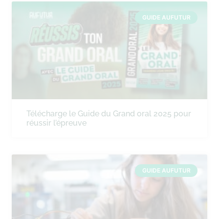
GUIDE AUFUTUR
Télécharge le Guide du Grand oral 2025 pour
réussir l’épreuve
GUIDE AUFUTUR