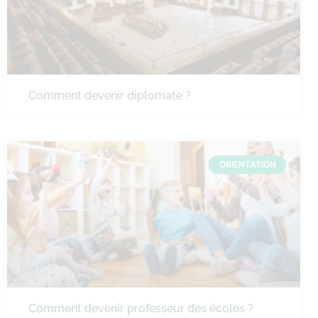
Comment devenir diplomate ?
ORIENTATION
Comment devenir professeur des écoles ?