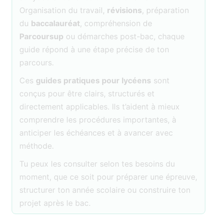
Organisation du travail,
révisions
, préparation
du
baccalauréat
, compréhension de
Parcoursup
ou démarches post-bac, chaque
guide répond à une étape précise de ton
parcours.
Ces
guides pratiques pour lycéens
sont
conçus pour être clairs, structurés et
directement applicables. Ils t’aident à mieux
comprendre les procédures importantes, à
anticiper les échéances et à avancer avec
méthode.
Tu peux les consulter selon tes besoins du
moment, que ce soit pour préparer une épreuve,
structurer ton année scolaire ou construire ton
projet après le bac.