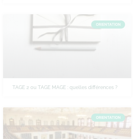
ORIENTATION
TAGE 2 ou TAGE MAGE : quelles différences ?
ORIENTATION