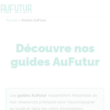
Accueil
»
Guides AuFutur
Découvre nos
guides AuFutur
Les
guides AuFutur
rassemblent l’ensemble de
nos ressources pratiques pour t’accompagner
au lycée et dans tes choix d’orientation.