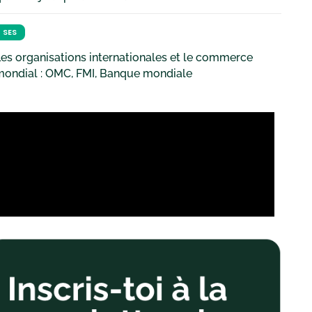
SES
es organisations internationales et le commerce
mondial : OMC, FMI, Banque mondiale