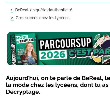
BeReal, en quête d’authenticité
Gros succès chez les lycéens
Aujourd’hui, on te parle de BeReal, l
la mode chez les lycéens, dont tu as
Décryptage.