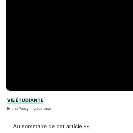
VIE ÉTUDIANTE
Emma Poesy
9 Juin 2021
Au sommaire de cet article 👀