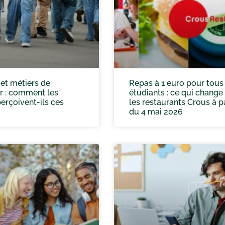
et métiers de
Repas à 1 euro pour tous
ur : comment les
étudiants : ce qui change
erçoivent-ils ces
les restaurants Crous à pa
du 4 mai 2026