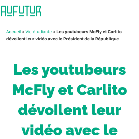
Accueil
»
Vie étudiante
»
Les youtubeurs McFly et Carlito
dévoilent leur vidéo avec le Président de la République
Les youtubeurs
McFly et Carlito
dévoilent leur
vidéo avec le