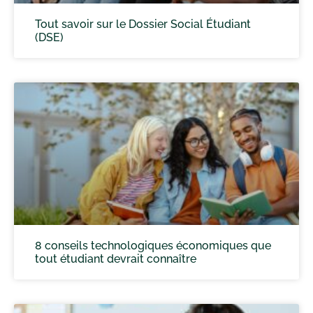
Tout savoir sur le Dossier Social Étudiant
(DSE)
8 conseils technologiques économiques que
tout étudiant devrait connaître