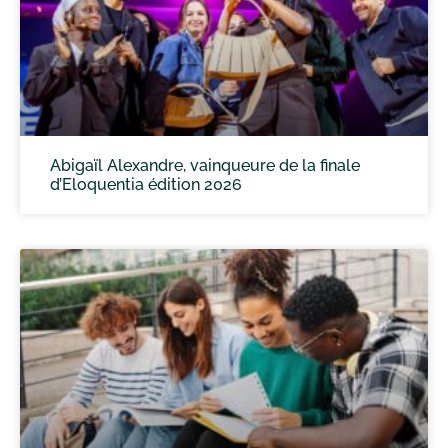
Abigaïl Alexandre, vainqueure de la finale
d’Eloquentia édition 2026