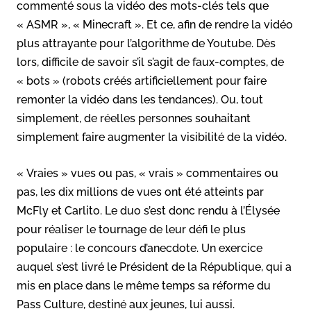
commenté sous la vidéo des mots-clés tels que
« ASMR », « Minecraft ». Et ce, afin de rendre la vidéo
plus attrayante pour l’algorithme de Youtube. Dès
lors, difficile de savoir s’il s’agit de faux-comptes, de
« bots » (robots créés artificiellement pour faire
remonter la vidéo dans les tendances). Ou, tout
simplement, de réelles personnes souhaitant
simplement faire augmenter la visibilité de la vidéo.
« Vraies » vues ou pas, « vrais » commentaires ou
pas, les dix millions de vues ont été atteints par
McFly et Carlito. Le duo s’est donc rendu à l’Élysée
pour réaliser le tournage de leur défi le plus
populaire : le concours d’anecdote. Un exercice
auquel s’est livré le Président de la République, qui a
mis en place dans le même temps sa réforme du
Pass Culture, destiné aux jeunes, lui aussi.