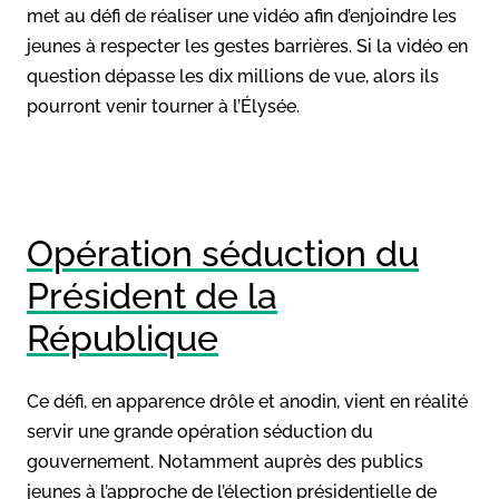
met au défi de réaliser une vidéo afin d’enjoindre les
jeunes à respecter les gestes barrières. Si la vidéo en
question dépasse les dix millions de vue, alors ils
pourront venir tourner à l’Élysée.
Opération séduction du
Président de la
République
Ce défi, en apparence drôle et anodin, vient en réalité
servir une grande opération séduction du
gouvernement. Notamment auprès des publics
jeunes à l’approche de l’élection présidentielle de