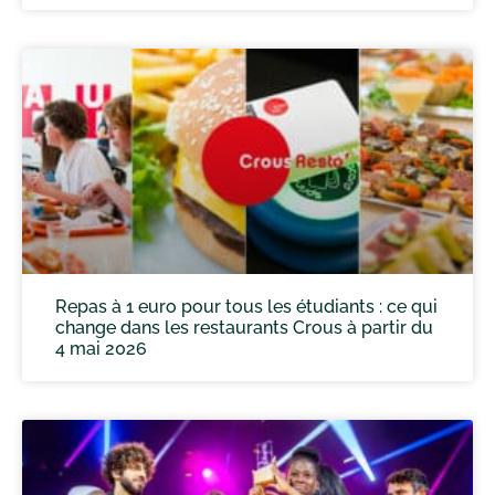
Repas à 1 euro pour tous les étudiants : ce qui
change dans les restaurants Crous à partir du
4 mai 2026