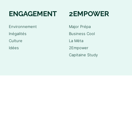
ENGAGEMENT
2EMPOWER
Environnement
Major Prépa
Inégalités
Business Cool
Culture
La Méta
Idées
2Empower
Capitaine Study