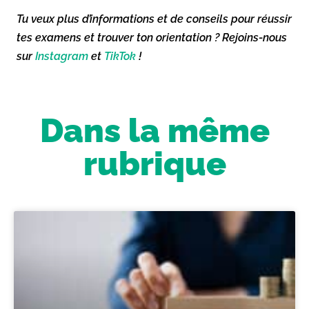
Tu veux plus d’informations et de conseils pour réussir
tes examens et trouver ton orientation ? Rejoins-nous
sur
Instagram
et
TikTok
!
Dans la même
rubrique