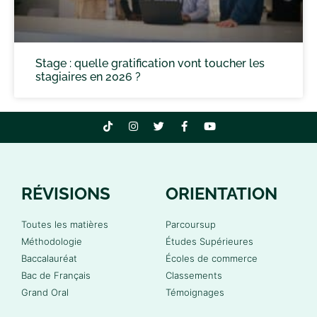
Stage : quelle gratification vont toucher les
stagiaires en 2026 ?
RÉVISIONS
ORIENTATION
Toutes les matières
Parcoursup
Méthodologie
Études Supérieures
Baccalauréat
Écoles de commerce
Bac de Français
Classements
Grand Oral
Témoignages