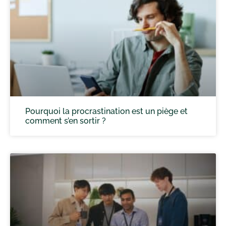
Pourquoi la procrastination est un piège et
comment s’en sortir ?