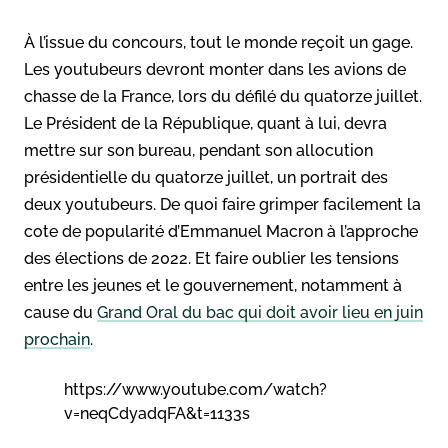
À l’issue du concours, tout le monde reçoit un gage.
Les youtubeurs devront monter dans les avions de
chasse de la France, lors du défilé du quatorze juillet.
Le Président de la République, quant à lui, devra
mettre sur son bureau, pendant son allocution
présidentielle du quatorze juillet, un portrait des
deux youtubeurs. De quoi faire grimper facilement la
cote de popularité d’Emmanuel Macron à l’approche
des élections de 2022. Et faire oublier les tensions
entre les jeunes et le gouvernement, notamment à
cause du
Grand Oral du bac qui doit avoir lieu en juin
prochain
.
https://www.youtube.com/watch?
v=neqCdyadqFA&t=1133s