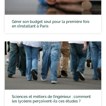
Gérer son budget seul pour la première fois
en s’installant à Paris
Sciences et métiers de l’ingénieur : comment
les lycéens perçoivent-ils ces études ?