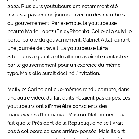
2022. Plusieurs youtubeurs ont notamment été
invités à passer une journée avec un des membres
du gouvernement. Par exemple, la youtubeuse
beauté Marie Lopez (EnjoyPhoenix). Celle-ci a suivi le
porte-parole du gouvernement, Gabriel Attal, durant
une journée de travail. La youtubeuse Léna
Situations a quant à elle affirmé avoir été contactée
par le gouvernement pour un exercice du même
type. Mais elle aurait décliné l’invitation.
Mcfly et Carlito ont eux-mêmes rendu compte, dans
une autre vidéo, du fait qu’ils n’étaient pas dupes. Les
youtubeurs ont affirmé être conscients des
manoeuvres d’Emmanuel Macron. Notamment, du
fait que le Président de la République ne se livrait
pas à cet exercice sans arrière-pensée. Mais ils ont