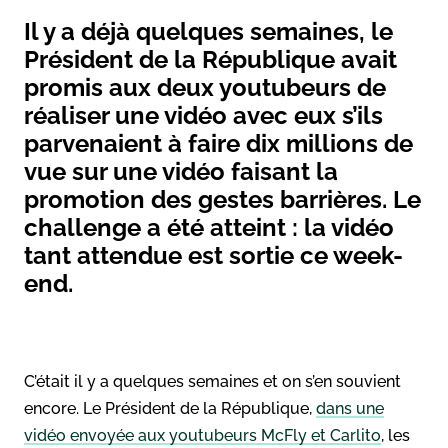
Il y a déjà quelques semaines, le
Président de la République avait
promis aux deux youtubeurs de
réaliser une vidéo avec eux s’ils
parvenaient à faire dix millions de
vue sur une vidéo faisant la
promotion des gestes barrières. Le
challenge a été atteint : la vidéo
tant attendue est sortie ce week-
end.
C’était il y a quelques semaines et on s’en souvient
encore. Le Président de la République,
dans une
vidéo envoyée aux youtubeurs McFly et Carlito
, les