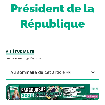
Président de la
République
VIE ÉTUDIANTE
Emma Poesy
31 Mai 2021
Au sommaire de cet article 👀