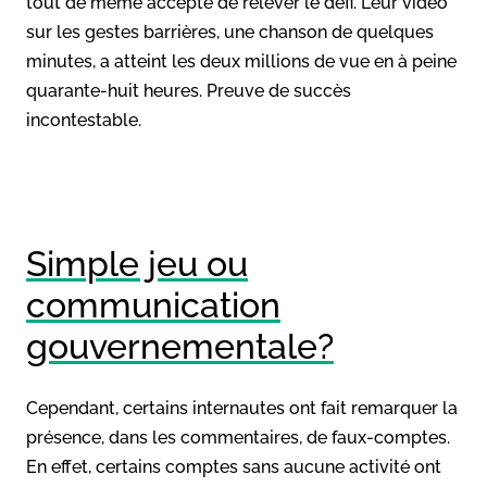
tout de même accepté de relever le défi. Leur vidéo
sur les gestes barrières, une chanson de quelques
minutes, a atteint les deux millions de vue en à peine
quarante-huit heures. Preuve de succès
incontestable.
Simple jeu ou
communication
gouvernementale?
Cependant, certains internautes ont fait remarquer la
présence, dans les commentaires, de faux-comptes.
En effet, certains comptes sans aucune activité ont