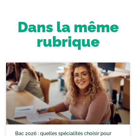
Dans la même
rubrique
Bac 2026 : quelles spécialités choisir pour