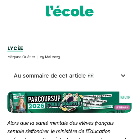
l’école
LYCÉE
Mégane Quétier
25 Mai 2023
Au sommaire de cet article 👀
Alors que la santé mentale des élèves français
semble s’effondrer, le ministère de l’Éducation