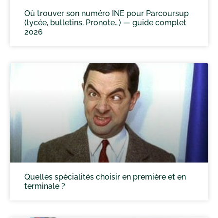
Où trouver son numéro INE pour Parcoursup
(lycée, bulletins, Pronote…) — guide complet
2026
Quelles spécialités choisir en première et en
terminale ?