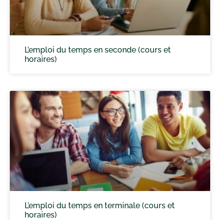
L’emploi du temps en seconde (cours et
horaires)
L’emploi du temps en terminale (cours et
horaires)