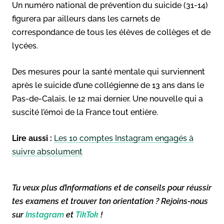
Un numéro national de prévention du suicide (31-14)
figurera par ailleurs dans les carnets de
correspondance de tous les élèves de collèges et de
lycées.
Des mesures pour la santé mentale qui surviennent
après le suicide d’une collégienne de 13 ans dans le
Pas-de-Calais, le 12 mai dernier. Une nouvelle qui a
suscité l’émoi de la France tout entière.
Lire aussi :
Les 10 comptes Instagram engagés à
suivre absolument
Tu veux plus d’informations et de conseils pour réussir
tes examens et trouver ton orientation ? Rejoins-nous
sur
Instagram
et
TikTok
!