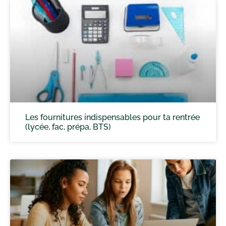
Les fournitures indispensables pour ta rentrée
(lycée, fac, prépa, BTS)