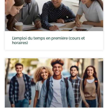
L’emploi du temps en première (cours et
horaires)