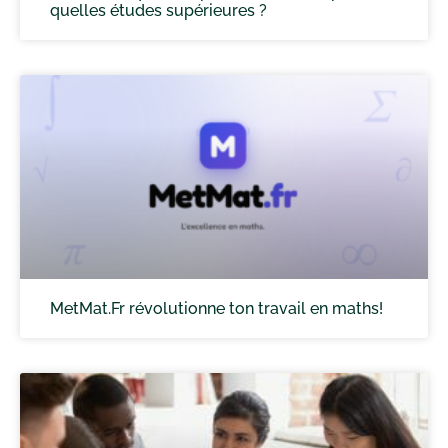
quelles études supérieures ?
MetMat.Fr révolutionne ton travail en maths!