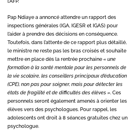
l’AFP.
Pap Ndiaye a annoncé attendre un rapport des
inspections générales (IGA, IGESR et IGAS) pour
l’aider à prendre des décisions en conséquence.
Toutefois, dans l’attente de ce rapport plus détaillé,
le ministre ne reste pas les bras croisés et souhaite
mettre en place dès la rentrée prochaine
« une
formation à la santé mentale pour les personnels de
la vie scolaire, les conseillers principaux d’éducation
(CPE), non pas pour soigner, mais pour détecter les
états de fragilité et de difficultés des élèves »
. Ces
personnels seront également amenés à orienter les
élèves vers des psychologues. Pour rappel, les
adolescents ont droit à 8 séances gratuites chez un
psychologue.