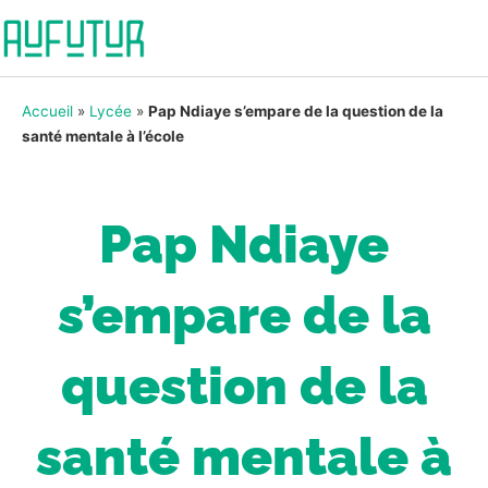
Accueil
»
Lycée
»
Pap Ndiaye s’empare de la question de la
santé mentale à l’école
Pap Ndiaye
s’empare de la
question de la
santé mentale à