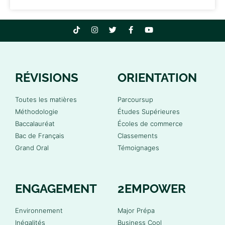
RÉVISIONS
ORIENTATION
Toutes les matières
Parcoursup
Méthodologie
Études Supérieures
Baccalauréat
Écoles de commerce
Bac de Français
Classements
Grand Oral
Témoignages
ENGAGEMENT
2EMPOWER
Environnement
Major Prépa
Inégalités
Business Cool