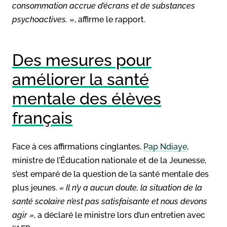
consommation accrue d’écrans et de substances
psychoactives.
», affirme le rapport.
Des mesures pour
améliorer la santé
mentale des élèves
français
Face à ces affirmations cinglantes,
Pap Ndiaye
,
ministre de l’Éducation nationale et de la Jeunesse,
s’est emparé de la question de la santé mentale des
plus jeunes.
« Il n’y a aucun doute, la situation de la
santé scolaire n’est pas satisfaisante et nous devons
agir »
, a déclaré le ministre lors d’un entretien avec