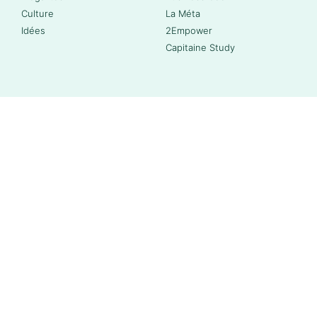
Culture
La Méta
Idées
2Empower
Capitaine Study