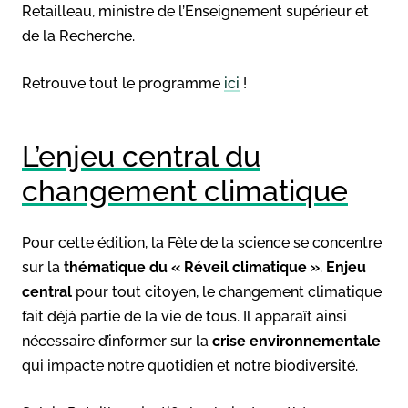
Retailleau, ministre de l’Enseignement supérieur et
de la Recherche.
Retrouve tout le programme
ici
!
L’enjeu central du
changement climatique
Pour cette édition, la Fête de la science se concentre
sur la
thématique du « Réveil climatique »
.
Enjeu
central
pour tout citoyen, le changement climatique
fait déjà partie de la vie de tous. Il apparaît ainsi
nécessaire d’informer sur la
crise environnementale
qui impacte notre quotidien et notre biodiversité.