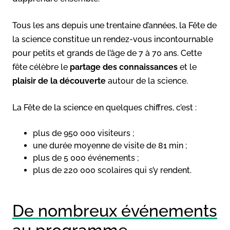
Tous les ans depuis une trentaine d’années, la Fête de
la science constitue un rendez-vous incontournable
pour petits et grands de l’âge de 7 à 70 ans. Cette
fête célèbre le
partage des connaissances
et le
plaisir de la découverte
autour de la science.
La Fête de la science en quelques chiffres, c’est :
plus de 950 000 visiteurs ;
une durée moyenne de visite de 81 min ;
plus de 5 000 événements ;
plus de 220 000 scolaires qui s’y rendent.
De nombreux événements