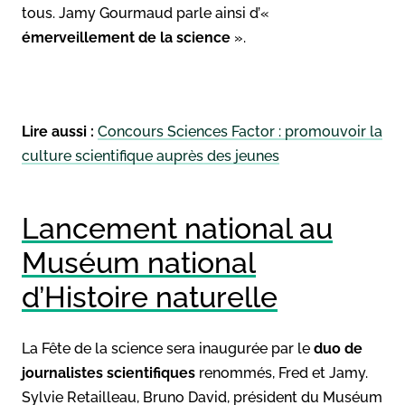
tous. Jamy Gourmaud parle ainsi d’«
émerveillement de la science
».
Lire aussi :
Concours Sciences Factor : promouvoir la
culture scientifique auprès des jeunes
Lancement national au
Muséum national
d’Histoire naturelle
La Fête de la science sera inaugurée par le
duo de
journalistes scientifiques
renommés, Fred et Jamy.
Sylvie Retailleau, Bruno David, président du Muséum