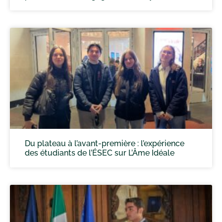
Du plateau à l’avant-première : l’expérience
des étudiants de l’ÉSEC sur L’Âme Idéale