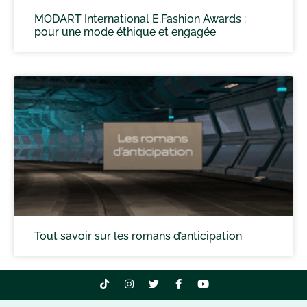
MODART International E.Fashion Awards :
pour une mode éthique et engagée
Tout savoir sur les romans d’anticipation