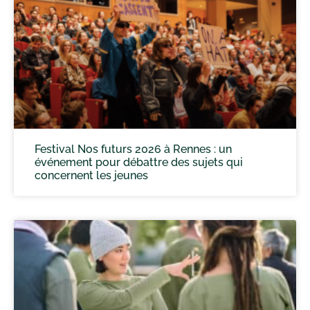
Festival Nos futurs 2026 à Rennes : un
événement pour débattre des sujets qui
concernent les jeunes