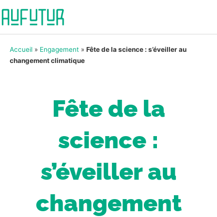
Accueil
»
Engagement
»
Fête de la science : s’éveiller au
changement climatique
Fête de la
science :
s’éveiller au
changement