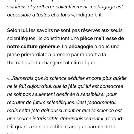
solutions et y adhérer collectivement ; ce bagage est
accessible à toutes et à tous
», indique-t-il.
Selon lui, les savoirs ne sont pas réservés aux seuls
scientifiques, ils constituent une
pièce maîtresse de
notre culture générale
. La
pédagogie
a donc une
place primordiale à prendre par rapport à la
thématique du changement climatique.
«
J’aimerais que la science séduise encore plus qu’elle
ne le fait aujourd’hui, que la fête qui lui est consacrée
ne soit pas seulement destinée à sensibiliser pour
recruter de futurs scientifiques. C’est fondamental,
mais cette fête doit aussi montrer que la science est
une source intarissable d’épanouissement
», répond-
t-il quant à son objectif en tant que parrain de la