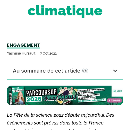
climatique
ENGAGEMENT
Yasmine Hursault
7 Oct 2022
Au sommaire de cet article 👀
La Fête de la science 2022 débute aujourd’hui. Des
événements sont prévus dans toute la France