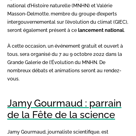
national d’Histoire naturelle (MNHN) et Valérie
Masson-Delmotte, membre du groupe d’experts
intergouvernemental sur l’évolution du climat (GIEC),
seront également présent à ce
lancement national
.
À cette occasion, un événement gratuit et ouvert à
tous, sera organisé du 7 au 9 octobre 2022 dans la
Grande Galerie de l’Évolution du MNHN. De
nombreux débats et animations seront au rendez-
vous.
Jamy Gourmaud : parrain
de la Fête de la science
Jamy Gourmaud, journaliste scientifique, est