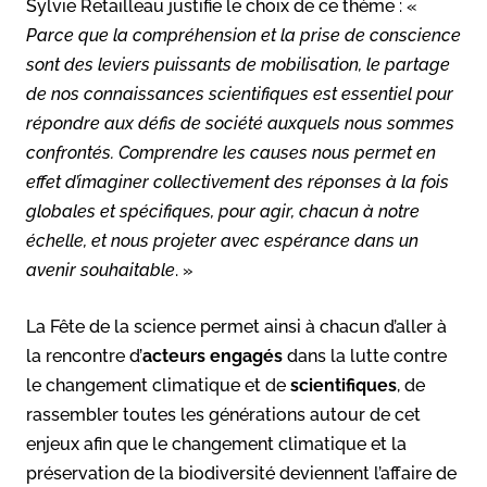
Sylvie Retailleau justifie le choix de ce thème : «
Parce que la compréhension et la prise de conscience
sont des leviers puissants de mobilisation, le partage
de nos connaissances scientifiques est essentiel pour
répondre aux défis de société auxquels nous sommes
confrontés. Comprendre les causes nous permet en
effet d’imaginer collectivement des réponses à la fois
globales et spécifiques, pour agir, chacun à notre
échelle, et nous projeter avec espérance dans un
avenir souhaitable
. »
La Fête de la science permet ainsi à chacun d’aller à
la rencontre d’
acteurs engagés
dans la lutte contre
le changement climatique et de
scientifiques
, de
rassembler toutes les générations autour de cet
enjeux afin que le changement climatique et la
préservation de la biodiversité deviennent l’affaire de