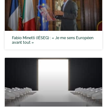
Fabio Minetti (IÉSEG) : « Je me sens Européen
avant tout »