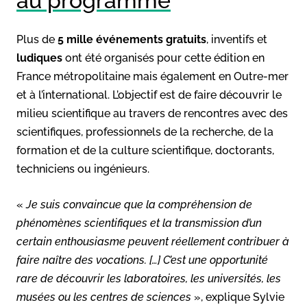
au programme
Plus de
5 mille événements gratuits
, inventifs et
ludiques
ont été organisés pour cette édition en
France métropolitaine mais également en Outre-mer
et à l’international. L’objectif est de faire découvrir le
milieu scientifique au travers de rencontres avec des
scientifiques, professionnels de la recherche, de la
formation et de la culture scientifique, doctorants,
techniciens ou ingénieurs.
«
Je suis convaincue que la compréhension de
phénomènes scientifiques et la transmission d’un
certain enthousiasme peuvent réellement contribuer à
faire naître des vocations. […] C’est une opportunité
rare de découvrir les laboratoires, les universités, les
musées ou les centres de sciences
», explique Sylvie