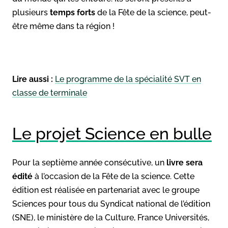
plusieurs
temps forts
de la Fête de la science, peut-
être même dans ta région !
Lire aussi :
Le programme de la spécialité SVT en
classe de terminale
Le projet Science en bulle
Pour la septième année consécutive, un
livre sera
édité
à l’occasion de la Fête de la science. Cette
édition est réalisée en partenariat avec le groupe
Sciences pour tous du Syndicat national de l’édition
(SNE), le ministère de la Culture, France Universités,