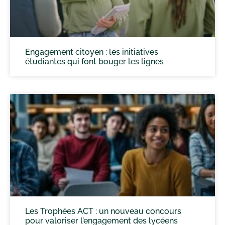
Engagement citoyen : les initiatives
étudiantes qui font bouger les lignes
Les Trophées ACT : un nouveau concours
pour valoriser l’engagement des lycéens