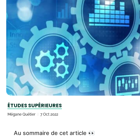
ÉTUDES SUPÉRIEURES
Mégane Quétier
7 Oct 2022
Au sommaire de cet article 👀