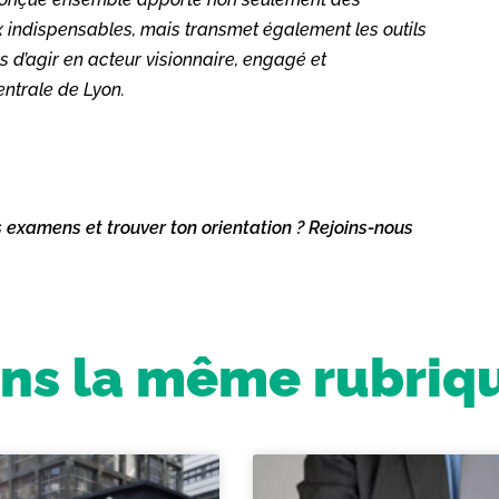
 indispensables, mais transmet également les outils
 d’agir en acteur visionnaire, engagé et
entrale de Lyon.
s examens et trouver ton orientation ? Rejoins-nous
ns la même rubriq