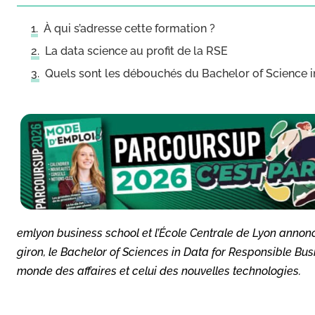
À qui s’adresse cette formation ?
La data science au profit de la RSE
Quels sont les débouchés du Bachelor of Science i
emlyon business school et l’École Centrale de Lyon annonce
giron, le Bachelor of Sciences in Data for Responsible Bu
monde des affaires et celui des nouvelles technologies.