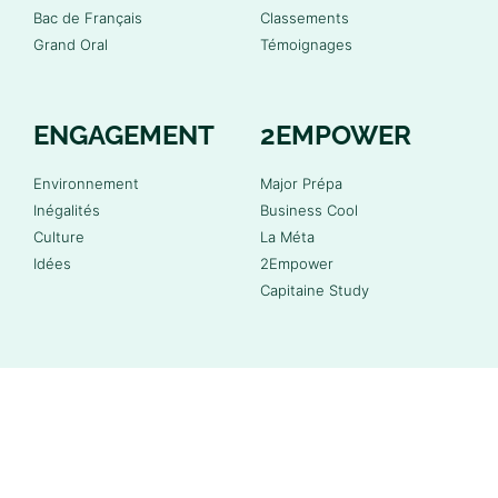
Bac de Français
Classements
Grand Oral
Témoignages
ENGAGEMENT
2EMPOWER
Environnement
Major Prépa
Inégalités
Business Cool
Culture
La Méta
Idées
2Empower
Capitaine Study