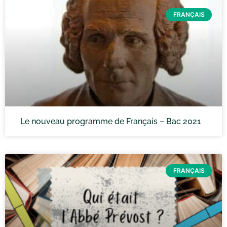
FRANÇAIS
Le nouveau programme de Français – Bac 2021
FRANÇAIS