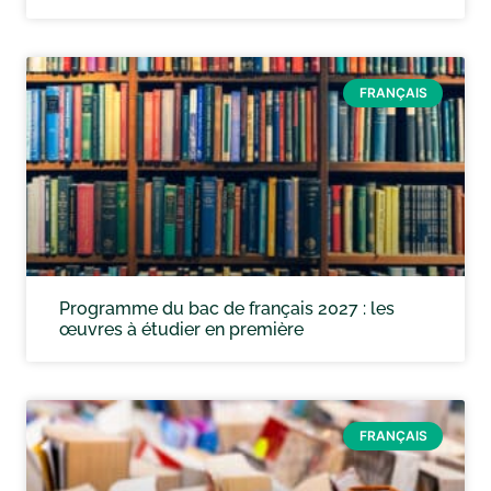
FRANÇAIS
Programme du bac de français 2027 : les
œuvres à étudier en première
FRANÇAIS