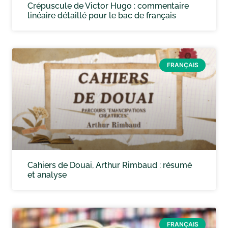
Crépuscule de Victor Hugo : commentaire
linéaire détaillé pour le bac de français
FRANÇAIS
Cahiers de Douai, Arthur Rimbaud : résumé
et analyse
FRANÇAIS