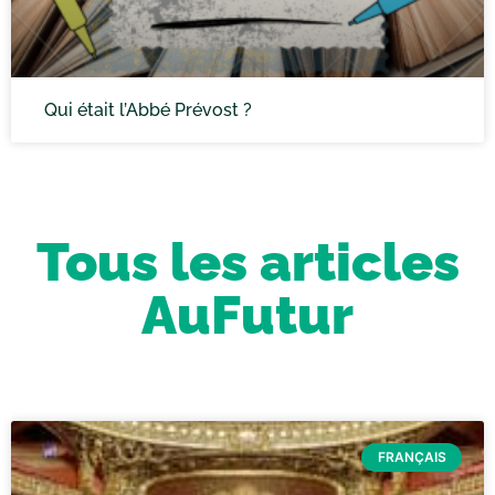
Qui était l’Abbé Prévost ?
Tous les articles
AuFutur
FRANÇAIS