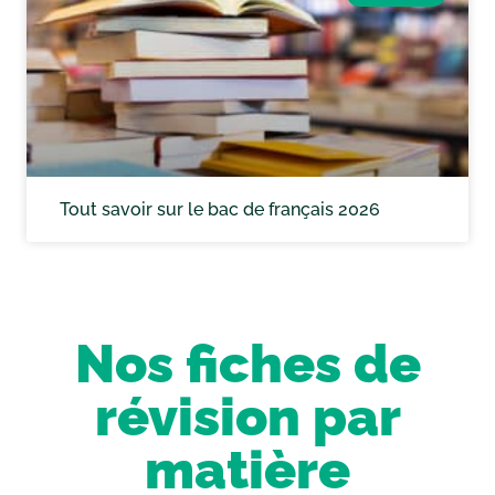
Tout savoir sur le bac de français 2026
Nos fiches de
révision par
matière