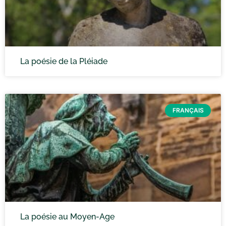
La poésie de la Pléiade
FRANÇAIS
La poésie au Moyen-Age