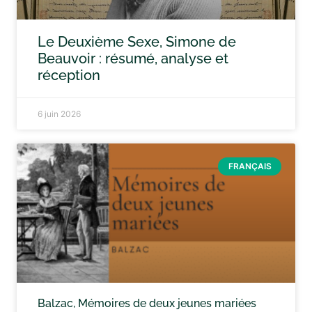
Le Deuxième Sexe, Simone de
Beauvoir : résumé, analyse et
réception
6 juin 2026
FRANÇAIS
Balzac, Mémoires de deux jeunes mariées