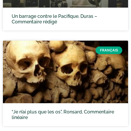
Un barrage contre le Pacifique, Duras –
Commentaire rédigé
FRANÇAIS
“Je n’ai plus que les os”, Ronsard, Commentaire
linéaire