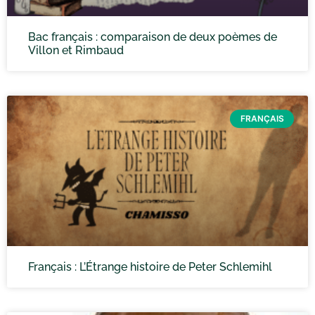
Bac français : comparaison de deux poèmes de
Villon et Rimbaud
FRANÇAIS
Français : L’Étrange histoire de Peter Schlemihl