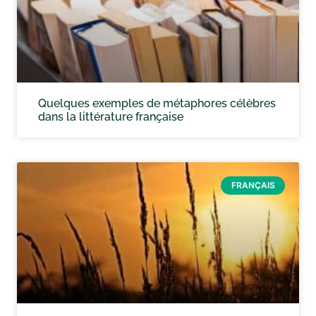
Quelques exemples de métaphores célèbres
dans la littérature française
FRANÇAIS