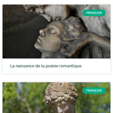
FRANÇAIS
La naissance de la poésie romantique
FRANÇAIS