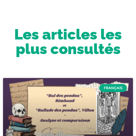
Les articles les
plus consultés
FRANÇAIS