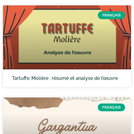
FRANÇAIS
Tartuffe, Molière : résumé et analyse de l’œuvre
FRANÇAIS