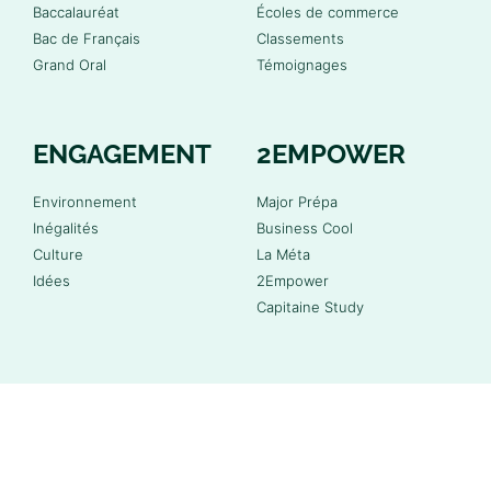
Baccalauréat
Écoles de commerce
Bac de Français
Classements
Grand Oral
Témoignages
ENGAGEMENT
2EMPOWER
Environnement
Major Prépa
Inégalités
Business Cool
Culture
La Méta
Idées
2Empower
Capitaine Study