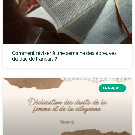
Comment réviser à une semaine des épreuves
du bac de français ?
FRANÇAIS