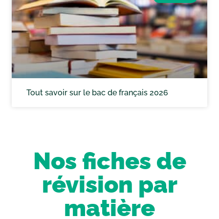
Tout savoir sur le bac de français 2026
Nos fiches de
révision par
matière