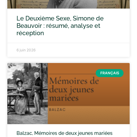
Le Deuxième Sexe, Simone de
Beauvoir : résumé, analyse et
réception
6 juin 2026
FRANÇAIS
Balzac, Mémoires de deux jeunes mariées