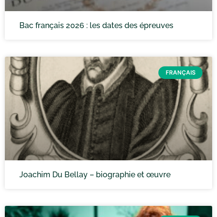
Bac français 2026 : les dates des épreuves
FRANÇAIS
Joachim Du Bellay – biographie et œuvre