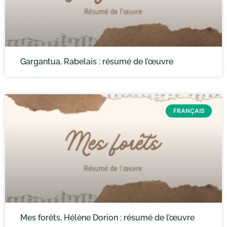
Gargantua, Rabelais : résumé de l’œuvre
FRANÇAIS
Mes forêts, Hélène Dorion : résumé de l’œuvre