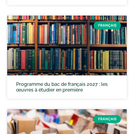
FRANÇAIS
Programme du bac de français 2027 : les
œuvres à étudier en première
FRANÇAIS