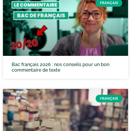
FRANÇAIS
Bac français 2026 : nos conseils pour un bon
commentaire de texte
FRANÇAIS