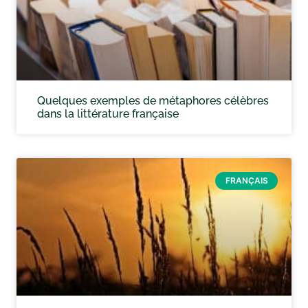
Quelques exemples de métaphores célèbres
dans la littérature française
FRANÇAIS