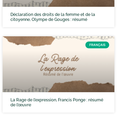
Déclaration des droits de la femme et de la
citoyenne, Olympe de Gouges : résumé
FRANÇAIS
La Rage de l’expression, Francis Ponge : résumé
de l’œuvre