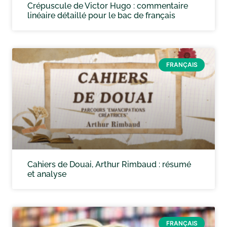
Crépuscule de Victor Hugo : commentaire
linéaire détaillé pour le bac de français
FRANÇAIS
Cahiers de Douai, Arthur Rimbaud : résumé
et analyse
FRANÇAIS