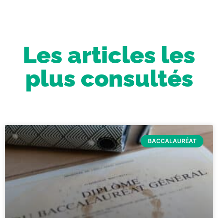
Les articles les
plus consultés
BACCALAURÉAT