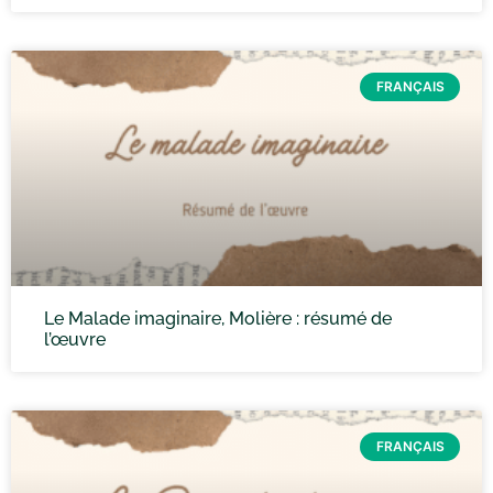
FRANÇAIS
Le Malade imaginaire, Molière : résumé de
l’œuvre
FRANÇAIS