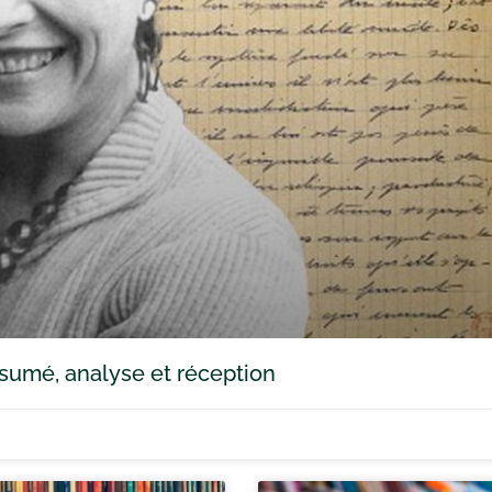
sumé, analyse et réception