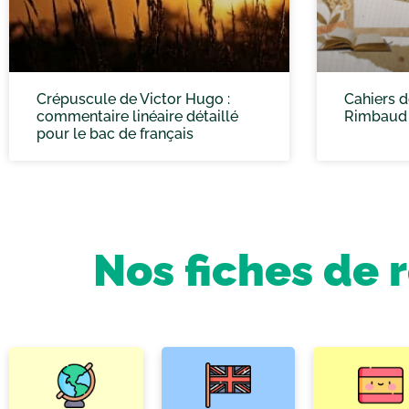
Crépuscule de Victor Hugo :
Cahiers d
commentaire linéaire détaillé
Rimbaud 
pour le bac de français
Nos fiches de 