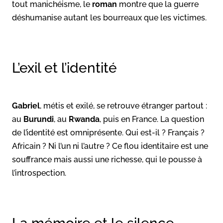
tout manichéisme, le
roman
montre que la guerre
déshumanise autant les bourreaux que les victimes.
L’exil et l’identité
Gabriel
, métis et exilé, se retrouve étranger partout :
au
Burundi
, au
Rwanda
, puis en France. La question
de l’identité est omniprésente. Qui est-il ? Français ?
Africain ? Ni l’un ni l’autre ? Ce flou identitaire est une
souffrance mais aussi une richesse, qui le pousse à
l’introspection.