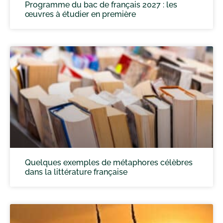
Programme du bac de français 2027 : les
œuvres à étudier en première
Quelques exemples de métaphores célèbres
dans la littérature française