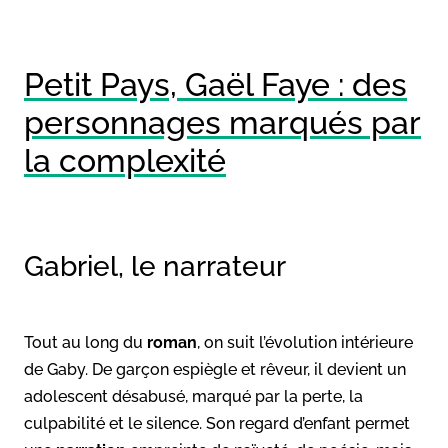
Petit Pays, Gaël Faye : des
personnages marqués par
la complexité
Gabriel, le narrateur
Tout au long du
roman
, on suit l’évolution intérieure
de Gaby. De garçon espiègle et rêveur, il devient un
adolescent désabusé, marqué par la perte, la
culpabilité et le silence. Son regard d’enfant permet