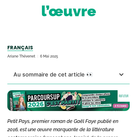
l’œuvre
FRANÇAIS
Ariane Thévenet
6 Mai 2025
Au sommaire de cet article 👀
Petit Pays, premier roman de Gaël Faye publié en
2016, est une œuvre marquante de la littérature