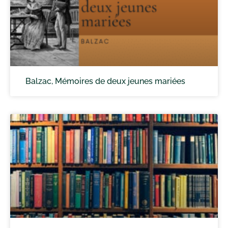
Balzac, Mémoires de deux jeunes mariées