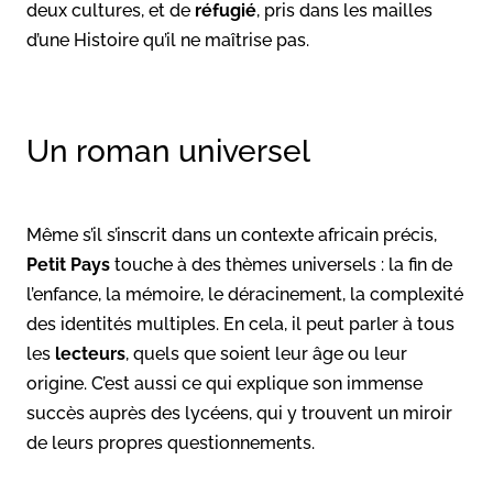
deux cultures, et de
réfugié
, pris dans les mailles
d’une Histoire qu’il ne maîtrise pas.
Un roman universel
Même s’il s’inscrit dans un contexte africain précis,
Petit Pays
touche à des thèmes universels : la fin de
l’enfance, la mémoire, le déracinement, la complexité
des identités multiples. En cela, il peut parler à tous
les
lecteurs
, quels que soient leur âge ou leur
origine. C’est aussi ce qui explique son immense
succès auprès des lycéens, qui y trouvent un miroir
de leurs propres questionnements.