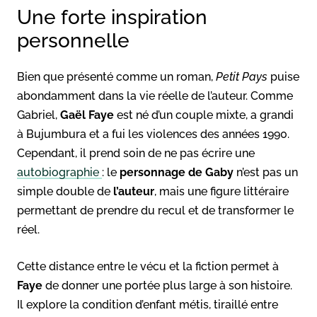
Une forte inspiration
personnelle
Bien que présenté comme un roman,
Petit Pays
puise
abondamment dans la vie réelle de l’auteur. Comme
Gabriel,
Gaël Faye
est né d’un couple mixte, a grandi
à Bujumbura et a fui les violences des années 1990.
Cependant, il prend soin de ne pas écrire une
autobiographie
: le
personnage de Gaby
n’est pas un
simple double de
l’auteur
, mais une figure littéraire
permettant de prendre du recul et de transformer le
réel.
Cette distance entre le vécu et la fiction permet à
Faye
de donner une portée plus large à son histoire.
Il explore la condition d’enfant métis, tiraillé entre