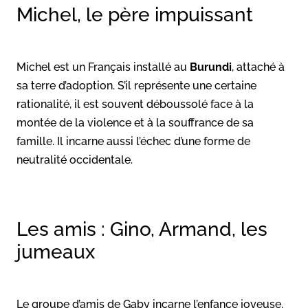
Michel, le père impuissant
Michel est un Français installé au
Burundi
, attaché à
sa terre d’adoption. S’il représente une certaine
rationalité, il est souvent déboussolé face à la
montée de la violence et à la souffrance de sa
famille. Il incarne aussi l’échec d’une forme de
neutralité occidentale.
Les amis : Gino, Armand, les
jumeaux
Le groupe d’amis de Gaby incarne l’enfance joyeuse.