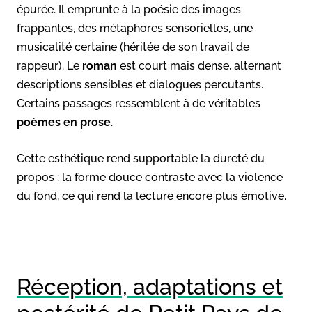
épurée. Il emprunte à la poésie des images
frappantes, des métaphores sensorielles, une
musicalité certaine (héritée de son travail de
rappeur). Le
roman
est court mais dense, alternant
descriptions sensibles et dialogues percutants.
Certains passages ressemblent à de véritables
poèmes en prose
.
Cette esthétique rend supportable la dureté du
propos : la forme douce contraste avec la violence
du fond, ce qui rend la lecture encore plus émotive.
Réception, adaptations et