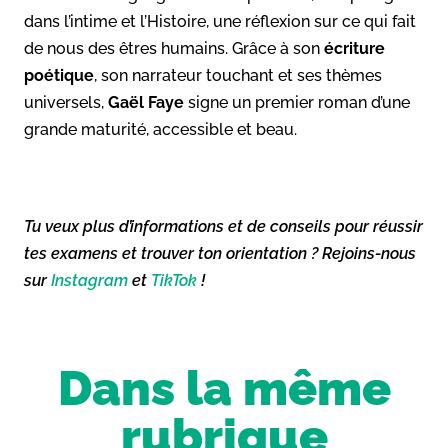
dans l’intime et l’Histoire, une réflexion sur ce qui fait
de nous des êtres humains. Grâce à son
écriture
poétique
, son narrateur touchant et ses thèmes
universels,
Gaël Faye
signe un premier roman d’une
grande maturité, accessible et beau.
Tu veux plus d’informations et de conseils pour réussir
tes examens et trouver ton orientation ? Rejoins-nous
sur
Instagram
et
TikTok
!
Dans la même
rubrique