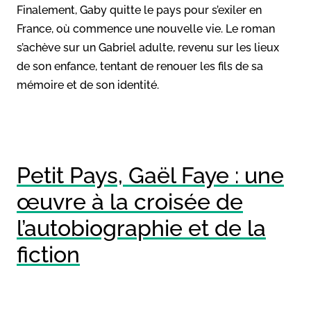
Finalement, Gaby quitte le pays pour s’exiler en
France, où commence une nouvelle vie. Le roman
s’achève sur un Gabriel adulte, revenu sur les lieux
de son enfance, tentant de renouer les fils de sa
mémoire et de son identité.
Petit Pays, Gaël Faye : une
œuvre à la croisée de
l’autobiographie et de la
fiction