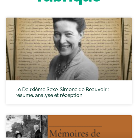
Le Deuxième Sexe, Simone de Beauvoir :
résumé, analyse et réception