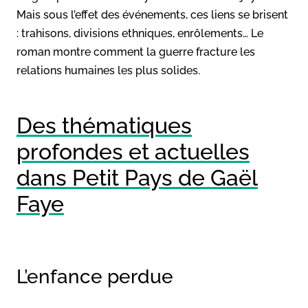
Mais sous l’effet des événements, ces liens se brisent
: trahisons, divisions ethniques, enrôlements… Le
roman montre comment la guerre fracture les
relations humaines les plus solides.
Des thématiques
profondes et actuelles
dans Petit Pays de Gaël
Faye
L’enfance perdue