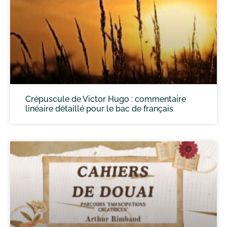
Crépuscule de Victor Hugo : commentaire
linéaire détaillé pour le bac de français