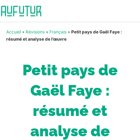
Accueil
»
Révisions
»
Français
»
Petit pays de Gaël Faye :
résumé et analyse de l’œuvre
Petit pays de
Gaël Faye :
résumé et
analyse de