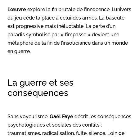
L’œuvre
explore la fin brutale de l’innocence. L’univers
du jeu cède la place à celui des armes. La bascule
est progressive mais inéluctable. La perte d’un
paradis symbolisé par « l’impasse » devient une
métaphore de la fin de l’insouciance dans un monde
en guerre.
La guerre et ses
conséquences
Sans voyeurisme,
Gaël Faye
décrit les conséquences
psychologiques et sociales des conflits :
traumatismes, radicalisation, fuite, silence. Loin de