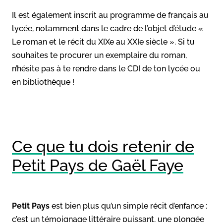
Il est également inscrit au programme de français au
lycée, notamment dans le cadre de l’objet d’étude «
Le roman et le récit du XIXe au XXIe siècle ». Si tu
souhaites te procurer un exemplaire du roman,
n’hésite pas à te rendre dans le CDI de ton lycée ou
en bibliothèque !
Ce que tu dois retenir de
Petit Pays de Gaël Faye
Petit Pays
est bien plus qu’un simple récit d’enfance :
c’est un témoignage littéraire puissant, une plongée