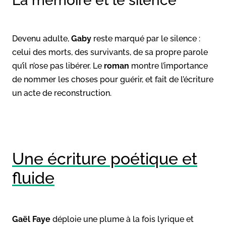
La mémoire et le silence
Devenu adulte,
Gaby
reste marqué par le silence :
celui des morts, des survivants, de sa propre parole
qu’il n’ose pas libérer. Le
roman
montre l’importance
de nommer les choses pour guérir, et fait de l’écriture
un acte de reconstruction.
Une écriture poétique et
fluide
Gaël Faye
déploie une plume à la fois lyrique et