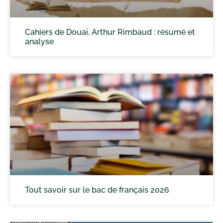
Cahiers de Douai, Arthur Rimbaud : résumé et
analyse
Tout savoir sur le bac de français 2026