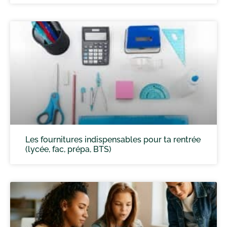
Les fournitures indispensables pour ta rentrée
(lycée, fac, prépa, BTS)