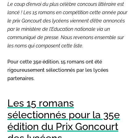
Le coup d’envoi du plus célèbre concours littéraire est
lancé ! Les 15 romans en compétition cette année pour
le prix Goncourt des lycéens viennent d’être annoncés
par le ministère de l’Education nationale via un
communiqué de presse. Nous revenons ensemble sur
les noms qui composent cette liste.
Pour cette 35e édition, 15 romans ont été
rigoureusement sélectionnés par les lycées
partenaires.
Les 15 romans
sélectionnés pour la 35e
édition du Prix Goncourt