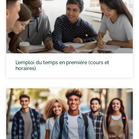
L’emploi du temps en première (cours et
horaires)