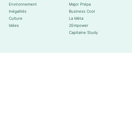
Environnement
Major Prépa
Inégalités
Business Cool
Culture
La Méta
Idées
2Empower
Capitaine Study