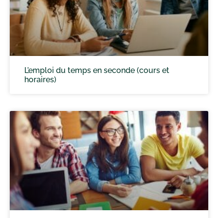
L’emploi du temps en seconde (cours et
horaires)