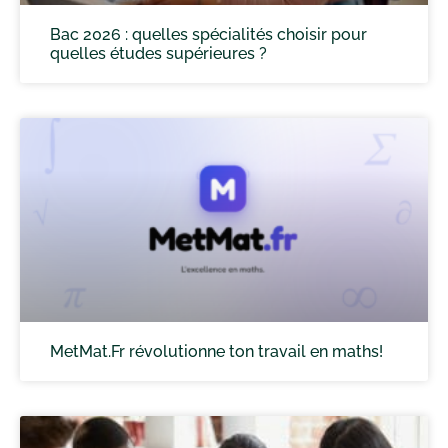
Bac 2026 : quelles spécialités choisir pour
quelles études supérieures ?
MetMat.Fr révolutionne ton travail en maths!