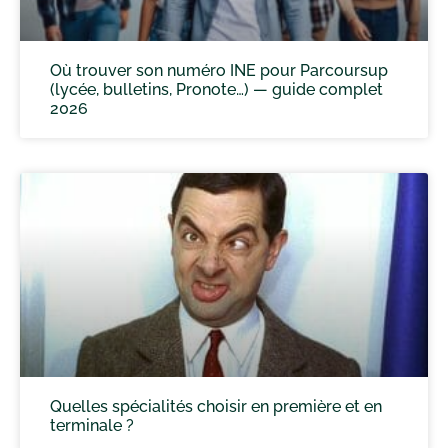
Où trouver son numéro INE pour Parcoursup
(lycée, bulletins, Pronote…) — guide complet
2026
Quelles spécialités choisir en première et en
terminale ?