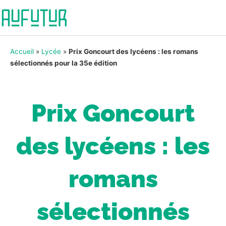
Accueil
»
Lycée
»
Prix Goncourt des lycéens : les romans
sélectionnés pour la 35e édition
Prix Goncourt
des lycéens : les
romans
sélectionnés