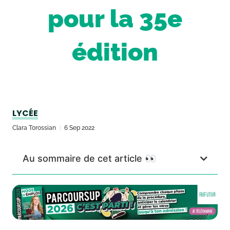
pour la 35e
édition
LYCÉE
Clara Torossian
6 Sep 2022
Au sommaire de cet article 👀