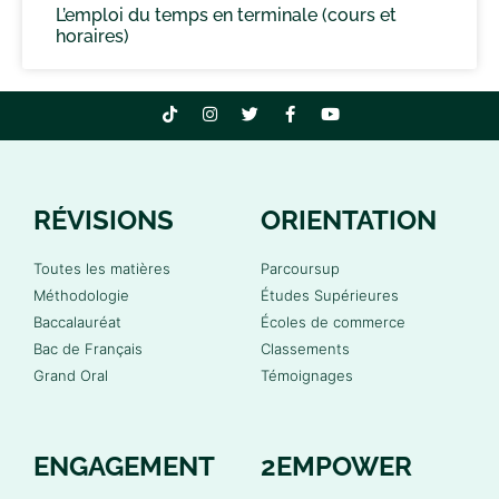
L’emploi du temps en terminale (cours et
horaires)
RÉVISIONS
ORIENTATION
Toutes les matières
Parcoursup
Méthodologie
Études Supérieures
Baccalauréat
Écoles de commerce
Bac de Français
Classements
Grand Oral
Témoignages
ENGAGEMENT
2EMPOWER