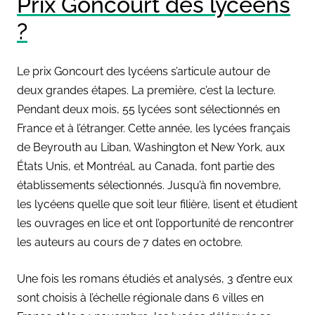
Prix Goncourt des lycéens
?
Le prix Goncourt des lycéens s’articule autour de
deux grandes étapes. La première, c’est la lecture.
Pendant deux mois, 55 lycées sont sélectionnés en
France et à l’étranger. Cette année, les lycées français
de Beyrouth au Liban, Washington et New York, aux
États Unis, et Montréal, au Canada, font partie des
établissements sélectionnés. Jusqu’à fin novembre,
les lycéens quelle que soit leur filière, lisent et étudient
les ouvrages en lice et ont l’opportunité de rencontrer
les auteurs au cours de 7 dates en octobre.
Une fois les romans étudiés et analysés, 3 d’entre eux
sont choisis à l’échelle régionale dans 6 villes en