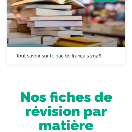
Tout savoir sur le bac de français 2026
Nos fiches de
révision par
matière