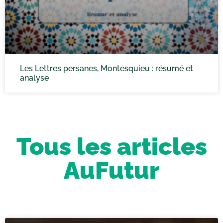
Les Lettres persanes, Montesquieu : résumé et
analyse
Tous les articles
AuFutur