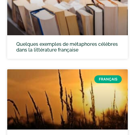
Quelques exemples de métaphores célèbres
dans la littérature française
FRANÇAIS