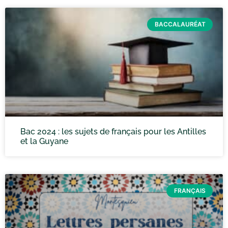
BACCALAURÉAT
Bac 2024 : les sujets de français pour les Antilles
et la Guyane
FRANÇAIS