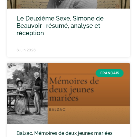
Le Deuxième Sexe, Simone de
Beauvoir : résumé, analyse et
réception
6 juin 2026
FRANÇAIS
Balzac, Mémoires de deux jeunes mariées