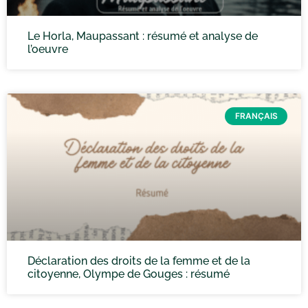
Le Horla, Maupassant : résumé et analyse de
l’oeuvre
FRANÇAIS
Déclaration des droits de la femme et de la
citoyenne, Olympe de Gouges : résumé