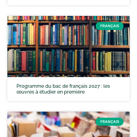
FRANÇAIS
Programme du bac de français 2027 : les
œuvres à étudier en première
FRANÇAIS