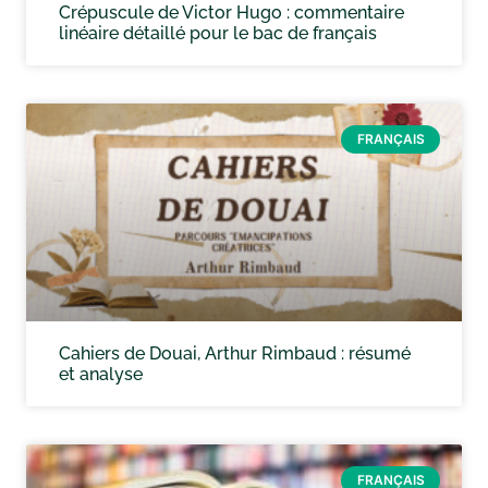
Crépuscule de Victor Hugo : commentaire
linéaire détaillé pour le bac de français
FRANÇAIS
Cahiers de Douai, Arthur Rimbaud : résumé
et analyse
FRANÇAIS