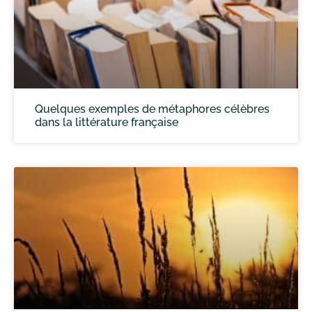
Quelques exemples de métaphores célèbres
dans la littérature française