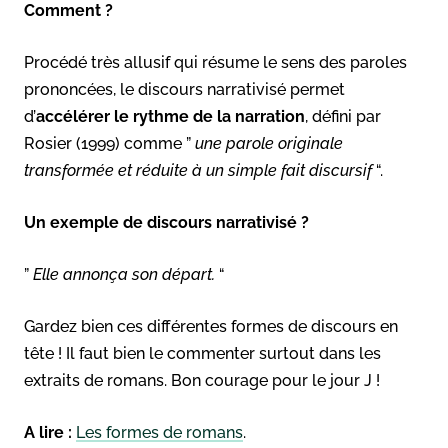
Comment ?
Procédé très allusif qui résume le sens des paroles
prononcées, le discours narrativisé permet
d’
accélérer le rythme de la narration
, défini par
Rosier (1999) comme ”
une parole originale
transformée et réduite à un simple fait discursif
“.
Un exemple de discours narrativisé ?
”
Elle annonça son départ.
“
Gardez bien ces différentes formes de discours en
tête ! Il faut bien le commenter surtout dans les
extraits de romans. Bon courage pour le jour J !
A lire :
Les formes de romans
.