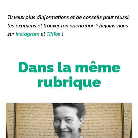
Tu veux plus d’informations et de conseils pour réussir
tes examens et trouver ton orientation ? Rejoins-nous
sur
Instagram
et
TikTok
!
Dans la même
rubrique