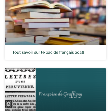
Tout savoir sur le bac de français 2026