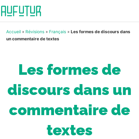
Accueil
»
Révisions
»
Français
»
Les formes de discours dans
un commentaire de textes
Les formes de
discours dans un
commentaire de
textes