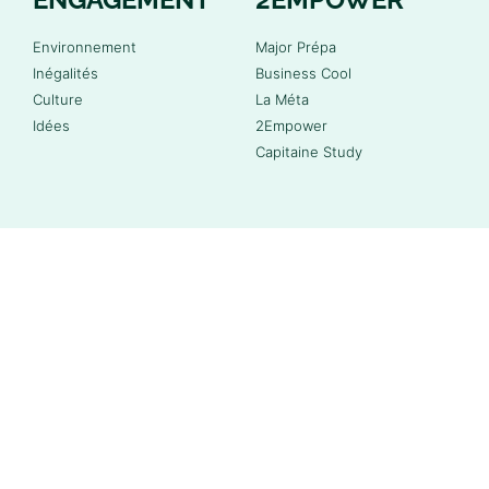
Environnement
Major Prépa
Inégalités
Business Cool
Culture
La Méta
Idées
2Empower
Capitaine Study