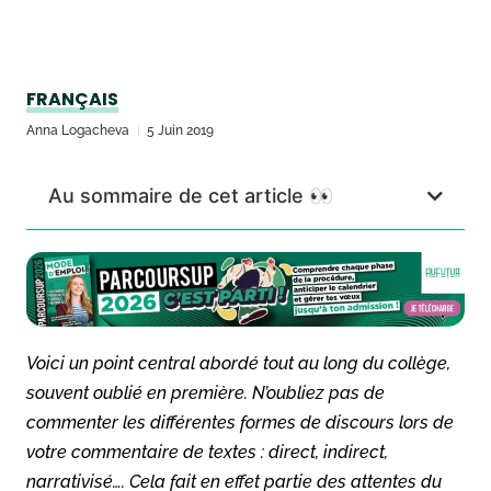
FRANÇAIS
Anna Logacheva
5 Juin 2019
Au sommaire de cet article 👀
Voici un point central abordé tout au long du collège,
souvent oublié en première. N’oubliez pas de
commenter les différentes formes de discours lors de
votre commentaire de textes : direct, indirect,
narrativisé…. Cela fait en effet partie des attentes du