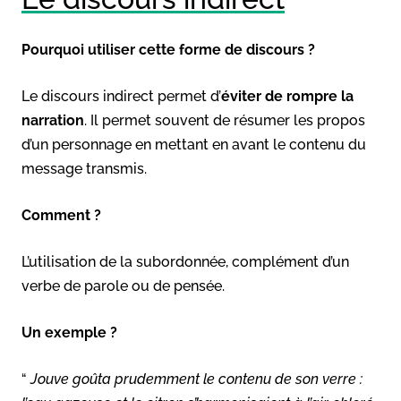
Pourquoi utiliser cette forme de discours ?
Le discours indirect permet d’
éviter de rompre la
narration
. Il permet souvent de résumer les propos
d’un personnage en mettant en avant le contenu du
message transmis.
Comment ?
L’utilisation de la subordonnée, complément d’un
verbe de parole ou de pensée.
Un exemple ?
“
Jouve goûta prudemment le contenu de son verre :