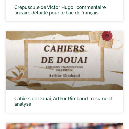
Crépuscule de Victor Hugo : commentaire
linéaire détaillé pour le bac de français
Cahiers de Douai, Arthur Rimbaud : résumé et
analyse