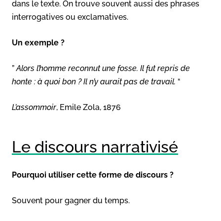
dans le texte. On trouve souvent aussi des phrases
interrogatives ou exclamatives.
Un exemple ?
”
Alors l’homme reconnut une fosse. Il fut repris de
honte : à quoi bon ? Il n’y aurait pas de travail.
“
L’assommoir
, Emile Zola, 1876
Le discours narrativisé
Pourquoi utiliser cette forme de discours ?
Souvent pour gagner du temps.