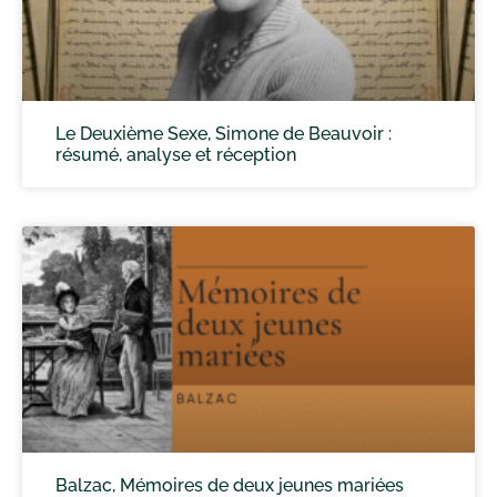
Le Deuxième Sexe, Simone de Beauvoir :
résumé, analyse et réception
Balzac, Mémoires de deux jeunes mariées