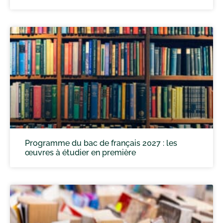
Programme du bac de français 2027 : les
œuvres à étudier en première