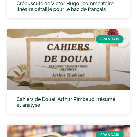
Crépuscule de Victor Hugo : commentaire
linéaire détaillé pour le bac de français
FRANÇAIS
Cahiers de Douai, Arthur Rimbaud : résumé
et analyse
FRANÇAIS