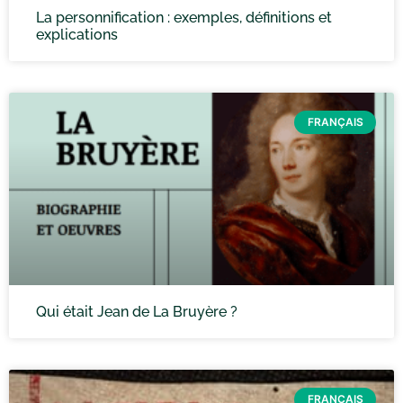
La personnification : exemples, définitions et
explications
FRANÇAIS
Qui était Jean de La Bruyère ?
FRANÇAIS