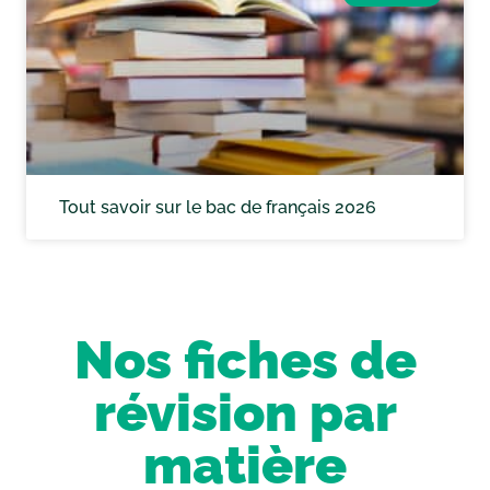
Tout savoir sur le bac de français 2026
Nos fiches de
révision par
matière