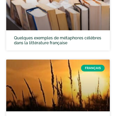
Quelques exemples de métaphores célèbres
dans la littérature française
FRANÇAIS