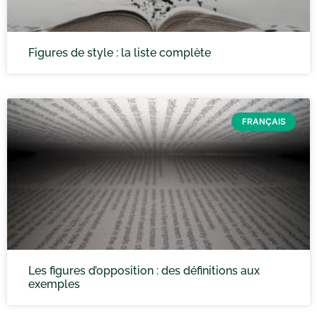
Figures de style : la liste complète
FRANÇAIS
Les figures d’opposition : des définitions aux
exemples