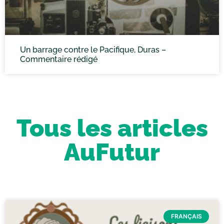
Un barrage contre le Pacifique, Duras –
Commentaire rédigé
Tous les articles
AuFutur
FRANÇAIS