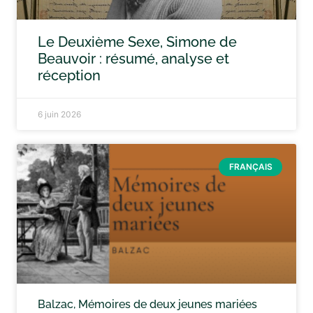
Le Deuxième Sexe, Simone de
Beauvoir : résumé, analyse et
réception
6 juin 2026
FRANÇAIS
Balzac, Mémoires de deux jeunes mariées