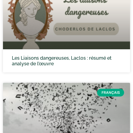
Les Liaisons dangereuses, Laclos : résumé et
analyse de l’œuvre
FRANÇAIS