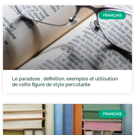
FRANÇAIS
Le paradoxe : définition, exemples et utilisation
de cette figure de style percutante
FRANÇAIS