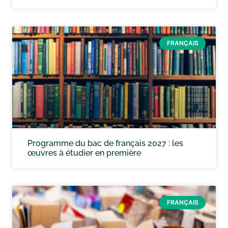
FRANÇAIS
Programme du bac de français 2027 : les
œuvres à étudier en première
FRANÇAIS