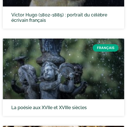
Victor Hugo (1802-1885) : portrait du célèbre
écrivain français
FRANÇAIS
La poésie aux XVIIe et XVIIIe siècles