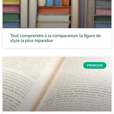
Tout comprendre à la comparaison, la figure de
style la plus répandue
FRANÇAIS