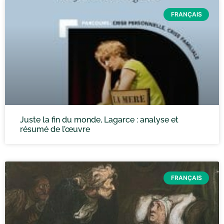
FRANÇAIS
Juste la fin du monde, Lagarce : analyse et
résumé de l’œuvre
FRANÇAIS