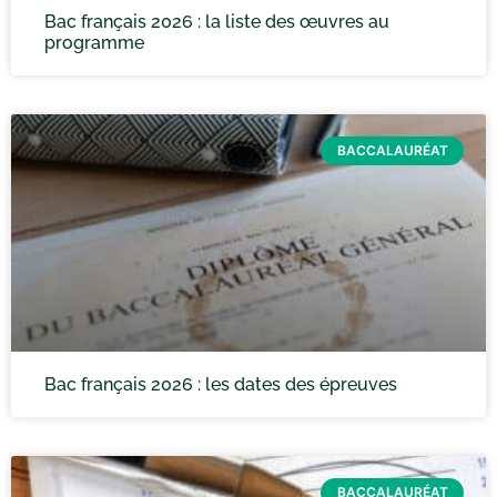
Bac français 2026 : la liste des œuvres au
programme
BACCALAURÉAT
Bac français 2026 : les dates des épreuves
BACCALAURÉAT