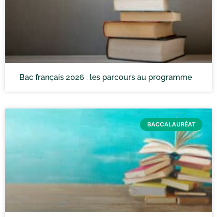
Bac français 2026 : les parcours au programme
BACCALAURÉAT