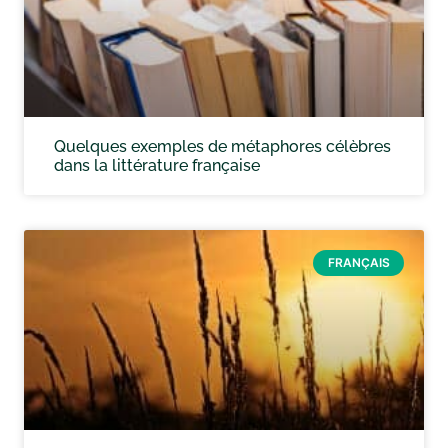
Quelques exemples de métaphores célèbres
dans la littérature française
FRANÇAIS