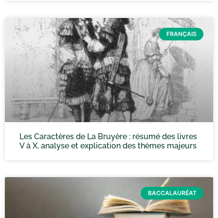
FRANÇAIS
Les Caractères de La Bruyère : résumé des livres
V à X, analyse et explication des thèmes majeurs
BACCALAURÉAT