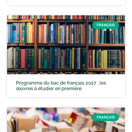
FRANÇAIS
Programme du bac de français 2027 : les
œuvres à étudier en première
FRANÇAIS