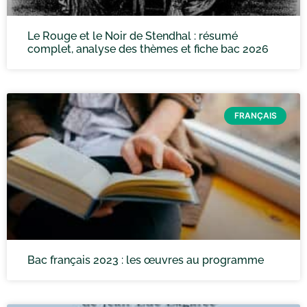
Le Rouge et le Noir de Stendhal : résumé
complet, analyse des thèmes et fiche bac 2026
FRANÇAIS
Bac français 2023 : les œuvres au programme