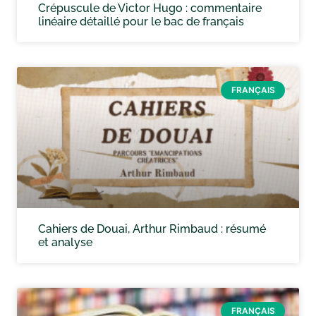
Crépuscule de Victor Hugo : commentaire
linéaire détaillé pour le bac de français
FRANÇAIS
Cahiers de Douai, Arthur Rimbaud : résumé
et analyse
FRANÇAIS