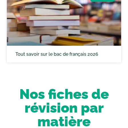
Tout savoir sur le bac de français 2026
Nos fiches de
révision par
matière