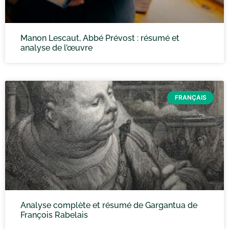
Manon Lescaut, Abbé Prévost : résumé et
analyse de l’œuvre
FRANÇAIS
Analyse complète et résumé de Gargantua de
François Rabelais