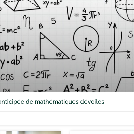
e anticipée de mathématiques dévoilés