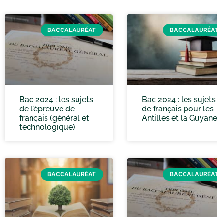
BACCALAURÉAT
BACCALAURÉA
Bac 2024 : les sujets
Bac 2024 : les sujets
de l’épreuve de
de français pour les
français (général et
Antilles et la Guyane
technologique)
BACCALAURÉAT
BACCALAURÉA